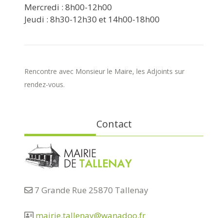
Mercredi : 8h00-12h00
Jeudi : 8h30-12h30 et 14h00-18h00
Rencontre avec Monsieur le Maire, les Adjoints sur
rendez-vous.
Contact
7 Grande Rue 25870 Tallenay
mairie.tallenay@wanadoo.fr