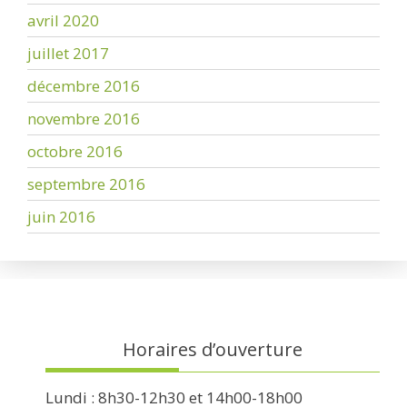
avril 2020
juillet 2017
décembre 2016
novembre 2016
octobre 2016
septembre 2016
juin 2016
Horaires d’ouverture
Lundi : 8h30-12h30 et 14h00-18h00