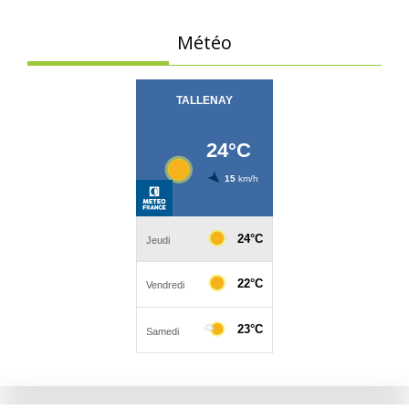
Météo