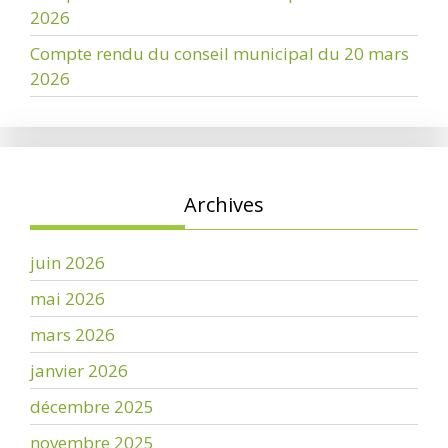
2026
Compte rendu du conseil municipal du 20 mars
2026
Archives
juin 2026
mai 2026
mars 2026
janvier 2026
décembre 2025
novembre 2025