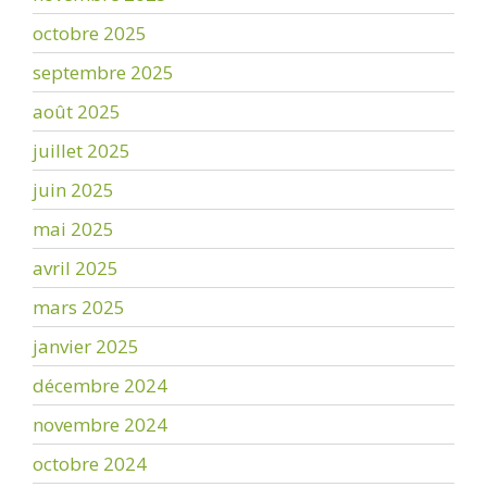
octobre 2025
septembre 2025
août 2025
juillet 2025
juin 2025
mai 2025
avril 2025
mars 2025
janvier 2025
décembre 2024
novembre 2024
octobre 2024