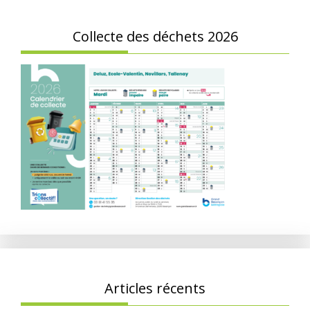
Collecte des déchets 2026
Articles récents