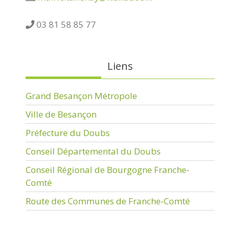
03 81 58 85 77
Liens
Grand Besançon Métropole
Ville de Besançon
Préfecture du Doubs
Conseil Départemental du Doubs
Conseil Régional de Bourgogne Franche-
Comté
Route des Communes de Franche-Comté