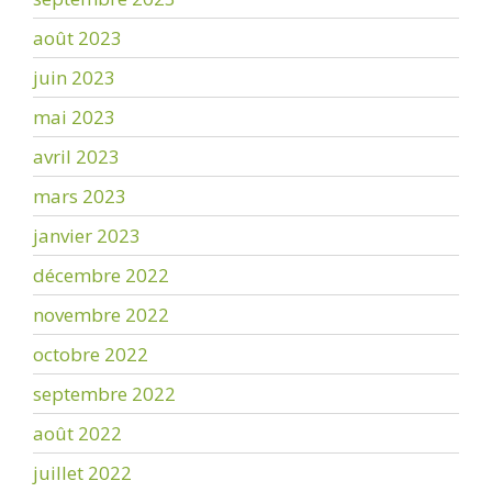
août 2023
juin 2023
mai 2023
avril 2023
mars 2023
janvier 2023
décembre 2022
novembre 2022
octobre 2022
septembre 2022
août 2022
juillet 2022