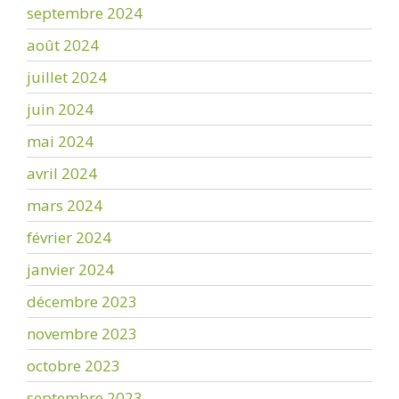
septembre 2024
août 2024
juillet 2024
juin 2024
mai 2024
avril 2024
mars 2024
février 2024
janvier 2024
décembre 2023
novembre 2023
octobre 2023
septembre 2023