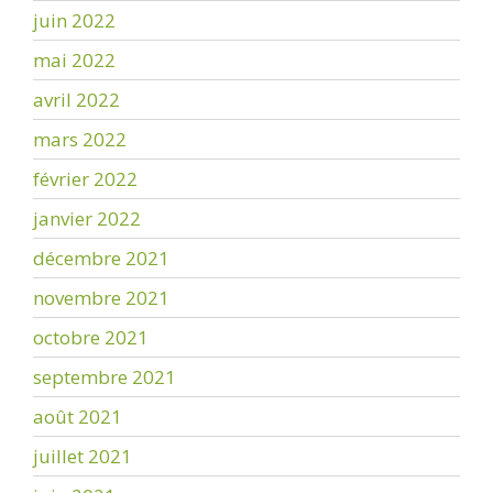
juin 2022
mai 2022
avril 2022
mars 2022
février 2022
janvier 2022
décembre 2021
novembre 2021
octobre 2021
septembre 2021
août 2021
juillet 2021