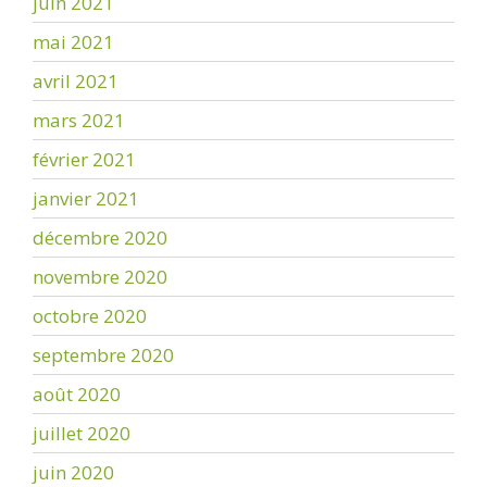
juin 2021
mai 2021
avril 2021
mars 2021
février 2021
janvier 2021
décembre 2020
novembre 2020
octobre 2020
septembre 2020
août 2020
juillet 2020
juin 2020