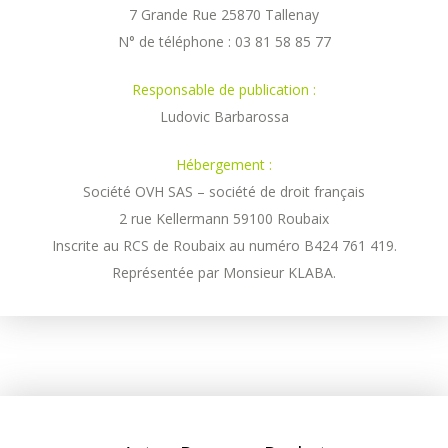
7 Grande Rue 25870 Tallenay
N° de téléphone : 03 81 58 85 77
Responsable de publication :
Ludovic Barbarossa
Hébergement :
Société OVH SAS – société de droit français
2 rue Kellermann 59100 Roubaix
Inscrite au RCS de Roubaix au numéro B424 761 419.
Représentée par Monsieur KLABA.