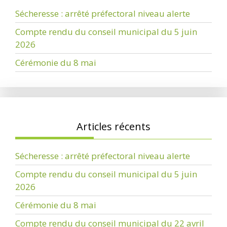
Sécheresse : arrêté préfectoral niveau alerte
Compte rendu du conseil municipal du 5 juin
2026
Cérémonie du 8 mai
Articles récents
Sécheresse : arrêté préfectoral niveau alerte
Compte rendu du conseil municipal du 5 juin
2026
Cérémonie du 8 mai
Compte rendu du conseil municipal du 22 avril