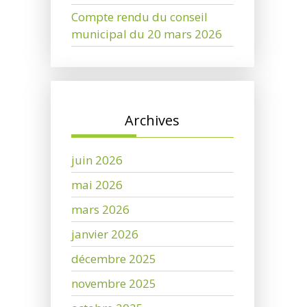
Compte rendu du conseil
municipal du 20 mars 2026
Archives
juin 2026
mai 2026
mars 2026
janvier 2026
décembre 2025
novembre 2025