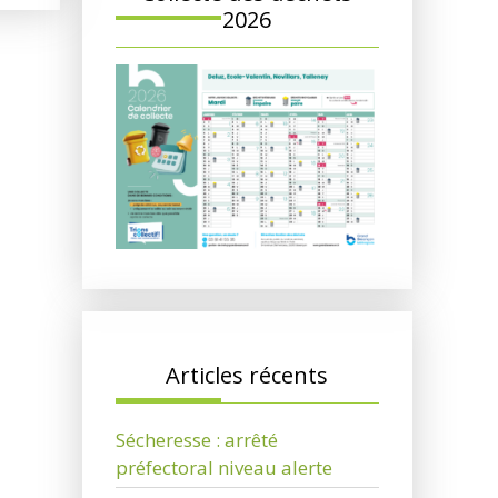
2026
Articles récents
Sécheresse : arrêté
préfectoral niveau alerte