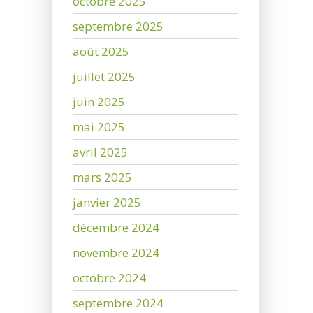
octobre 2025
septembre 2025
août 2025
juillet 2025
juin 2025
mai 2025
avril 2025
mars 2025
janvier 2025
décembre 2024
novembre 2024
octobre 2024
septembre 2024