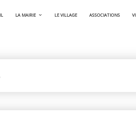
IL
LA MAIRIE
LE VILLAGE
ASSOCIATIONS
V
5