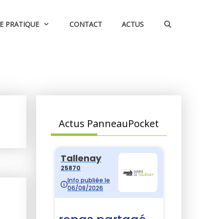
IE PRATIQUE
CONTACT
ACTUS
Actus PanneauPocket