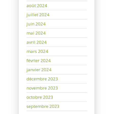
août 2024
juillet 2024
juin 2024
mai 2024
avril 2024
mars 2024
février 2024
janvier 2024
décembre 2023
novembre 2023
octobre 2023
septembre 2023