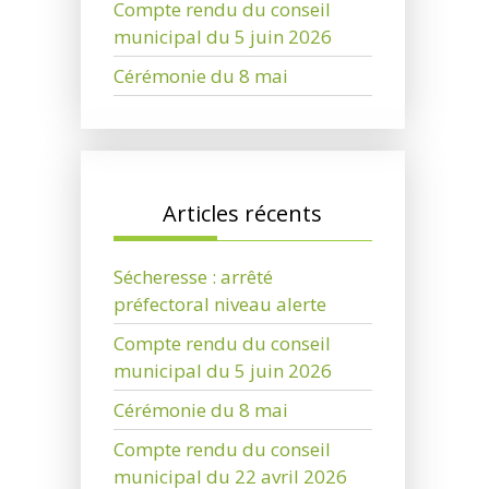
Compte rendu du conseil
municipal du 5 juin 2026
Cérémonie du 8 mai
Articles récents
Sécheresse : arrêté
préfectoral niveau alerte
Compte rendu du conseil
municipal du 5 juin 2026
Cérémonie du 8 mai
Compte rendu du conseil
municipal du 22 avril 2026