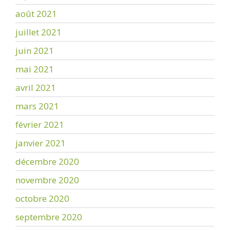
août 2021
juillet 2021
juin 2021
mai 2021
avril 2021
mars 2021
février 2021
janvier 2021
décembre 2020
novembre 2020
octobre 2020
septembre 2020