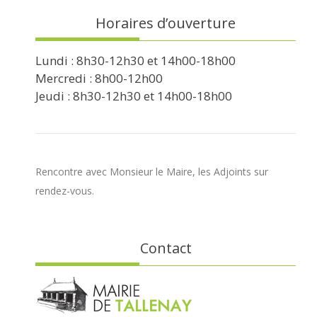
Horaires d’ouverture
Lundi : 8h30-12h30 et 14h00-18h00
Mercredi : 8h00-12h00
Jeudi : 8h30-12h30 et 14h00-18h00
Rencontre avec Monsieur le Maire, les Adjoints sur
rendez-vous.
Contact