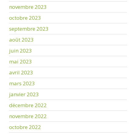
novembre 2023
octobre 2023
septembre 2023
août 2023
juin 2023
mai 2023
avril 2023
mars 2023
janvier 2023
décembre 2022
novembre 2022
octobre 2022