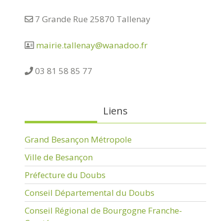
7 Grande Rue 25870 Tallenay
mairie.tallenay@wanadoo.fr
03 81 58 85 77
Liens
Grand Besançon Métropole
Ville de Besançon
Préfecture du Doubs
Conseil Départemental du Doubs
Conseil Régional de Bourgogne Franche-