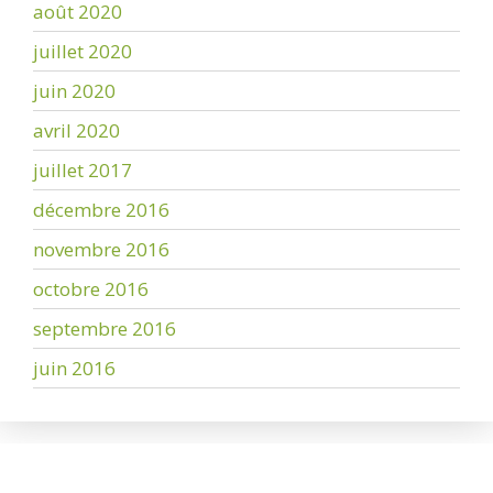
août 2020
juillet 2020
juin 2020
avril 2020
juillet 2017
décembre 2016
novembre 2016
octobre 2016
septembre 2016
juin 2016