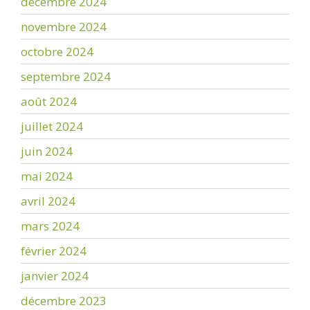
décembre 2024
novembre 2024
octobre 2024
septembre 2024
août 2024
juillet 2024
juin 2024
mai 2024
avril 2024
mars 2024
février 2024
janvier 2024
décembre 2023