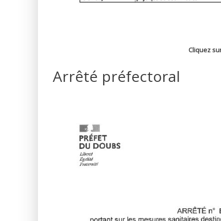
Cliquez sur
Arrêté préfectoral