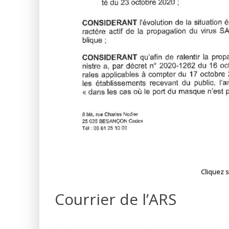
Cliquez s
Courrier de l’ARS