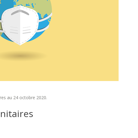
aires au 24 octobre 2020.
nitaires