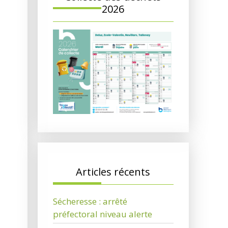
2026
Articles récents
Sécheresse : arrêté
préfectoral niveau alerte