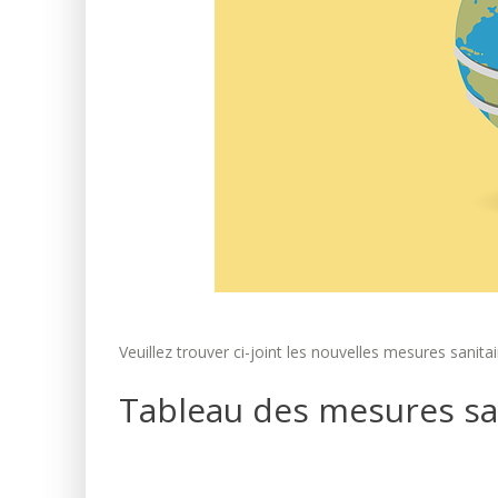
Veuillez trouver ci-joint les nouvelles mesures sanit
Tableau des mesures sa