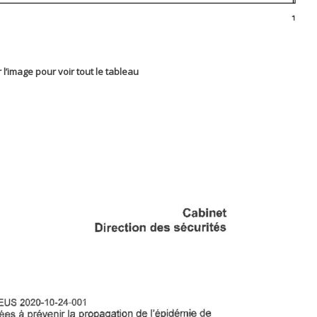
 l’image pour voir tout le tableau