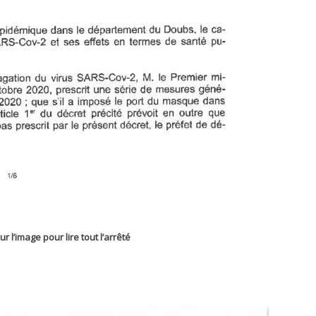
ur l’image pour lire tout l’arrêté