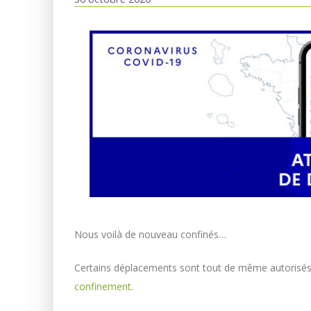
Nous voilà de nouveau confinés…
Certains déplacements sont tout de même autorisés,
confinement
.