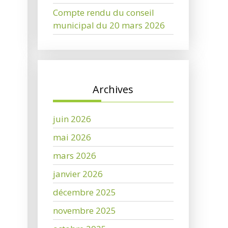
Compte rendu du conseil
municipal du 20 mars 2026
Archives
juin 2026
mai 2026
mars 2026
janvier 2026
décembre 2025
novembre 2025