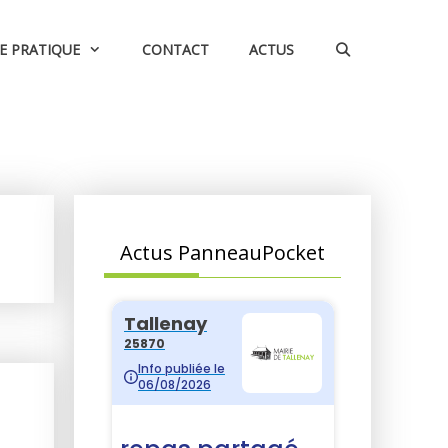
IE PRATIQUE
CONTACT
ACTUS
Actus PanneauPocket