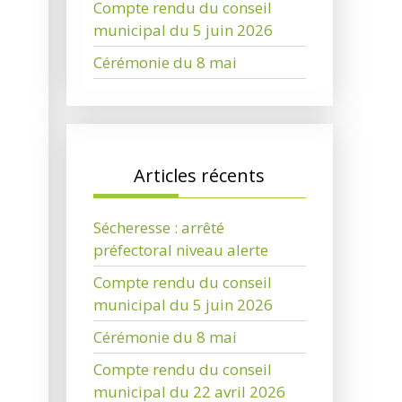
Compte rendu du conseil
municipal du 5 juin 2026
Cérémonie du 8 mai
Articles récents
Sécheresse : arrêté
préfectoral niveau alerte
Compte rendu du conseil
municipal du 5 juin 2026
Cérémonie du 8 mai
Compte rendu du conseil
municipal du 22 avril 2026