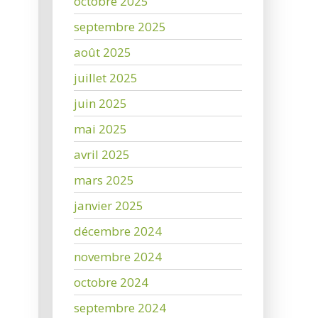
octobre 2025
septembre 2025
août 2025
juillet 2025
juin 2025
mai 2025
avril 2025
mars 2025
janvier 2025
décembre 2024
novembre 2024
octobre 2024
septembre 2024