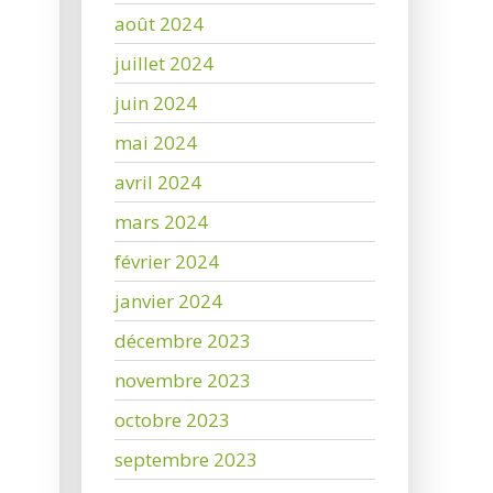
août 2024
juillet 2024
juin 2024
mai 2024
avril 2024
mars 2024
février 2024
janvier 2024
décembre 2023
novembre 2023
octobre 2023
septembre 2023