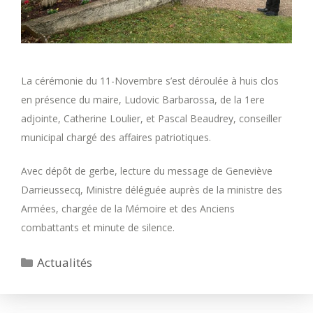
La cérémonie du 11-Novembre s’est déroulée à huis clos
en présence du maire, Ludovic Barbarossa, de la 1ere
adjointe, Catherine Loulier, et Pascal Beaudrey, conseiller
municipal chargé des affaires patriotiques.
Avec dépôt de gerbe, lecture du message de Geneviève
Darrieussecq, Ministre déléguée auprès de la ministre des
Armées, chargée de la Mémoire et des Anciens
combattants et minute de silence.
Catégories
Actualités