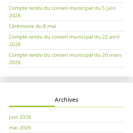
Compte rendu du conseil municipal du 5 juin
2026
Cérémonie du 8 mai
Compte rendu du conseil municipal du 22 avril
2026
Compte rendu du conseil municipal du 20 mars
2026
Archives
juin 2026
mai 2026