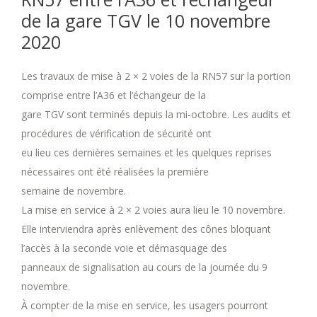
de la gare TGV le 10 novembre
2020
Les travaux de mise à 2 × 2 voies de la RN57 sur la portion
comprise entre l’A36 et l’échangeur de la
gare TGV sont terminés depuis la mi-octobre. Les audits et
procédures de vérification de sécurité ont
eu lieu ces dernières semaines et les quelques reprises
nécessaires ont été réalisées la première
semaine de novembre.
La mise en service à 2 × 2 voies aura lieu le 10 novembre.
Elle interviendra après enlèvement des cônes bloquant
l’accès à la seconde voie et démasquage des
panneaux de signalisation au cours de la journée du 9
novembre.
À compter de la mise en service, les usagers pourront