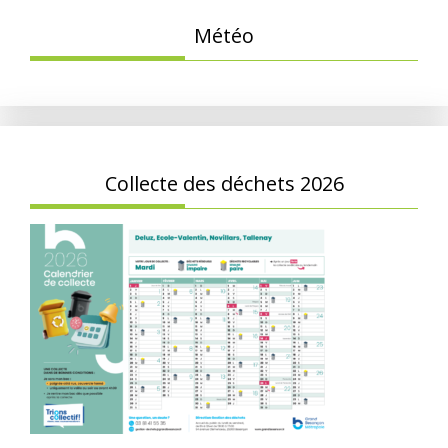
Météo
Collecte des déchets 2026