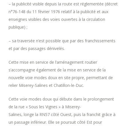
– la publicité visible depuis la route est réglementée (décret
n°76-148 du 11 février 1976 relatif à la publicité et aux
enseignes visibles des voies ouvertes à la circulation
publique) ;
– sa traversée n’est possible que par des franchissements
et par des passages dénivelés.
Cette mise en service de l’aménagement routier
s’accompagne également de la mise en service de la
nouvelle voie modes doux en site propre, permettant de
relier Miserey-Salines et Chatillon-le-Duc.
Cette voie modes doux qui débute dans le prolongement
de la rue « Sous les Vignes » à Miserey-
Salines, longe la RN57 côté Ouest, puis la franchit grâce à
un passage inférieur. Elle se poursuit côté Est pour