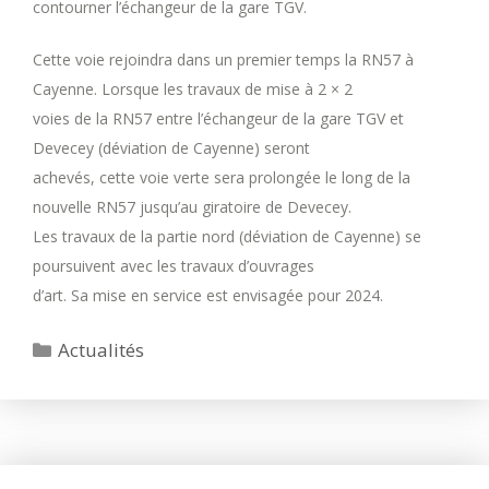
contourner l’échangeur de la gare TGV.
Cette voie rejoindra dans un premier temps la RN57 à
Cayenne. Lorsque les travaux de mise à 2 × 2
voies de la RN57 entre l’échangeur de la gare TGV et
Devecey (déviation de Cayenne) seront
achevés, cette voie verte sera prolongée le long de la
nouvelle RN57 jusqu’au giratoire de Devecey.
Les travaux de la partie nord (déviation de Cayenne) se
poursuivent avec les travaux d’ouvrages
d’art. Sa mise en service est envisagée pour 2024.
Catégories
Actualités