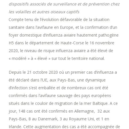
dispositifs associés de surveillance et de prévention chez
les volailles et autres oiseaux captifs
Compte tenu de l’évolution défavorable de la situation
sanitaire dans l’avifaune en Europe, et la confirmation d’un
foyer domestique d’influenza aviaire hautement pathogène
H5 dans le département de Haute-Corse le 16 novembre
2020, le niveau de risque influenza aviaire a été élevé de
« modéré » à « élevé » sur tout le territoire national.
Depuis le 21 octobre 2020 où un premier cas d’influenza a
été déclaré dans l’UE, aux Pays-Bas, une dynamique
d’infection s’est emballée et de nombreux cas ont été
confirmés dans l’avifaune sauvage des pays européens
situés dans le couloir de migration de la mer Baltique. A ce
jour, 148 cas ont été confirmés en Allemagne, 32 aux
Pays-Bas, 8 au Danemark, 3 au Royaume Uni, et 1 en
Irlande. Cette augmentation des cas a été accompagnée de