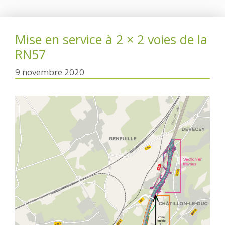
Mise en service à 2 × 2 voies de la
RN57
9 novembre 2020