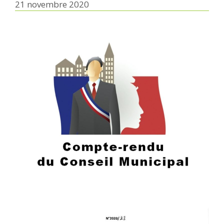
21 novembre 2020