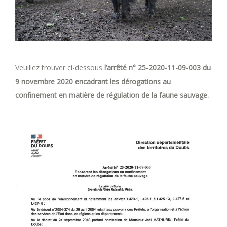
Veuillez trouver ci-dessous
l’arrêté n° 25-2020-11-09-003 du
9 novembre 2020 encadrant les dérogations au
confinement en matière de régulation de la faune sauvage.