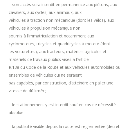
– son accès sera interdit en permanence aux piétons, aux
cavaliers, aux cycles, aux animaux, aux
véhicules à traction non mécanique (dont les vélos), aux
véhicules à propulsion mécanique non
soumis à l’immatriculation et notamment aux
cyclomoteurs, tricycles et quadricycles à moteur (dont
les voiturettes), aux tracteurs, matériels agricoles et
matériels de travaux publics visés à l’article
R.138 du Code de la Route et aux véhicules automobiles ou
ensembles de véhicules qui ne seraient
pas capables, par construction, d’atteindre en palier une
vitesse de 40 km/h ;
– le stationnement y est interdit sauf en cas de nécessité
absolue ;
– la publicité visible depuis la route est réglementée (décret