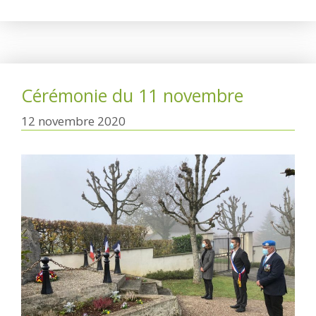
Cérémonie du 11 novembre
12 novembre 2020