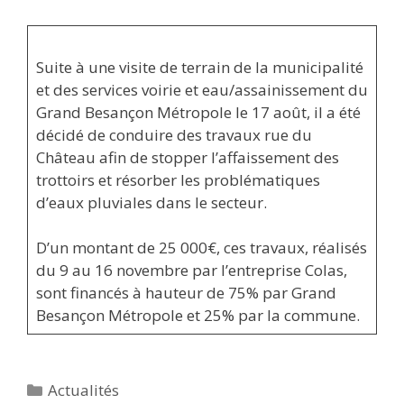
Suite à une visite de terrain de la municipalité
et des services voirie et eau/assainissement du
Grand Besançon Métropole le 17 août, il a été
décidé de conduire des travaux rue du
Château afin de stopper l’affaissement des
trottoirs et résorber les problématiques
d’eaux pluviales dans le secteur.
D’un montant de 25 000€, ces travaux, réalisés
du 9 au 16 novembre par l’entreprise Colas,
sont financés à hauteur de 75% par Grand
Besançon Métropole et 25% par la commune.
Catégories
Actualités