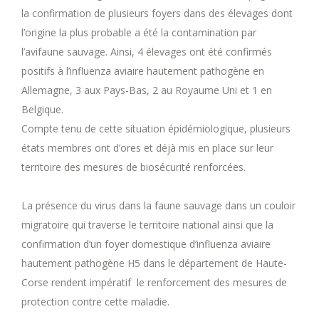
la confirmation de plusieurs foyers dans des élevages dont
l’origine la plus probable a été la contamination par
l’avifaune sauvage. Ainsi, 4 élevages ont été confirmés
positifs à l’influenza aviaire hautement pathogène en
Allemagne, 3 aux Pays-Bas, 2 au Royaume Uni et 1 en
Belgique.
Compte tenu de cette situation épidémiologique, plusieurs
états membres ont d’ores et déjà mis en place sur leur
territoire des mesures de biosécurité renforcées.
La présence du virus dans la faune sauvage dans un couloir
migratoire qui traverse le territoire national ainsi que la
confirmation d’un foyer domestique d’influenza aviaire
hautement pathogène H5 dans le département de Haute-
Corse rendent impératif le renforcement des mesures de
protection contre cette maladie.