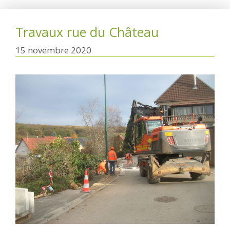
Travaux rue du Château
15 novembre 2020