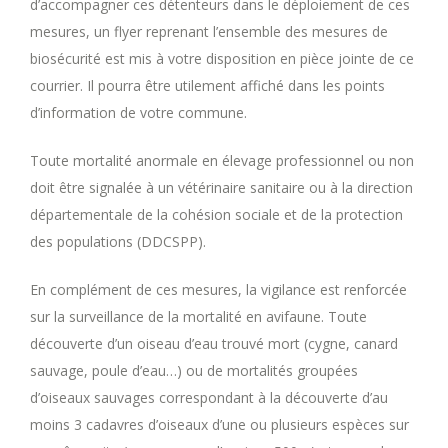
d’accompagner ces détenteurs dans le déploiement de ces
mesures, un flyer reprenant l’ensemble des mesures de
biosécurité est mis à votre disposition en pièce jointe de ce
courrier. Il pourra être utilement affiché dans les points
d’information de votre commune.
Toute mortalité anormale en élevage professionnel ou non
doit être signalée à un vétérinaire sanitaire ou à la direction
départementale de la cohésion sociale et de la protection
des populations (DDCSPP).
En complément de ces mesures, la vigilance est renforcée
sur la surveillance de la mortalité en avifaune. Toute
découverte d’un oiseau d’eau trouvé mort (cygne, canard
sauvage, poule d’eau…) ou de mortalités groupées
d’oiseaux sauvages correspondant à la découverte d’au
moins 3 cadavres d’oiseaux d’une ou plusieurs espèces sur