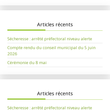
Articles récents
Sécheresse : arrêté préfectoral niveau alerte
Compte rendu du conseil municipal du 5 juin
2026
Cérémonie du 8 mai
Articles récents
Sécheresse : arrêté préfectoral niveau alerte