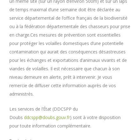
un même site (sur un rayon d’environ 500m) et sur un laps
de temps maximal d’une semaine doit être déclarée au
service départemental de l’office français de la biodiversité
ou à la fédération départementale des chasseurs pour prise
en charge.Ces mesures de prévention sont essentielles
pour protéger les volailles domestiques d’une potentielle
contamination qui aurait des conséquences désastreuses
pour les échanges et exportations d’animaux vivants et de
viandes de volailles. Il est nécessaire que chacun à son
niveau demeure en alerte, prêt à intervenir. Je vous
remercie de diffuser cette information auprès de vos
administrés.
Les services de l’État (DDCSPP du
Doubs
ddcspp@doubs.gouv.fr
) sont à votre disposition
pour toute information complémentaire.