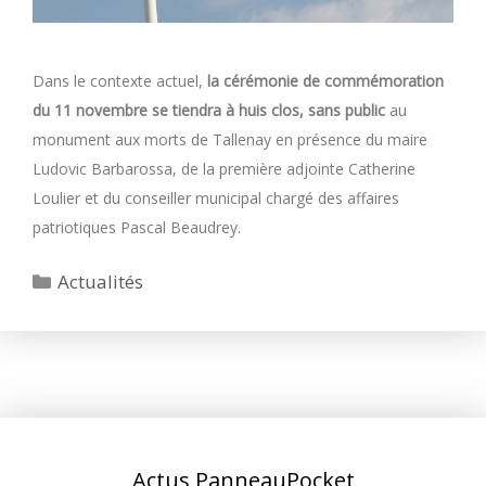
Dans le contexte actuel,
la cérémonie de commémoration
du 11 novembre se tiendra à huis clos, sans public
au
monument aux morts de Tallenay en présence du maire
Ludovic Barbarossa, de la première adjointe Catherine
Loulier et du conseiller municipal chargé des affaires
patriotiques Pascal Beaudrey.
Catégories
Actualités
Actus PanneauPocket