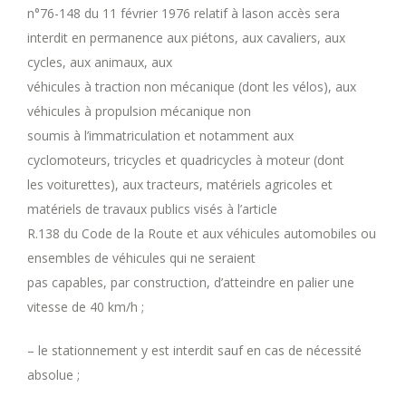
n°76-148 du 11 février 1976 relatif à lason accès sera
interdit en permanence aux piétons, aux cavaliers, aux
cycles, aux animaux, aux
véhicules à traction non mécanique (dont les vélos), aux
véhicules à propulsion mécanique non
soumis à l’immatriculation et notamment aux
cyclomoteurs, tricycles et quadricycles à moteur (dont
les voiturettes), aux tracteurs, matériels agricoles et
matériels de travaux publics visés à l’article
R.138 du Code de la Route et aux véhicules automobiles ou
ensembles de véhicules qui ne seraient
pas capables, par construction, d’atteindre en palier une
vitesse de 40 km/h ;
– le stationnement y est interdit sauf en cas de nécessité
absolue ;