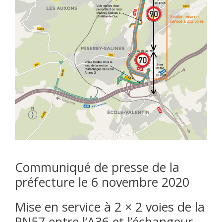
Communiqué de presse de la
préfecture le 6 novembre 2020
Mise en service à 2 × 2 voies de la
RN57 entre l’A36 et l’échangeur