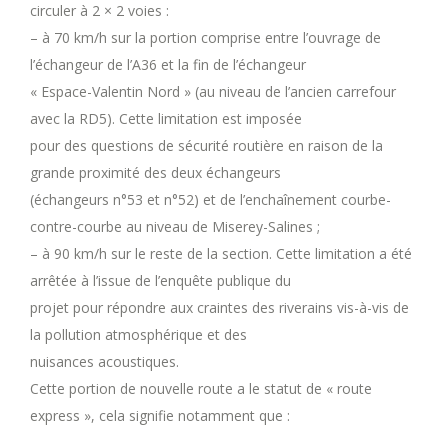
circuler à 2 × 2 voies :
– à 70 km/h sur la portion comprise entre l’ouvrage de
l’échangeur de l’A36 et la fin de l’échangeur
« Espace-Valentin Nord » (au niveau de l’ancien carrefour
avec la RD5). Cette limitation est imposée
pour des questions de sécurité routière en raison de la
grande proximité des deux échangeurs
(échangeurs n°53 et n°52) et de l’enchaînement courbe-
contre-courbe au niveau de Miserey-Salines ;
– à 90 km/h sur le reste de la section. Cette limitation a été
arrêtée à l’issue de l’enquête publique du
projet pour répondre aux craintes des riverains vis-à-vis de
la pollution atmosphérique et des
nuisances acoustiques.
Cette portion de nouvelle route a le statut de « route
express », cela signifie notamment que :