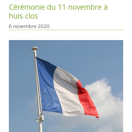
Cérémonie du 11 novembre à
huis clos
6 novembre 2020