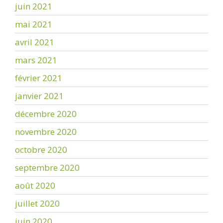
juin 2021
mai 2021
avril 2021
mars 2021
février 2021
janvier 2021
décembre 2020
novembre 2020
octobre 2020
septembre 2020
août 2020
juillet 2020
juin 2020