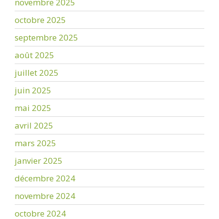
novembre 2025
octobre 2025
septembre 2025
août 2025
juillet 2025
juin 2025
mai 2025
avril 2025
mars 2025
janvier 2025
décembre 2024
novembre 2024
octobre 2024