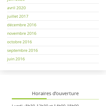
avril 2020
juillet 2017
décembre 2016
novembre 2016
octobre 2016
septembre 2016
juin 2016
Horaires d’ouverture
Lundi : 8h30-12h30 et 14h00-18h00