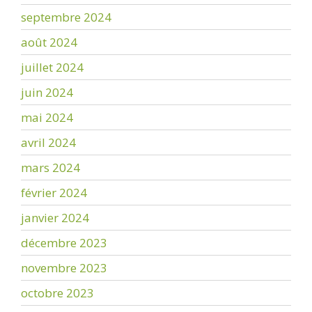
septembre 2024
août 2024
juillet 2024
juin 2024
mai 2024
avril 2024
mars 2024
février 2024
janvier 2024
décembre 2023
novembre 2023
octobre 2023