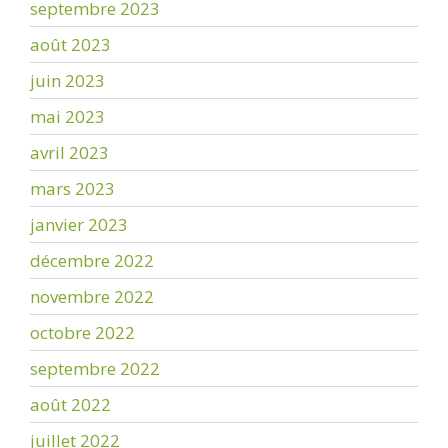
septembre 2023
août 2023
juin 2023
mai 2023
avril 2023
mars 2023
janvier 2023
décembre 2022
novembre 2022
octobre 2022
septembre 2022
août 2022
juillet 2022