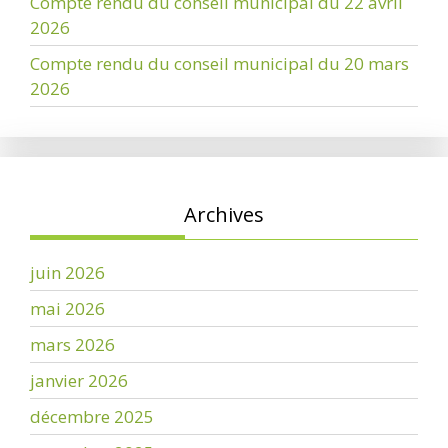
Compte rendu du conseil municipal du 22 avril
2026
Compte rendu du conseil municipal du 20 mars
2026
Archives
juin 2026
mai 2026
mars 2026
janvier 2026
décembre 2025