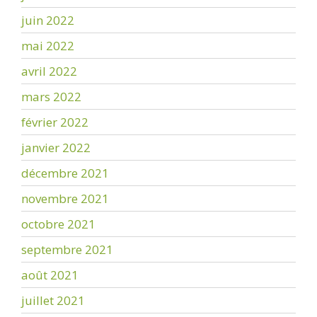
juin 2022
mai 2022
avril 2022
mars 2022
février 2022
janvier 2022
décembre 2021
novembre 2021
octobre 2021
septembre 2021
août 2021
juillet 2021