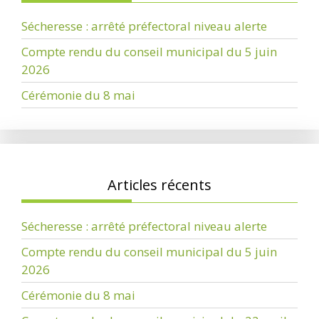
Sécheresse : arrêté préfectoral niveau alerte
Compte rendu du conseil municipal du 5 juin
2026
Cérémonie du 8 mai
Articles récents
Sécheresse : arrêté préfectoral niveau alerte
Compte rendu du conseil municipal du 5 juin
2026
Cérémonie du 8 mai