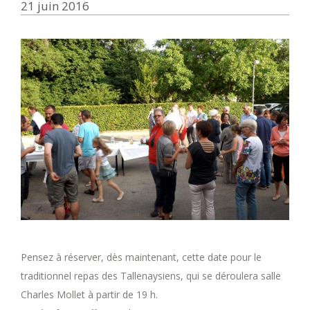
21 juin 2016
Pensez à réserver, dès maintenant, cette date pour le
traditionnel repas des Tallenaysiens, qui se déroulera salle
Charles Mollet à partir de 19 h.