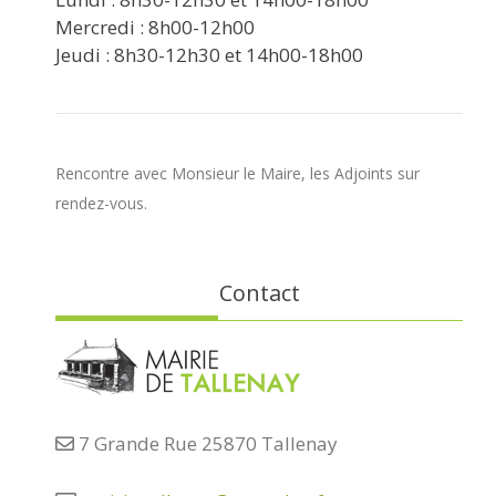
Mercredi : 8h00-12h00
Jeudi : 8h30-12h30 et 14h00-18h00
Rencontre avec Monsieur le Maire, les Adjoints sur
rendez-vous.
Contact
7 Grande Rue 25870 Tallenay