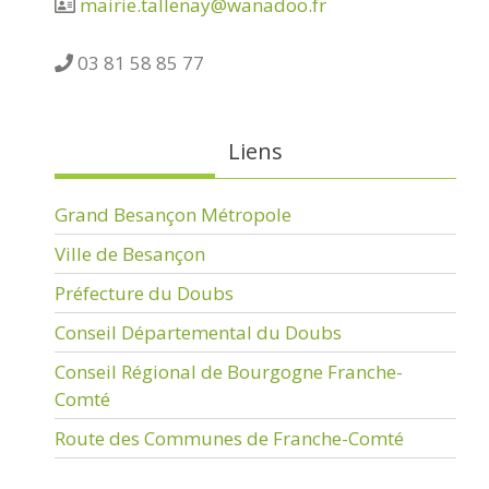
mairie.tallenay@wanadoo.fr
03 81 58 85 77
Liens
Grand Besançon Métropole
Ville de Besançon
Préfecture du Doubs
Conseil Départemental du Doubs
Conseil Régional de Bourgogne Franche-
Comté
Route des Communes de Franche-Comté