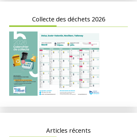
Collecte des déchets 2026
Articles récents