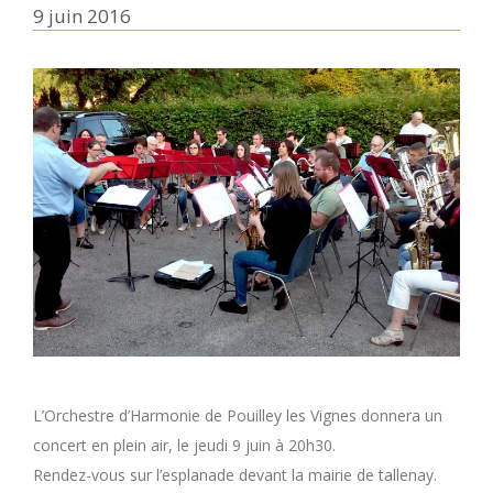
9 juin 2016
L’Orchestre d’Harmonie de Pouilley les Vignes donnera un
concert en plein air, le jeudi 9 juin à 20h30.
Rendez-vous sur l’esplanade devant la mairie de tallenay.