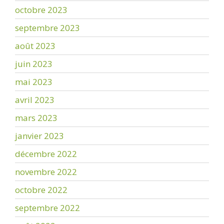
octobre 2023
septembre 2023
août 2023
juin 2023
mai 2023
avril 2023
mars 2023
janvier 2023
décembre 2022
novembre 2022
octobre 2022
septembre 2022