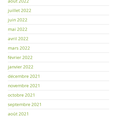
août 2022
juillet 2022
juin 2022
mai 2022
avril 2022
mars 2022
février 2022
janvier 2022
décembre 2021
novembre 2021
octobre 2021
septembre 2021
août 2021