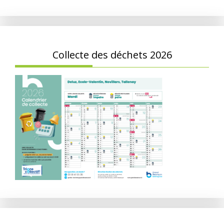
Collecte des déchets 2026