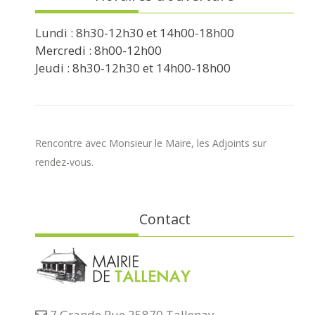
Lundi : 8h30-12h30 et 14h00-18h00
Mercredi : 8h00-12h00
Jeudi : 8h30-12h30 et 14h00-18h00
Rencontre avec Monsieur le Maire, les Adjoints sur
rendez-vous.
Contact
7 Grande Rue 25870 Tallenay