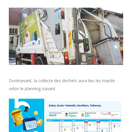
Dorénavant, la collecte des déchets aura lieu les mardis
selon le planning suivant