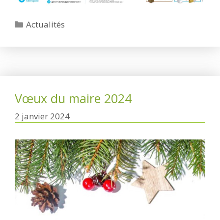
Catégories
Actualités
Vœux du maire 2024
2 janvier 2024