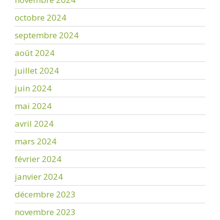
octobre 2024
septembre 2024
août 2024
juillet 2024
juin 2024
mai 2024
avril 2024
mars 2024
février 2024
janvier 2024
décembre 2023
novembre 2023