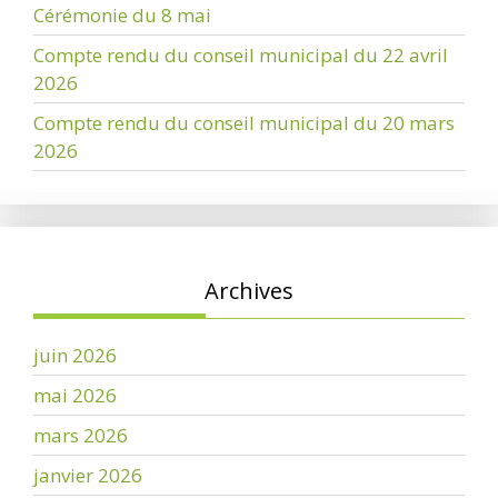
Cérémonie du 8 mai
Compte rendu du conseil municipal du 22 avril
2026
Compte rendu du conseil municipal du 20 mars
2026
Archives
juin 2026
mai 2026
mars 2026
janvier 2026