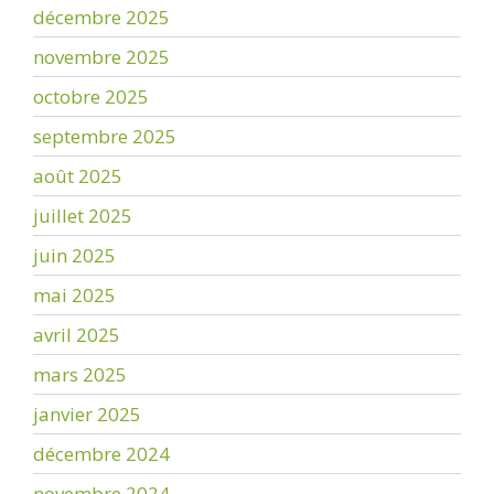
décembre 2025
novembre 2025
octobre 2025
septembre 2025
août 2025
juillet 2025
juin 2025
mai 2025
avril 2025
mars 2025
janvier 2025
décembre 2024
novembre 2024