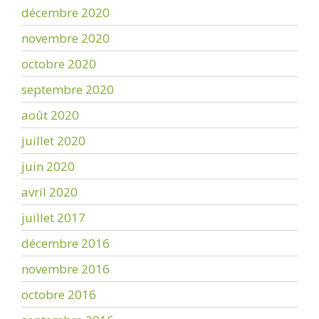
décembre 2020
novembre 2020
octobre 2020
septembre 2020
août 2020
juillet 2020
juin 2020
avril 2020
juillet 2017
décembre 2016
novembre 2016
octobre 2016