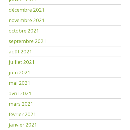
décembre 2021
novembre 2021
octobre 2021
septembre 2021
août 2021
juillet 2021
juin 2021
mai 2021
avril 2021
mars 2021
février 2021
janvier 2021