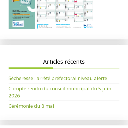
Articles récents
Sécheresse : arrêté préfectoral niveau alerte
Compte rendu du conseil municipal du 5 juin
2026
Cérémonie du 8 mai