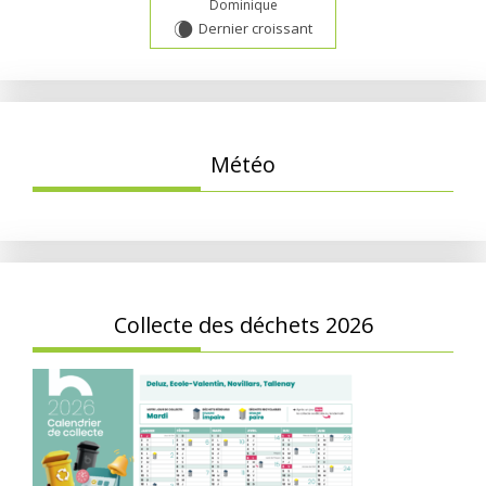
Dominique
Dernier croissant
W
Météo
Collecte des déchets 2026