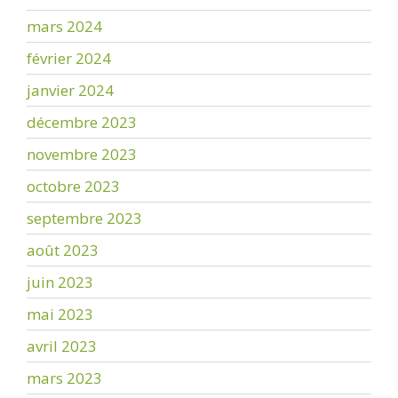
mars 2024
février 2024
janvier 2024
décembre 2023
novembre 2023
octobre 2023
septembre 2023
août 2023
juin 2023
mai 2023
avril 2023
mars 2023