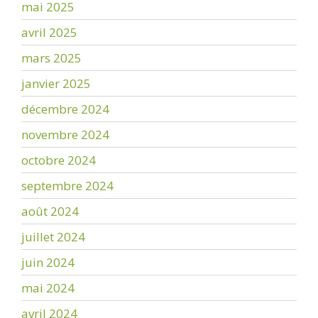
mai 2025
avril 2025
mars 2025
janvier 2025
décembre 2024
novembre 2024
octobre 2024
septembre 2024
août 2024
juillet 2024
juin 2024
mai 2024
avril 2024