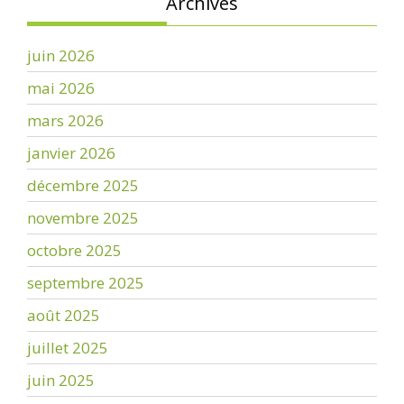
Archives
juin 2026
mai 2026
mars 2026
janvier 2026
décembre 2025
novembre 2025
octobre 2025
septembre 2025
août 2025
juillet 2025
juin 2025