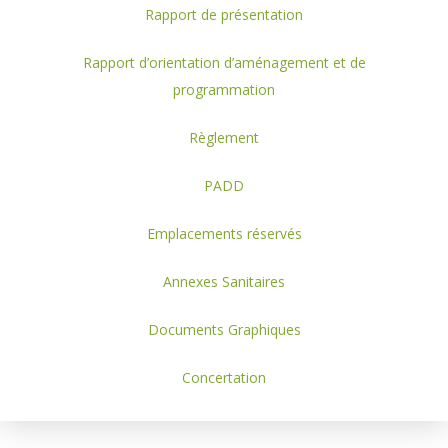
Rapport de présentation
Rapport d’orientation d’aménagement et de
programmation
Règlement
PADD
Emplacements réservés
Annexes Sanitaires
Documents Graphiques
Concertation