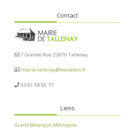
Contact
7 Grande Rue 25870 Tallenay
mairie.tallenay@wanadoo.fr
03 81 58 85 77
Liens
Grand Besançon Métropole