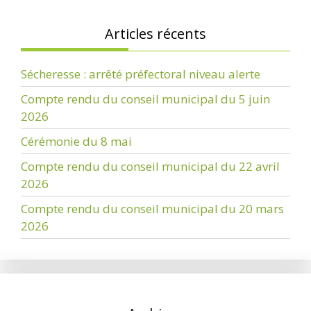
Articles récents
Sécheresse : arrêté préfectoral niveau alerte
Compte rendu du conseil municipal du 5 juin
2026
Cérémonie du 8 mai
Compte rendu du conseil municipal du 22 avril
2026
Compte rendu du conseil municipal du 20 mars
2026