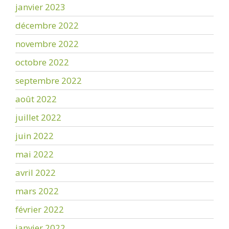
janvier 2023
décembre 2022
novembre 2022
octobre 2022
septembre 2022
août 2022
juillet 2022
juin 2022
mai 2022
avril 2022
mars 2022
février 2022
janvier 2022