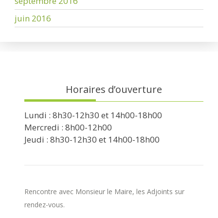
septembre 2016
juin 2016
Horaires d’ouverture
Lundi : 8h30-12h30 et 14h00-18h00
Mercredi : 8h00-12h00
Jeudi : 8h30-12h30 et 14h00-18h00
Rencontre avec Monsieur le Maire, les Adjoints sur
rendez-vous.