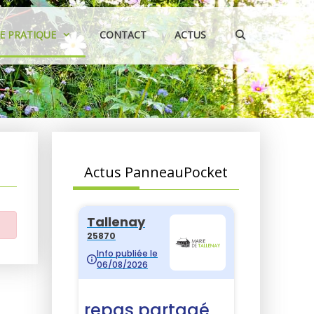
IE PRATIQUE
CONTACT
ACTUS
Actus PanneauPocket