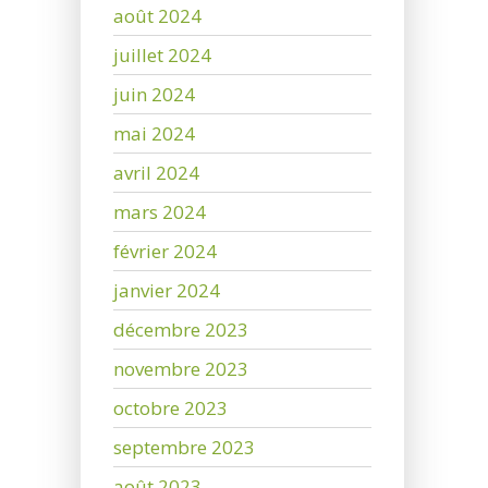
août 2024
juillet 2024
juin 2024
mai 2024
avril 2024
mars 2024
février 2024
janvier 2024
décembre 2023
novembre 2023
octobre 2023
septembre 2023
août 2023