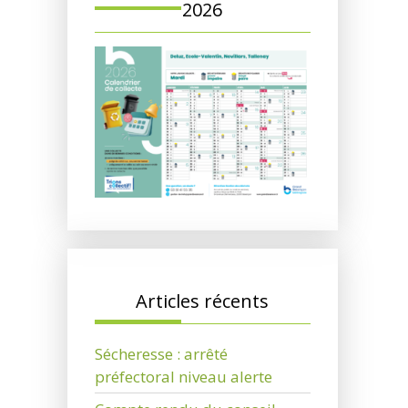
2026
Articles récents
Sécheresse : arrêté
préfectoral niveau alerte