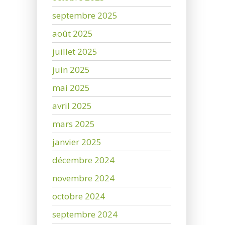
septembre 2025
août 2025
juillet 2025
juin 2025
mai 2025
avril 2025
mars 2025
janvier 2025
décembre 2024
novembre 2024
octobre 2024
septembre 2024