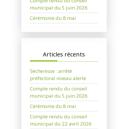
Compte rendu du conseil
municipal du 5 juin 2026
Cérémonie du 8 mai
Articles récents
Sécheresse : arrêté
préfectoral niveau alerte
Compte rendu du conseil
municipal du 5 juin 2026
Cérémonie du 8 mai
Compte rendu du conseil
municipal du 22 avril 2026