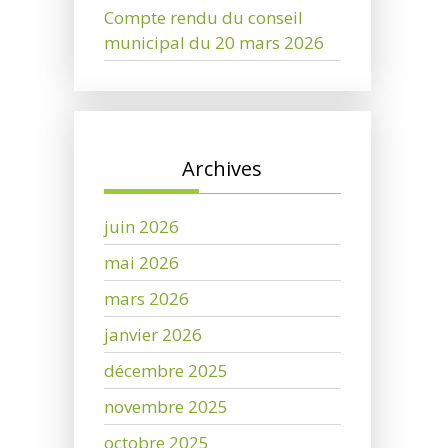
Compte rendu du conseil
municipal du 20 mars 2026
Archives
juin 2026
mai 2026
mars 2026
janvier 2026
décembre 2025
novembre 2025
octobre 2025