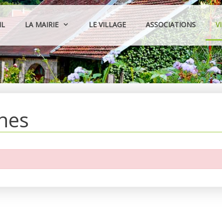
IL
LA MAIRIE
LE VILLAGE
ASSOCIATIONS
V
hes