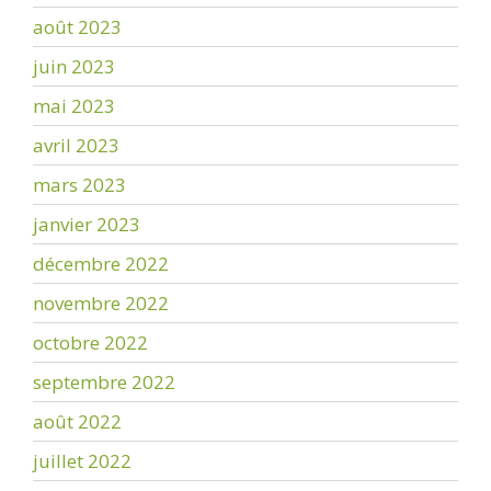
août 2023
juin 2023
mai 2023
avril 2023
mars 2023
janvier 2023
décembre 2022
novembre 2022
octobre 2022
septembre 2022
août 2022
juillet 2022