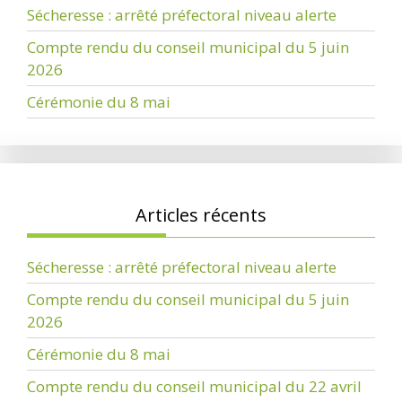
Sécheresse : arrêté préfectoral niveau alerte
Compte rendu du conseil municipal du 5 juin
2026
Cérémonie du 8 mai
Articles récents
Sécheresse : arrêté préfectoral niveau alerte
Compte rendu du conseil municipal du 5 juin
2026
Cérémonie du 8 mai
Compte rendu du conseil municipal du 22 avril