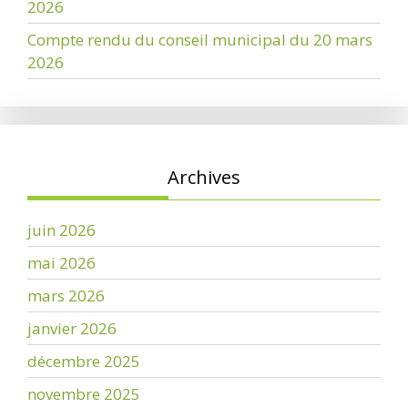
2026
Compte rendu du conseil municipal du 20 mars
2026
Archives
juin 2026
mai 2026
mars 2026
janvier 2026
décembre 2025
novembre 2025