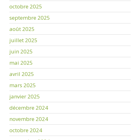
octobre 2025
septembre 2025
août 2025
juillet 2025
juin 2025
mai 2025
avril 2025
mars 2025
janvier 2025
décembre 2024
novembre 2024
octobre 2024