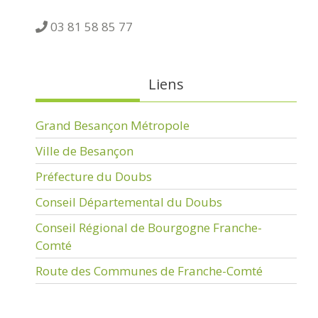
03 81 58 85 77
Liens
Grand Besançon Métropole
Ville de Besançon
Préfecture du Doubs
Conseil Départemental du Doubs
Conseil Régional de Bourgogne Franche-
Comté
Route des Communes de Franche-Comté