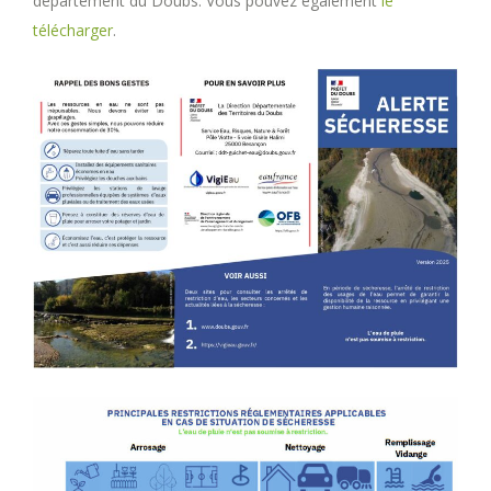
département du Doubs. Vous pouvez également
le
télécharger
.