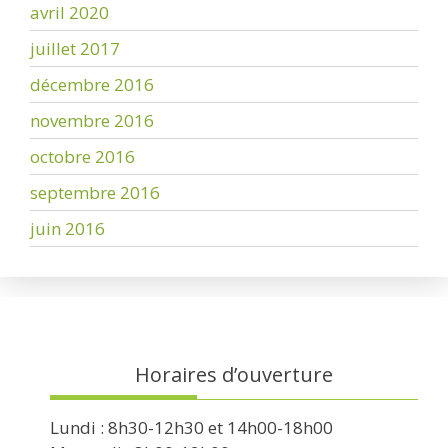
avril 2020
juillet 2017
décembre 2016
novembre 2016
octobre 2016
septembre 2016
juin 2016
Horaires d’ouverture
Lundi : 8h30-12h30 et 14h00-18h00