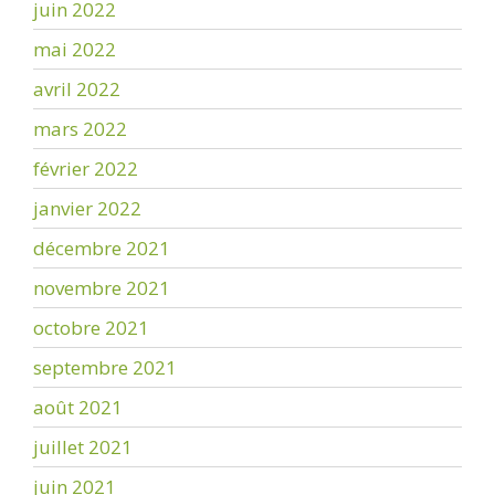
juin 2022
mai 2022
avril 2022
mars 2022
février 2022
janvier 2022
décembre 2021
novembre 2021
octobre 2021
septembre 2021
août 2021
juillet 2021
juin 2021