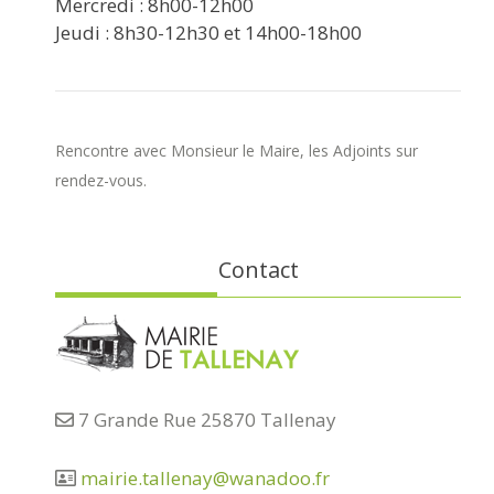
Mercredi : 8h00-12h00
Jeudi : 8h30-12h30 et 14h00-18h00
Rencontre avec Monsieur le Maire, les Adjoints sur
rendez-vous.
Contact
7 Grande Rue 25870 Tallenay
mairie.tallenay@wanadoo.fr