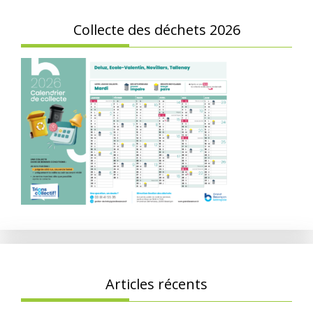
Collecte des déchets 2026
Articles récents