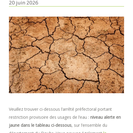
20 juin 2026
Veuillez trouver ci-dessous l’arrêté préfectoral portant
restriction provisoire des usages de l’eau :
niveau alerte
en
jaune dans le tableau ci-dessous
, sur l’ensemble du