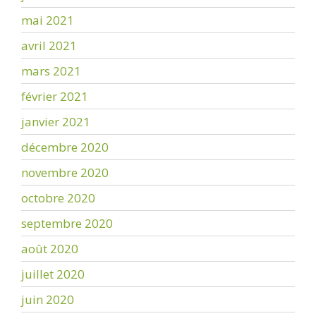
mai 2021
avril 2021
mars 2021
février 2021
janvier 2021
décembre 2020
novembre 2020
octobre 2020
septembre 2020
août 2020
juillet 2020
juin 2020