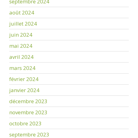
septembre 2024
août 2024
juillet 2024
juin 2024
mai 2024
avril 2024
mars 2024
février 2024
janvier 2024
décembre 2023
novembre 2023
octobre 2023
septembre 2023