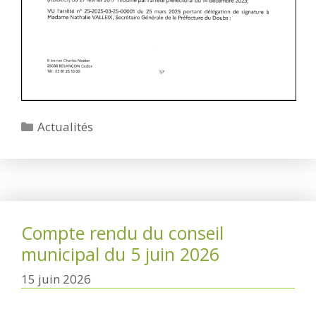
Catégories
Actualités
Compte rendu du conseil
municipal du 5 juin 2026
15 juin 2026