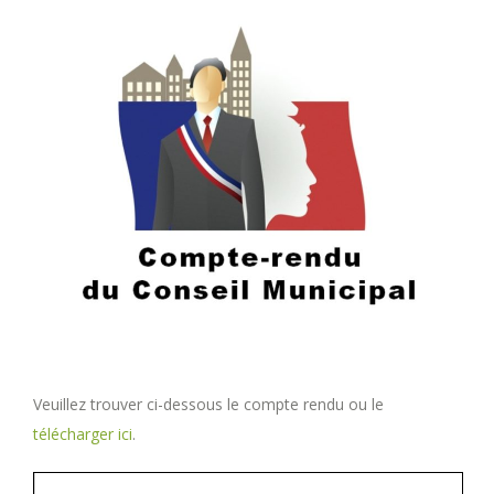
Veuillez trouver ci-dessous le compte rendu ou le
télécharger ici
.