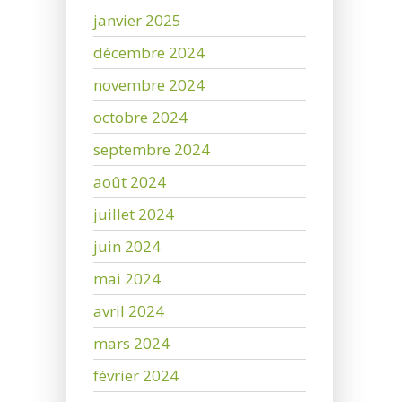
janvier 2025
décembre 2024
novembre 2024
octobre 2024
septembre 2024
août 2024
juillet 2024
juin 2024
mai 2024
avril 2024
mars 2024
février 2024