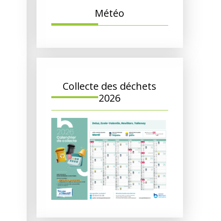
Météo
Collecte des déchets
2026