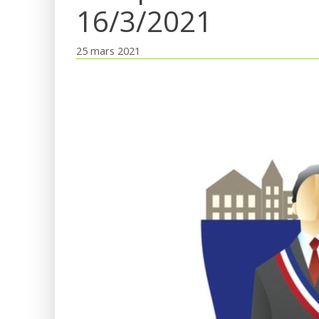
16/3/2021
25 mars 2021