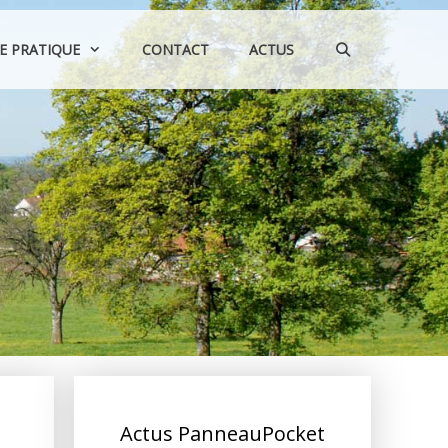
IE PRATIQUE
CONTACT
ACTUS
Actus PanneauPocket