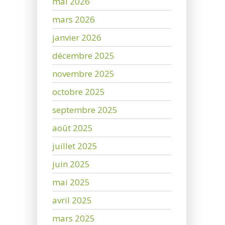
mai 2026
mars 2026
janvier 2026
décembre 2025
novembre 2025
octobre 2025
septembre 2025
août 2025
juillet 2025
juin 2025
mai 2025
avril 2025
mars 2025