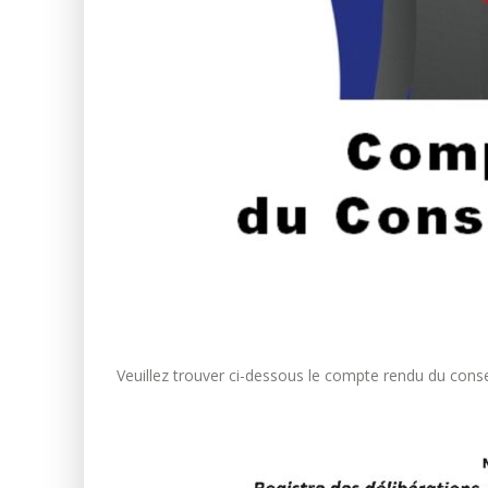
Veuillez trouver ci-dessous le compte rendu du consei