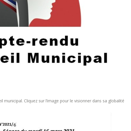
l municipal. Cliquez sur l’image pour le visionner dans sa globalité