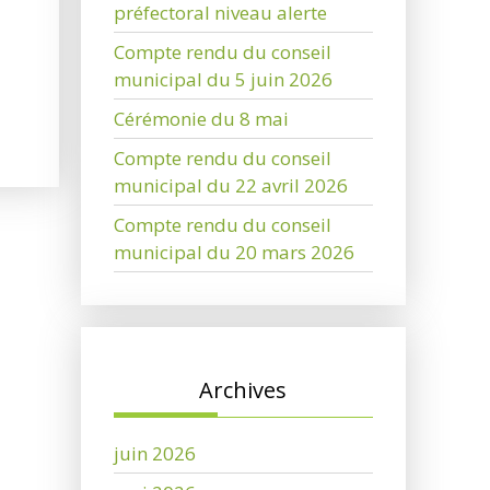
préfectoral niveau alerte
Compte rendu du conseil
municipal du 5 juin 2026
Cérémonie du 8 mai
Compte rendu du conseil
municipal du 22 avril 2026
Compte rendu du conseil
municipal du 20 mars 2026
Archives
juin 2026