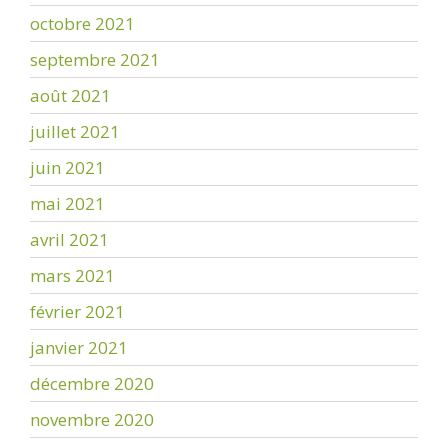
octobre 2021
septembre 2021
août 2021
juillet 2021
juin 2021
mai 2021
avril 2021
mars 2021
février 2021
janvier 2021
décembre 2020
novembre 2020