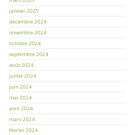
janvier 2025
décembre 2024
novembre 2024
octobre 2024
septembre 2024
août 2024
juillet 2024
juin 2024
mai 2024
avril 2024
mars 2024
février 2024