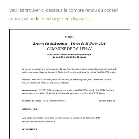
Veuillez trouver ci-dessous le compte rendu du conseil
municipal ou le
télécharger en cliquant ici
.