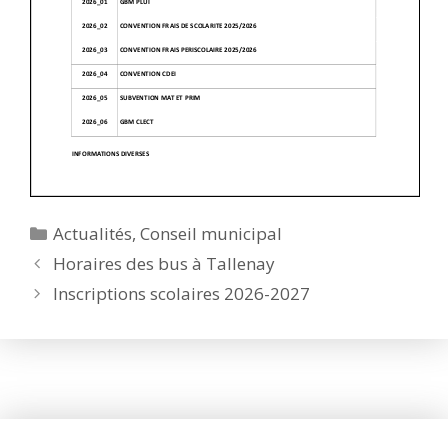
Catégories
Actualités
,
Conseil municipal
Horaires des bus à Tallenay
Inscriptions scolaires 2026-2027