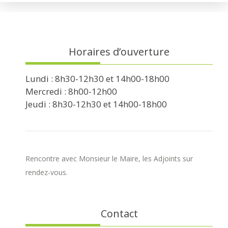
Horaires d’ouverture
Lundi : 8h30-12h30 et 14h00-18h00
Mercredi : 8h00-12h00
Jeudi : 8h30-12h30 et 14h00-18h00
Rencontre avec Monsieur le Maire, les Adjoints sur
rendez-vous.
Contact