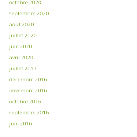
octobre 2020
septembre 2020
août 2020
juillet 2020
juin 2020
avril 2020
juillet 2017
décembre 2016
novembre 2016
octobre 2016
septembre 2016
juin 2016