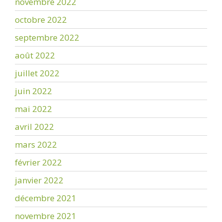
novembre 2022
octobre 2022
septembre 2022
août 2022
juillet 2022
juin 2022
mai 2022
avril 2022
mars 2022
février 2022
janvier 2022
décembre 2021
novembre 2021