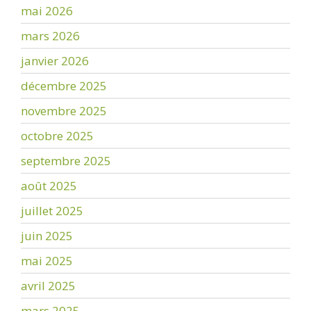
mai 2026
mars 2026
janvier 2026
décembre 2025
novembre 2025
octobre 2025
septembre 2025
août 2025
juillet 2025
juin 2025
mai 2025
avril 2025
mars 2025