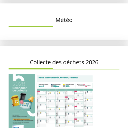
Météo
Collecte des déchets 2026