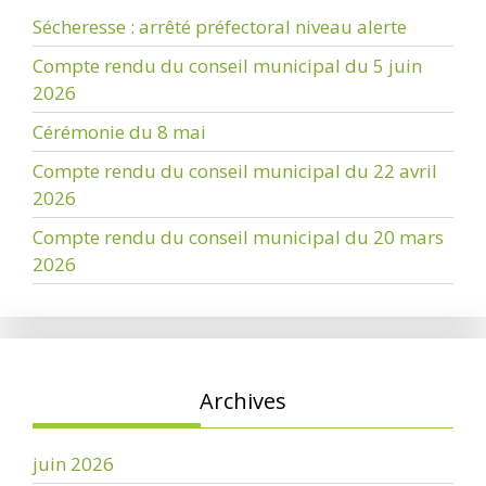
Sécheresse : arrêté préfectoral niveau alerte
Compte rendu du conseil municipal du 5 juin
2026
Cérémonie du 8 mai
Compte rendu du conseil municipal du 22 avril
2026
Compte rendu du conseil municipal du 20 mars
2026
Archives
juin 2026