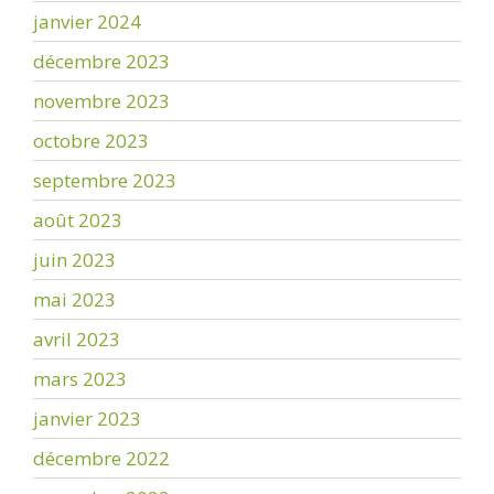
janvier 2024
décembre 2023
novembre 2023
octobre 2023
septembre 2023
août 2023
juin 2023
mai 2023
avril 2023
mars 2023
janvier 2023
décembre 2022