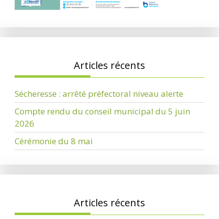
Articles récents
Sécheresse : arrêté préfectoral niveau alerte
Compte rendu du conseil municipal du 5 juin
2026
Cérémonie du 8 mai
Articles récents