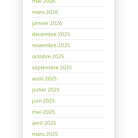
mai 2026
mars 2026
janvier 2026
décembre 2025
novembre 2025
octobre 2025
septembre 2025
août 2025
juillet 2025
juin 2025
mai 2025
avril 2025
mars 2025