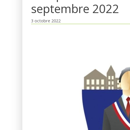
septembre 2022
3 octobre 2022