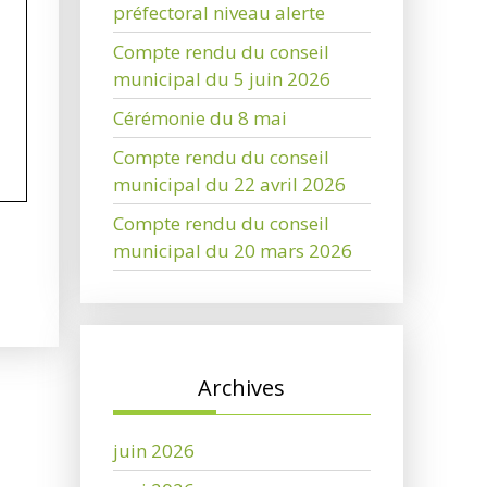
préfectoral niveau alerte
Compte rendu du conseil
municipal du 5 juin 2026
Cérémonie du 8 mai
Compte rendu du conseil
municipal du 22 avril 2026
Compte rendu du conseil
municipal du 20 mars 2026
Archives
juin 2026