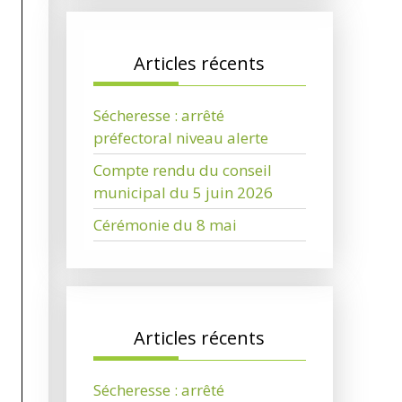
Articles récents
Sécheresse : arrêté
préfectoral niveau alerte
Compte rendu du conseil
municipal du 5 juin 2026
Cérémonie du 8 mai
Articles récents
Sécheresse : arrêté