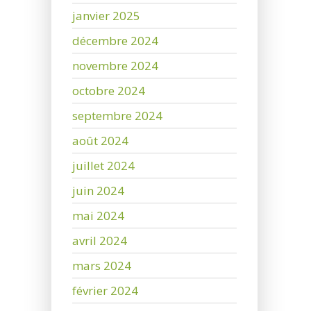
janvier 2025
décembre 2024
novembre 2024
octobre 2024
septembre 2024
août 2024
juillet 2024
juin 2024
mai 2024
avril 2024
mars 2024
février 2024