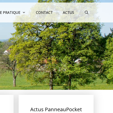
IE PRATIQUE
CONTACT
ACTUS
Actus PanneauPocket