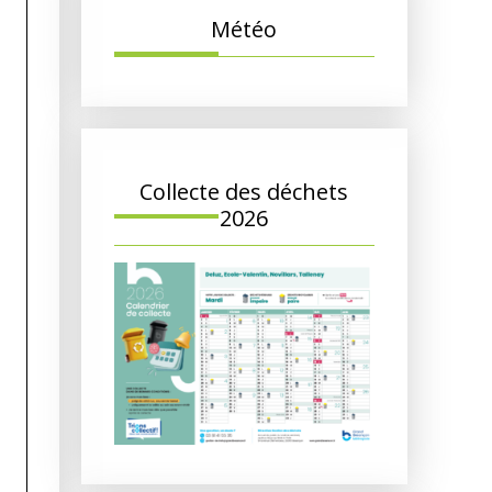
Météo
Collecte des déchets
2026