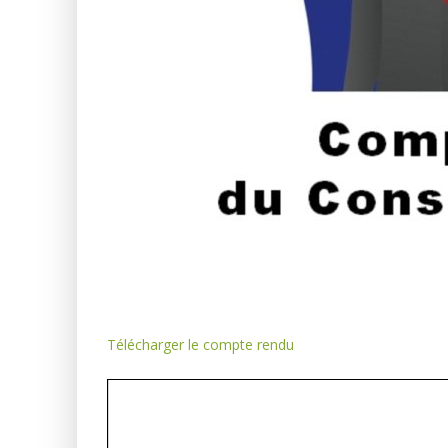
Télécharger le compte rendu