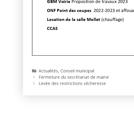
Catégories
Actualités
,
Conseil municipal
Fermeture du secrétariat de mairie
Levée des restrictions sécheresse