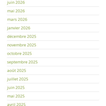
juin 2026
mai 2026
mars 2026
janvier 2026
décembre 2025
novembre 2025
octobre 2025
septembre 2025
août 2025
juillet 2025
juin 2025
mai 2025
avril 2025