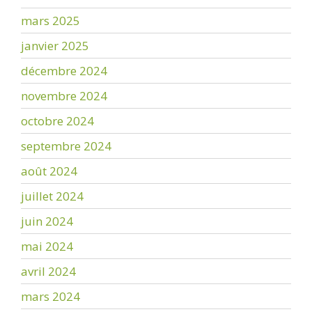
mars 2025
janvier 2025
décembre 2024
novembre 2024
octobre 2024
septembre 2024
août 2024
juillet 2024
juin 2024
mai 2024
avril 2024
mars 2024