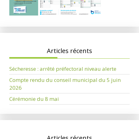
Articles récents
Sécheresse : arrêté préfectoral niveau alerte
Compte rendu du conseil municipal du 5 juin
2026
Cérémonie du 8 mai
Articles récents