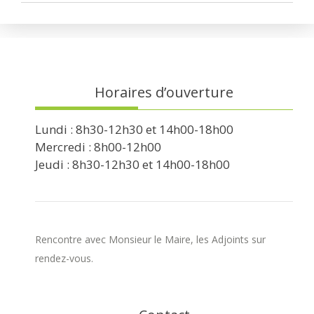
Horaires d’ouverture
Lundi : 8h30-12h30 et 14h00-18h00
Mercredi : 8h00-12h00
Jeudi : 8h30-12h30 et 14h00-18h00
Rencontre avec Monsieur le Maire, les Adjoints sur
rendez-vous.