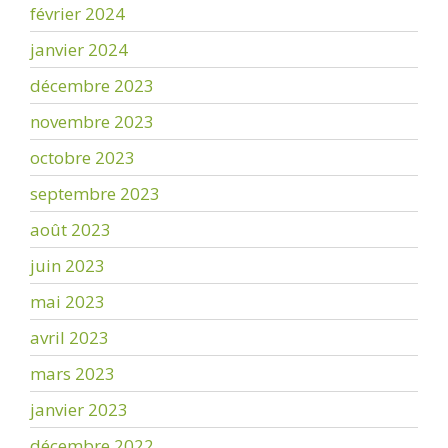
février 2024
janvier 2024
décembre 2023
novembre 2023
octobre 2023
septembre 2023
août 2023
juin 2023
mai 2023
avril 2023
mars 2023
janvier 2023
décembre 2022