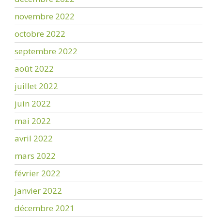
novembre 2022
octobre 2022
septembre 2022
août 2022
juillet 2022
juin 2022
mai 2022
avril 2022
mars 2022
février 2022
janvier 2022
décembre 2021