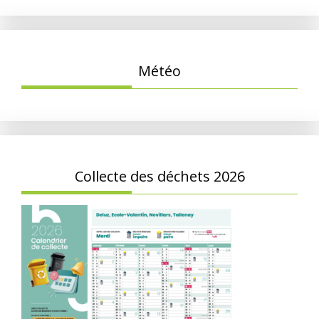
Météo
Collecte des déchets 2026