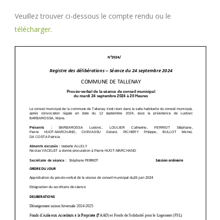
Veuillez trouver ci-dessous le compte rendu ou le
télécharger
.