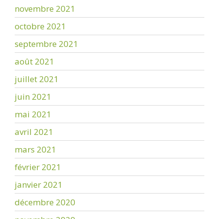
novembre 2021
octobre 2021
septembre 2021
août 2021
juillet 2021
juin 2021
mai 2021
avril 2021
mars 2021
février 2021
janvier 2021
décembre 2020