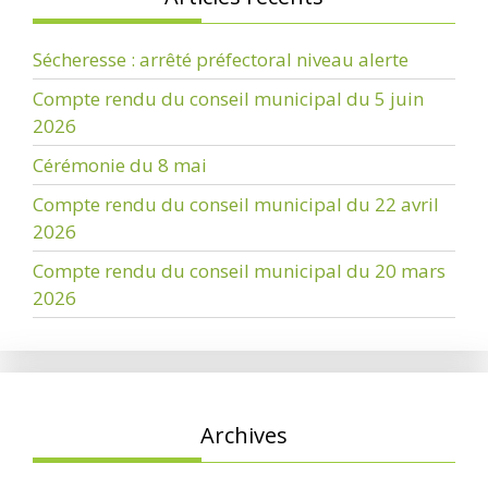
Sécheresse : arrêté préfectoral niveau alerte
Compte rendu du conseil municipal du 5 juin
2026
Cérémonie du 8 mai
Compte rendu du conseil municipal du 22 avril
2026
Compte rendu du conseil municipal du 20 mars
2026
Archives