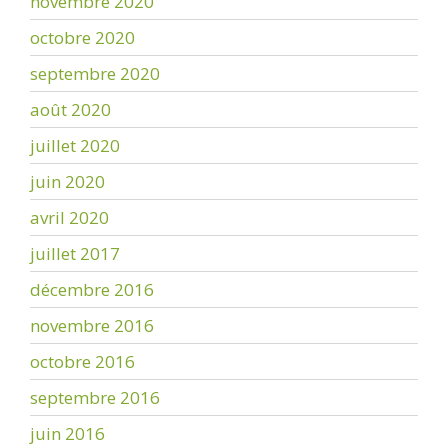
novembre 2020
octobre 2020
septembre 2020
août 2020
juillet 2020
juin 2020
avril 2020
juillet 2017
décembre 2016
novembre 2016
octobre 2016
septembre 2016
juin 2016