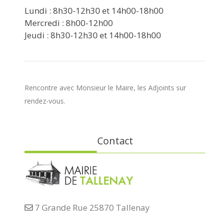
Lundi : 8h30-12h30 et 14h00-18h00
Mercredi : 8h00-12h00
Jeudi : 8h30-12h30 et 14h00-18h00
Rencontre avec Monsieur le Maire, les Adjoints sur
rendez-vous.
Contact
7 Grande Rue 25870 Tallenay