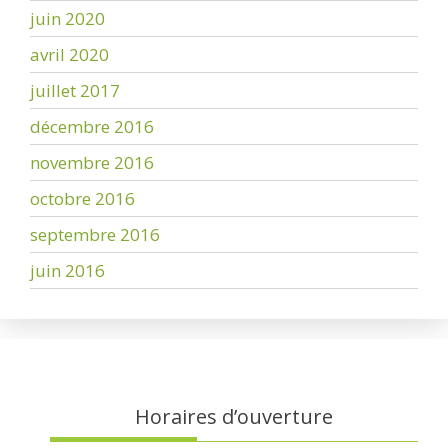
juin 2020
avril 2020
juillet 2017
décembre 2016
novembre 2016
octobre 2016
septembre 2016
juin 2016
Horaires d’ouverture