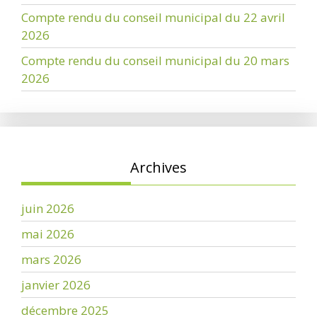
Compte rendu du conseil municipal du 22 avril
2026
Compte rendu du conseil municipal du 20 mars
2026
Archives
juin 2026
mai 2026
mars 2026
janvier 2026
décembre 2025