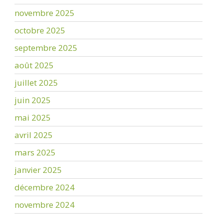
novembre 2025
octobre 2025
septembre 2025
août 2025
juillet 2025
juin 2025
mai 2025
avril 2025
mars 2025
janvier 2025
décembre 2024
novembre 2024