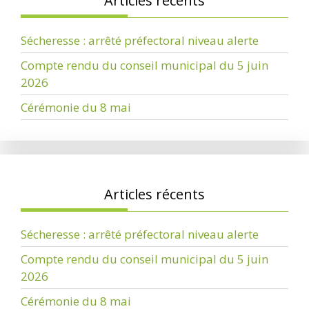
Articles récents
Sécheresse : arrêté préfectoral niveau alerte
Compte rendu du conseil municipal du 5 juin
2026
Cérémonie du 8 mai
Articles récents
Sécheresse : arrêté préfectoral niveau alerte
Compte rendu du conseil municipal du 5 juin
2026
Cérémonie du 8 mai