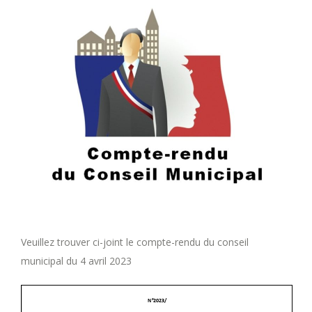
Veuillez trouver ci-joint le compte-rendu du conseil
municipal du 4 avril 2023