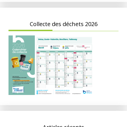
Collecte des déchets 2026