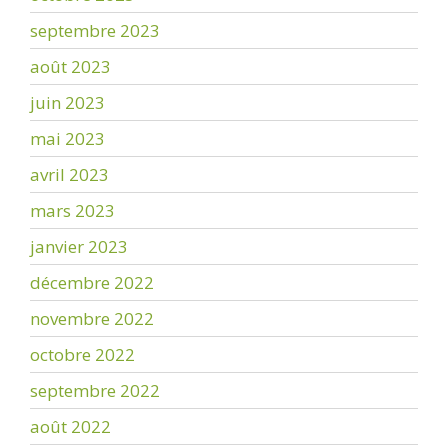
septembre 2023
août 2023
juin 2023
mai 2023
avril 2023
mars 2023
janvier 2023
décembre 2022
novembre 2022
octobre 2022
septembre 2022
août 2022