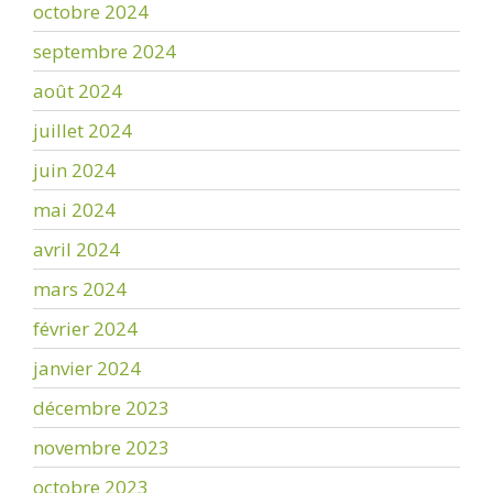
octobre 2024
septembre 2024
août 2024
juillet 2024
juin 2024
mai 2024
avril 2024
mars 2024
février 2024
janvier 2024
décembre 2023
novembre 2023
octobre 2023