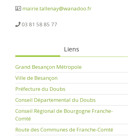
mairie.tallenay@wanadoo.fr
03 81 58 85 77
Liens
Grand Besançon Métropole
Ville de Besançon
Préfecture du Doubs
Conseil Départemental du Doubs
Conseil Régional de Bourgogne Franche-
Comté
Route des Communes de Franche-Comté