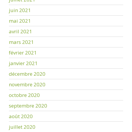
juin 2021
mai 2021
avril 2021
mars 2021
février 2021
janvier 2021
décembre 2020
novembre 2020
octobre 2020
septembre 2020
août 2020
juillet 2020