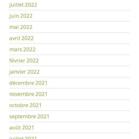
juillet 2022
juin 2022
mai 2022
avril 2022
mars 2022
février 2022
janvier 2022
décembre 2021
novembre 2021
octobre 2021
septembre 2021
août 2021
juillet 2021