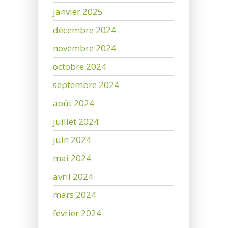
janvier 2025
décembre 2024
novembre 2024
octobre 2024
septembre 2024
août 2024
juillet 2024
juin 2024
mai 2024
avril 2024
mars 2024
février 2024