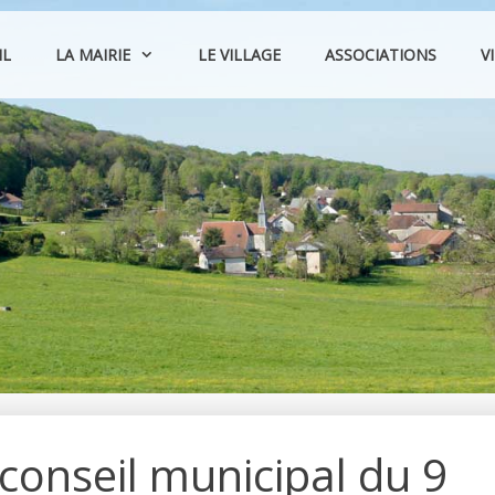
IL
LA MAIRIE
LE VILLAGE
ASSOCIATIONS
V
onseil municipal du 9