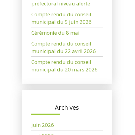
préfectoral niveau alerte
Compte rendu du conseil
municipal du 5 juin 2026
Cérémonie du 8 mai
Compte rendu du conseil
municipal du 22 avril 2026
Compte rendu du conseil
municipal du 20 mars 2026
Archives
juin 2026