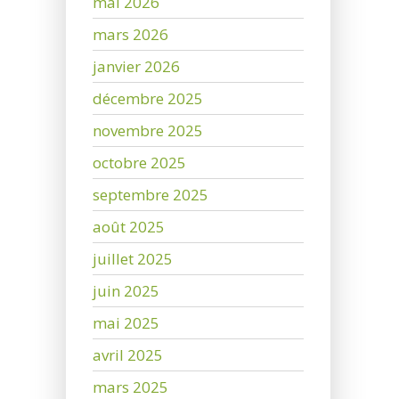
mai 2026
mars 2026
janvier 2026
décembre 2025
novembre 2025
octobre 2025
septembre 2025
août 2025
juillet 2025
juin 2025
mai 2025
avril 2025
mars 2025