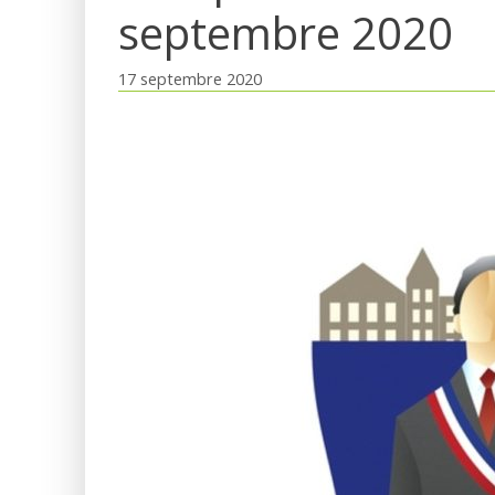
septembre 2020
17 septembre 2020