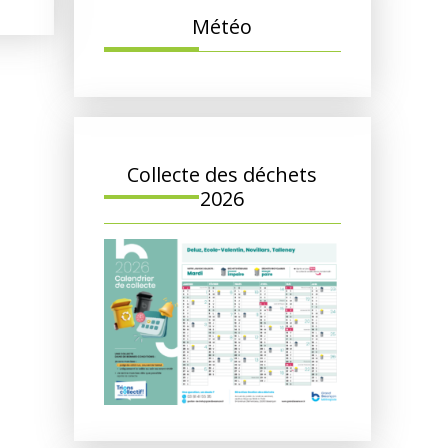
Météo
Collecte des déchets
2026