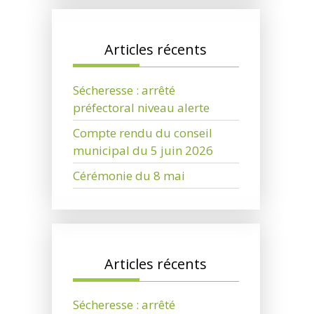
Articles récents
Sécheresse : arrêté
préfectoral niveau alerte
Compte rendu du conseil
municipal du 5 juin 2026
Cérémonie du 8 mai
Articles récents
Sécheresse : arrêté