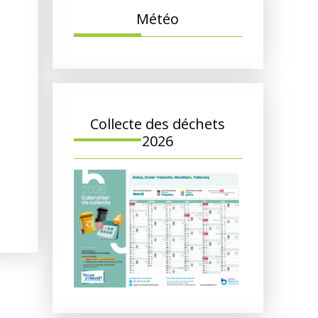
Météo
Collecte des déchets
2026