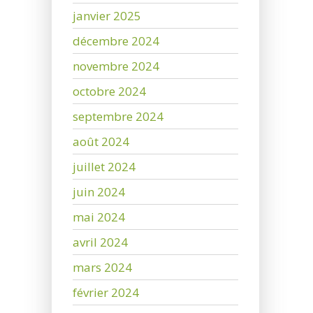
janvier 2025
décembre 2024
novembre 2024
octobre 2024
septembre 2024
août 2024
juillet 2024
juin 2024
mai 2024
avril 2024
mars 2024
février 2024