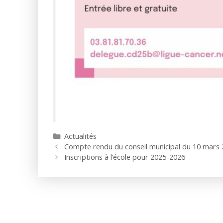
Catégories
Actualités
Compte rendu du conseil municipal du 10 mars
Inscriptions à l’école pour 2025-2026