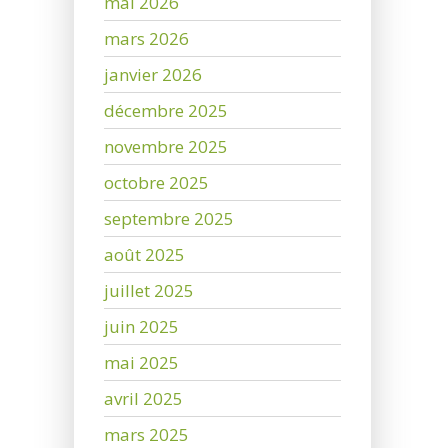
mai 2026
mars 2026
janvier 2026
décembre 2025
novembre 2025
octobre 2025
septembre 2025
août 2025
juillet 2025
juin 2025
mai 2025
avril 2025
mars 2025