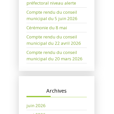
préfectoral niveau alerte
Compte rendu du conseil
municipal du 5 juin 2026
Cérémonie du 8 mai
Compte rendu du conseil
municipal du 22 avril 2026
Compte rendu du conseil
municipal du 20 mars 2026
Archives
juin 2026