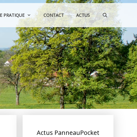
IE PRATIQUE
CONTACT
ACTUS
Actus PanneauPocket