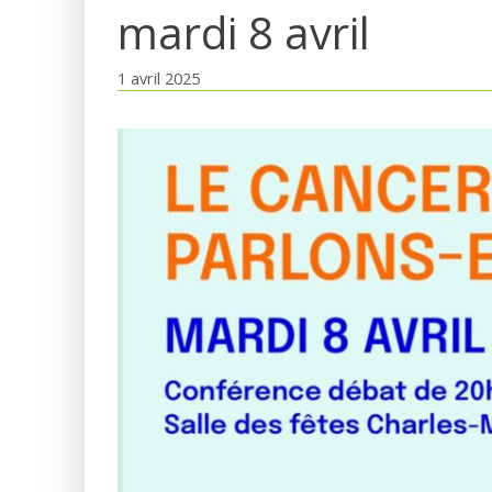
mardi 8 avril
1 avril 2025