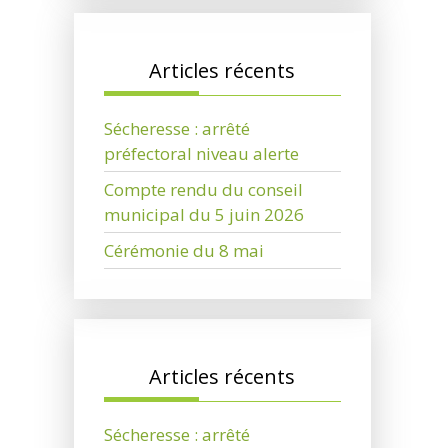
Articles récents
Sécheresse : arrêté
préfectoral niveau alerte
Compte rendu du conseil
municipal du 5 juin 2026
Cérémonie du 8 mai
Articles récents
Sécheresse : arrêté