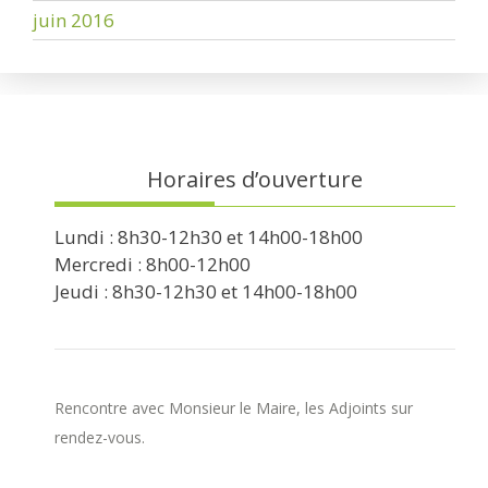
juin 2016
Horaires d’ouverture
Lundi : 8h30-12h30 et 14h00-18h00
Mercredi : 8h00-12h00
Jeudi : 8h30-12h30 et 14h00-18h00
Rencontre avec Monsieur le Maire, les Adjoints sur
rendez-vous.