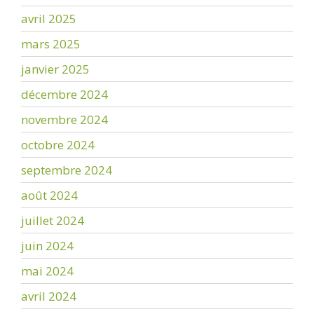
avril 2025
mars 2025
janvier 2025
décembre 2024
novembre 2024
octobre 2024
septembre 2024
août 2024
juillet 2024
juin 2024
mai 2024
avril 2024