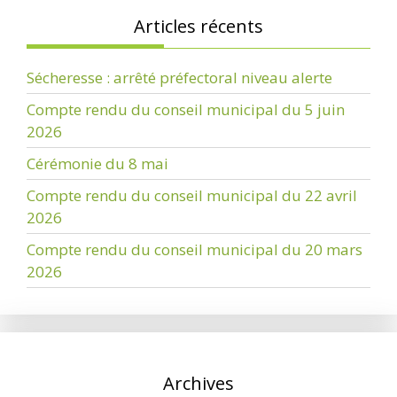
Articles récents
Sécheresse : arrêté préfectoral niveau alerte
Compte rendu du conseil municipal du 5 juin
2026
Cérémonie du 8 mai
Compte rendu du conseil municipal du 22 avril
2026
Compte rendu du conseil municipal du 20 mars
2026
Archives