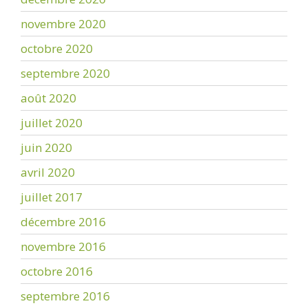
novembre 2020
octobre 2020
septembre 2020
août 2020
juillet 2020
juin 2020
avril 2020
juillet 2017
décembre 2016
novembre 2016
octobre 2016
septembre 2016