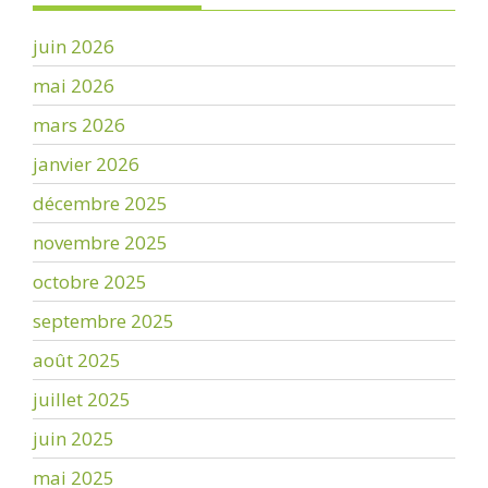
juin 2026
mai 2026
mars 2026
janvier 2026
décembre 2025
novembre 2025
octobre 2025
septembre 2025
août 2025
juillet 2025
juin 2025
mai 2025