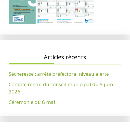
Articles récents
Sécheresse : arrêté préfectoral niveau alerte
Compte rendu du conseil municipal du 5 juin
2026
Cérémonie du 8 mai