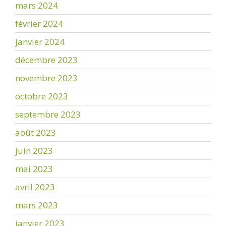
mars 2024
février 2024
janvier 2024
décembre 2023
novembre 2023
octobre 2023
septembre 2023
août 2023
juin 2023
mai 2023
avril 2023
mars 2023
janvier 2023