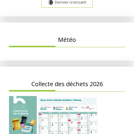
Dernier croissant
W
Météo
Collecte des déchets 2026