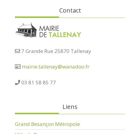
Contact
7 Grande Rue 25870 Tallenay
mairie.tallenay@wanadoo.fr
03 81 58 85 77
Liens
Grand Besançon Métropole