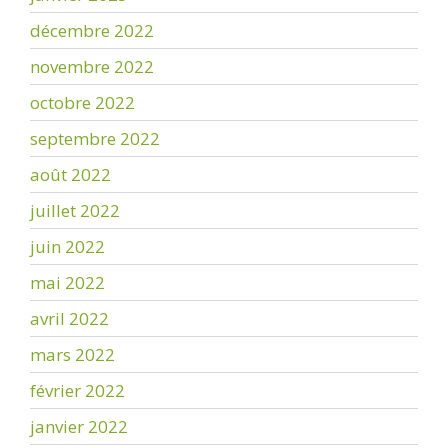
décembre 2022
novembre 2022
octobre 2022
septembre 2022
août 2022
juillet 2022
juin 2022
mai 2022
avril 2022
mars 2022
février 2022
janvier 2022