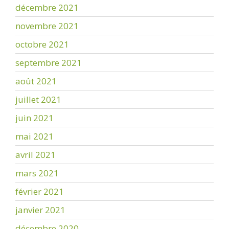
décembre 2021
novembre 2021
octobre 2021
septembre 2021
août 2021
juillet 2021
juin 2021
mai 2021
avril 2021
mars 2021
février 2021
janvier 2021
décembre 2020