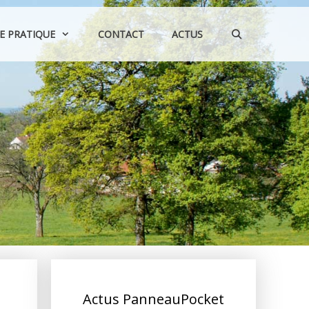
IE PRATIQUE
CONTACT
ACTUS
Actus PanneauPocket