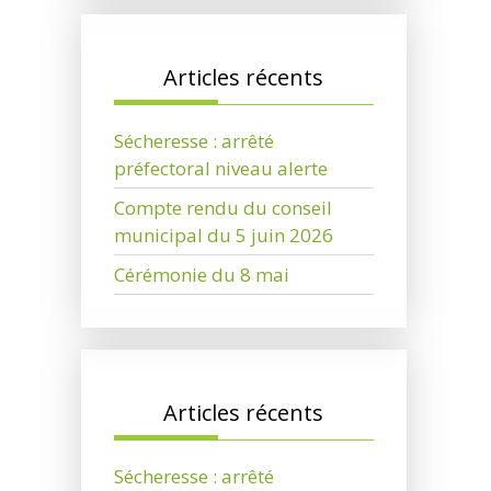
Articles récents
Sécheresse : arrêté
préfectoral niveau alerte
Compte rendu du conseil
municipal du 5 juin 2026
Cérémonie du 8 mai
Articles récents
Sécheresse : arrêté