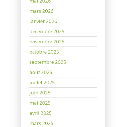
mai 2026
mars 2026
janvier 2026
décembre 2025
novembre 2025
octobre 2025
septembre 2025
août 2025
juillet 2025
juin 2025
mai 2025
avril 2025
mars 2025