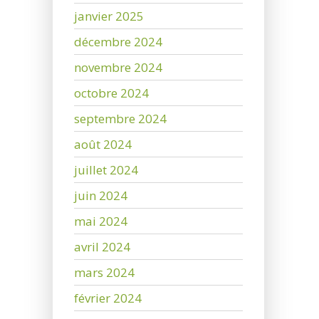
janvier 2025
décembre 2024
novembre 2024
octobre 2024
septembre 2024
août 2024
juillet 2024
juin 2024
mai 2024
avril 2024
mars 2024
février 2024