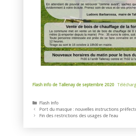
Flash info de Tallenay de septembre 2020
Télécharg
Catégories
Flash Info
Port du masque : nouvelles instructions préfect
Fin des restrictions des usages de l’eau