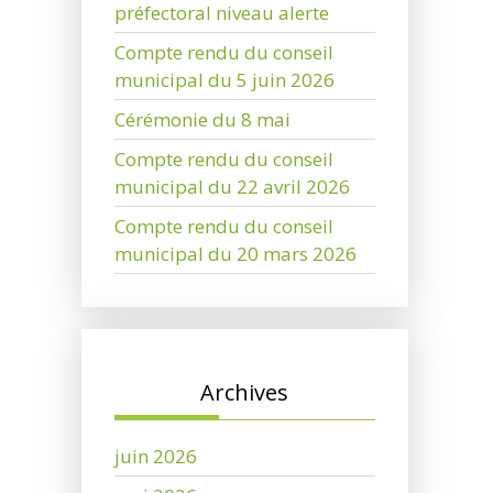
préfectoral niveau alerte
Compte rendu du conseil
municipal du 5 juin 2026
Cérémonie du 8 mai
Compte rendu du conseil
municipal du 22 avril 2026
Compte rendu du conseil
municipal du 20 mars 2026
Archives
juin 2026