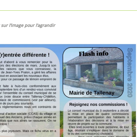
 sur l’image pour l’agrandir