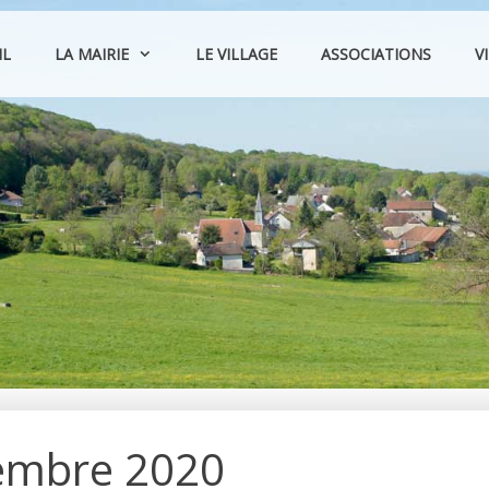
IL
LA MAIRIE
LE VILLAGE
ASSOCIATIONS
V
tembre 2020