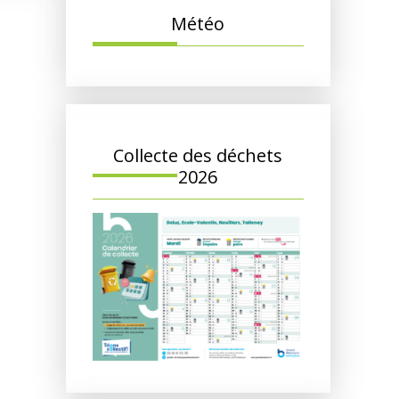
Météo
Collecte des déchets
2026