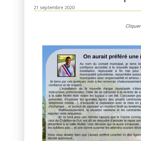
21 septembre 2020
Cliquer