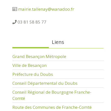
mairie.tallenay@wanadoo.fr
03 81 58 85 77
Liens
Grand Besançon Métropole
Ville de Besançon
Préfecture du Doubs
Conseil Départemental du Doubs
Conseil Régional de Bourgogne Franche-
Comté
Route des Communes de Franche-Comté