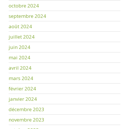
octobre 2024
septembre 2024
août 2024
juillet 2024
juin 2024
mai 2024
avril 2024
mars 2024
février 2024
janvier 2024
décembre 2023
novembre 2023