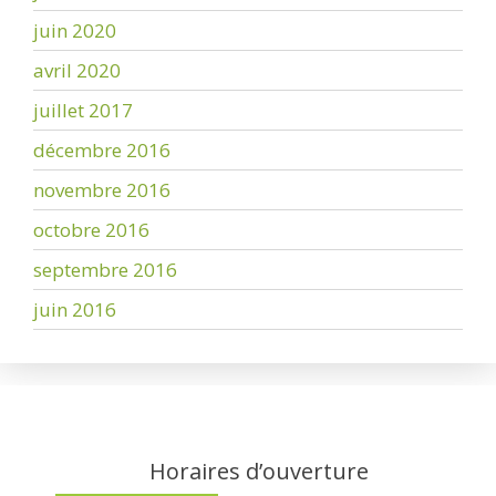
juin 2020
avril 2020
juillet 2017
décembre 2016
novembre 2016
octobre 2016
septembre 2016
juin 2016
Horaires d’ouverture