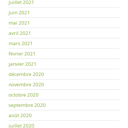
juillet 2021
juin 2021
mai 2021
avril 2021
mars 2021
février 2021
janvier 2021
décembre 2020
novembre 2020
octobre 2020
septembre 2020
août 2020
juillet 2020