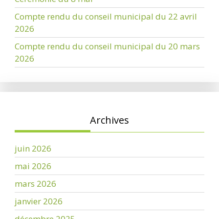
Compte rendu du conseil municipal du 22 avril
2026
Compte rendu du conseil municipal du 20 mars
2026
Archives
juin 2026
mai 2026
mars 2026
janvier 2026
décembre 2025