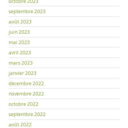
octobre 2023
septembre 2023
août 2023
juin 2023
mai 2023
avril 2023
mars 2023
janvier 2023
décembre 2022
novembre 2022
octobre 2022
septembre 2022
août 2022