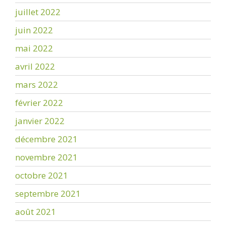
juillet 2022
juin 2022
mai 2022
avril 2022
mars 2022
février 2022
janvier 2022
décembre 2021
novembre 2021
octobre 2021
septembre 2021
août 2021