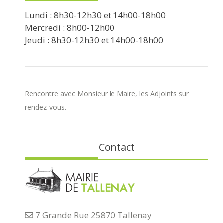
Lundi : 8h30-12h30 et 14h00-18h00
Mercredi : 8h00-12h00
Jeudi : 8h30-12h30 et 14h00-18h00
Rencontre avec Monsieur le Maire, les Adjoints sur
rendez-vous.
Contact
7 Grande Rue 25870 Tallenay