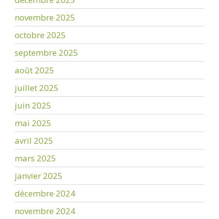
novembre 2025
octobre 2025
septembre 2025
août 2025
juillet 2025
juin 2025
mai 2025
avril 2025
mars 2025
janvier 2025
décembre 2024
novembre 2024