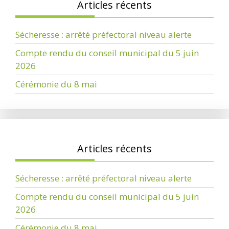
Articles récents
Sécheresse : arrêté préfectoral niveau alerte
Compte rendu du conseil municipal du 5 juin
2026
Cérémonie du 8 mai
Articles récents
Sécheresse : arrêté préfectoral niveau alerte
Compte rendu du conseil municipal du 5 juin
2026
Cérémonie du 8 mai