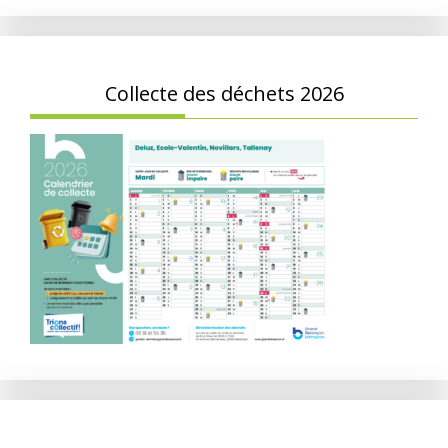
Collecte des déchets 2026