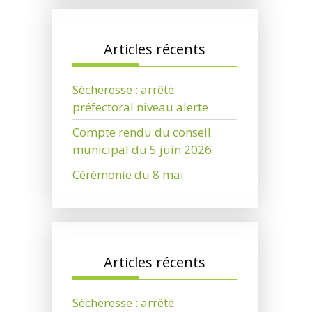
Articles récents
Sécheresse : arrêté
préfectoral niveau alerte
Compte rendu du conseil
municipal du 5 juin 2026
Cérémonie du 8 mai
Articles récents
Sécheresse : arrêté