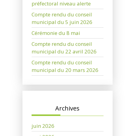
préfectoral niveau alerte
Compte rendu du conseil
municipal du 5 juin 2026
Cérémonie du 8 mai
Compte rendu du conseil
municipal du 22 avril 2026
Compte rendu du conseil
municipal du 20 mars 2026
Archives
juin 2026