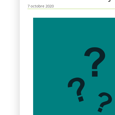
7 octobre 2020