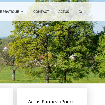
IE PRATIQUE
CONTACT
ACTUS
Actus PanneauPocket