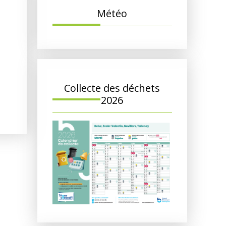
Météo
Collecte des déchets
2026