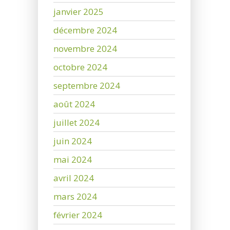
janvier 2025
décembre 2024
novembre 2024
octobre 2024
septembre 2024
août 2024
juillet 2024
juin 2024
mai 2024
avril 2024
mars 2024
février 2024