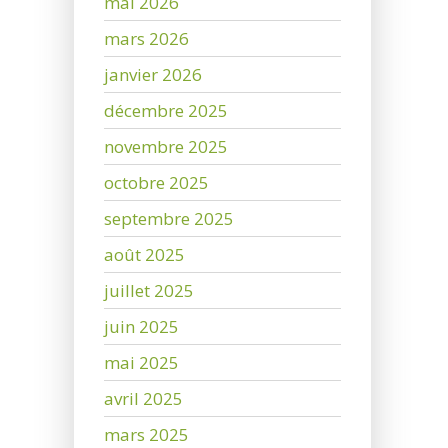
mai 2026
mars 2026
janvier 2026
décembre 2025
novembre 2025
octobre 2025
septembre 2025
août 2025
juillet 2025
juin 2025
mai 2025
avril 2025
mars 2025