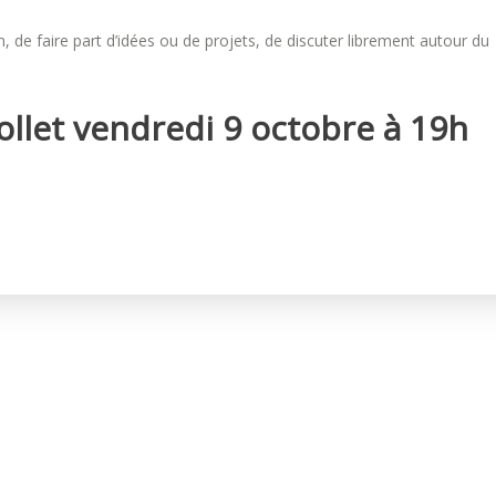
, de faire part d’idées ou de projets, de discuter librement autour du
llet vendredi 9 octobre à 19h