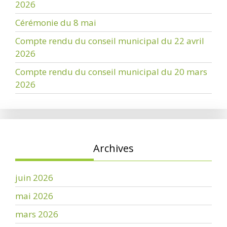
2026
Cérémonie du 8 mai
Compte rendu du conseil municipal du 22 avril
2026
Compte rendu du conseil municipal du 20 mars
2026
Archives
juin 2026
mai 2026
mars 2026