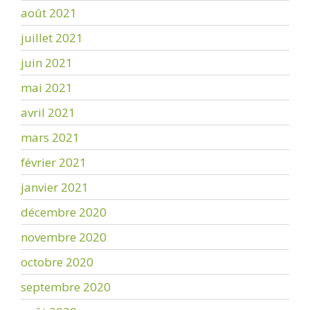
août 2021
juillet 2021
juin 2021
mai 2021
avril 2021
mars 2021
février 2021
janvier 2021
décembre 2020
novembre 2020
octobre 2020
septembre 2020