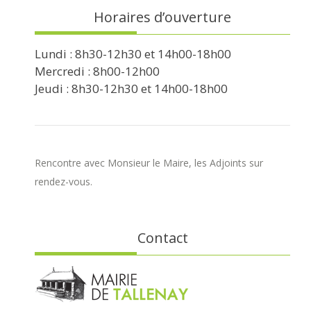
Horaires d’ouverture
Lundi : 8h30-12h30 et 14h00-18h00
Mercredi : 8h00-12h00
Jeudi : 8h30-12h30 et 14h00-18h00
Rencontre avec Monsieur le Maire, les Adjoints sur
rendez-vous.
Contact