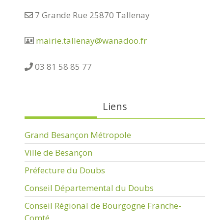
7 Grande Rue 25870 Tallenay
mairie.tallenay@wanadoo.fr
03 81 58 85 77
Liens
Grand Besançon Métropole
Ville de Besançon
Préfecture du Doubs
Conseil Départemental du Doubs
Conseil Régional de Bourgogne Franche-
Comté