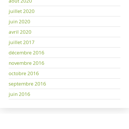
août 2020
juillet 2020
juin 2020
avril 2020
juillet 2017
décembre 2016
novembre 2016
octobre 2016
septembre 2016
juin 2016