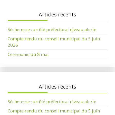
Articles récents
Sécheresse : arrêté préfectoral niveau alerte
Compte rendu du conseil municipal du 5 juin
2026
Cérémonie du 8 mai
Articles récents
Sécheresse : arrêté préfectoral niveau alerte
Compte rendu du conseil municipal du 5 juin