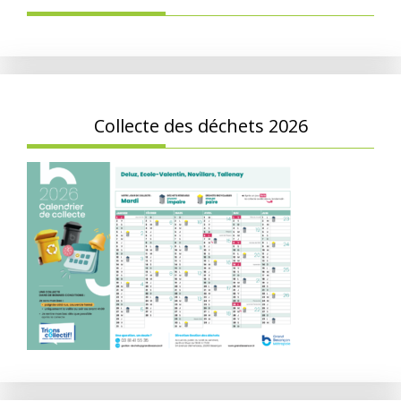
Collecte des déchets 2026