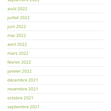
août 2022
juillet 2022
juin 2022
mai 2022
avril 2022
mars 2022
février 2022
janvier 2022
décembre 2021
novembre 2021
octobre 2021
septembre 2021