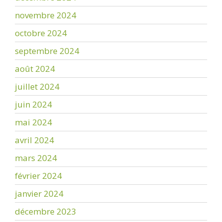
novembre 2024
octobre 2024
septembre 2024
août 2024
juillet 2024
juin 2024
mai 2024
avril 2024
mars 2024
février 2024
janvier 2024
décembre 2023