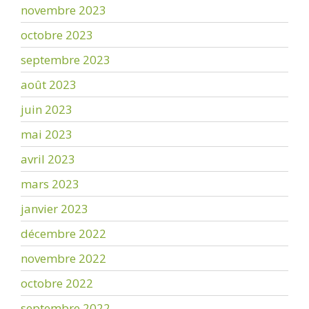
novembre 2023
octobre 2023
septembre 2023
août 2023
juin 2023
mai 2023
avril 2023
mars 2023
janvier 2023
décembre 2022
novembre 2022
octobre 2022
septembre 2022