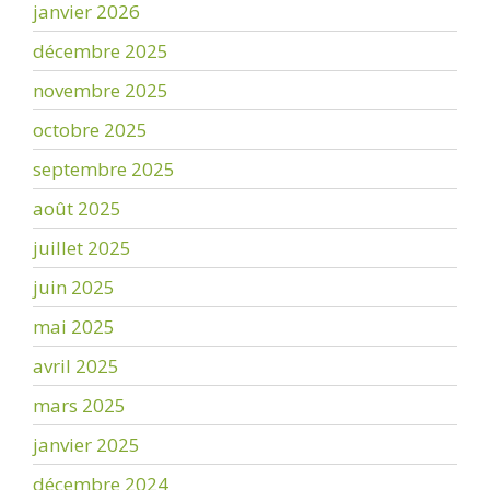
janvier 2026
décembre 2025
novembre 2025
octobre 2025
septembre 2025
août 2025
juillet 2025
juin 2025
mai 2025
avril 2025
mars 2025
janvier 2025
décembre 2024