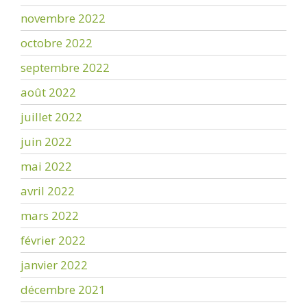
novembre 2022
octobre 2022
septembre 2022
août 2022
juillet 2022
juin 2022
mai 2022
avril 2022
mars 2022
février 2022
janvier 2022
décembre 2021