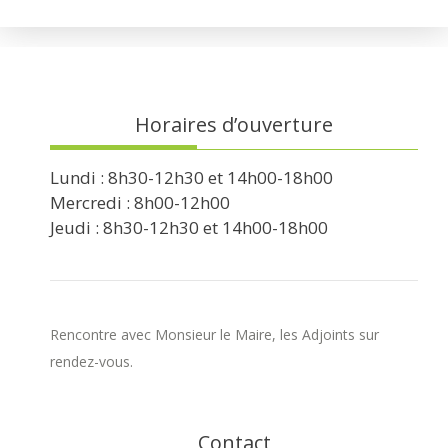
Horaires d’ouverture
Lundi : 8h30-12h30 et 14h00-18h00
Mercredi : 8h00-12h00
Jeudi : 8h30-12h30 et 14h00-18h00
Rencontre avec Monsieur le Maire, les Adjoints sur
rendez-vous.
Contact