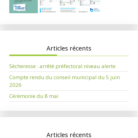
Articles récents
Sécheresse : arrêté préfectoral niveau alerte
Compte rendu du conseil municipal du 5 juin
2026
Cérémonie du 8 mai
Articles récents