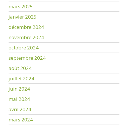
mars 2025
janvier 2025
décembre 2024
novembre 2024
octobre 2024
septembre 2024
août 2024
juillet 2024
juin 2024
mai 2024
avril 2024
mars 2024