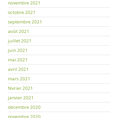
novembre 2021
octobre 2021
septembre 2021
août 2021
juillet 2021
juin 2021
mai 2021
avril 2021
mars 2021
février 2021
janvier 2021
décembre 2020
novembre 2020