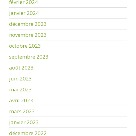
février 2024
janvier 2024
décembre 2023
novembre 2023
octobre 2023
septembre 2023
août 2023
juin 2023
mai 2023
avril 2023
mars 2023
janvier 2023
décembre 2022