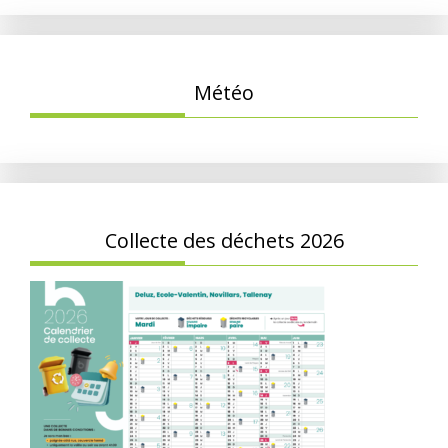
Météo
Collecte des déchets 2026