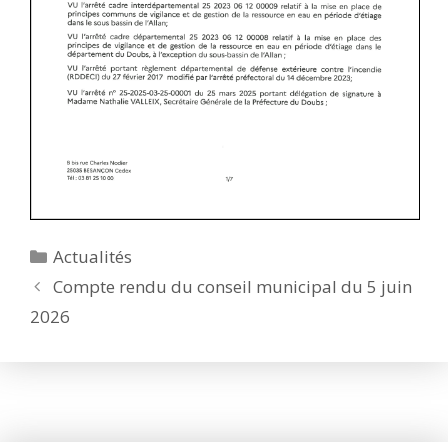
Catégories
Actualités
Compte rendu du conseil municipal du 5 juin
2026