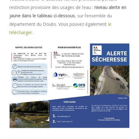
restriction provisoire des usages de l’eau :
niveau alerte
en
jaune dans le tableau ci-dessous
, sur l’ensemble du
département du Doubs. Vous pouvez également
le
télécharger
.