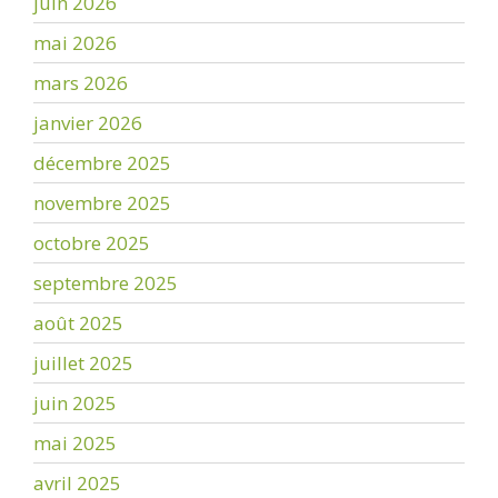
juin 2026
mai 2026
mars 2026
janvier 2026
décembre 2025
novembre 2025
octobre 2025
septembre 2025
août 2025
juillet 2025
juin 2025
mai 2025
avril 2025