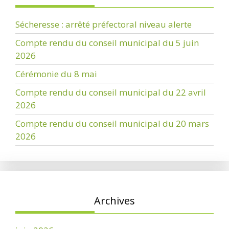
Sécheresse : arrêté préfectoral niveau alerte
Compte rendu du conseil municipal du 5 juin
2026
Cérémonie du 8 mai
Compte rendu du conseil municipal du 22 avril
2026
Compte rendu du conseil municipal du 20 mars
2026
Archives