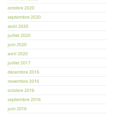
octobre 2020
septembre 2020
août 2020
juillet 2020
juin 2020
avril 2020
juillet 2017
décembre 2016
novembre 2016
octobre 2016
septembre 2016
juin 2016