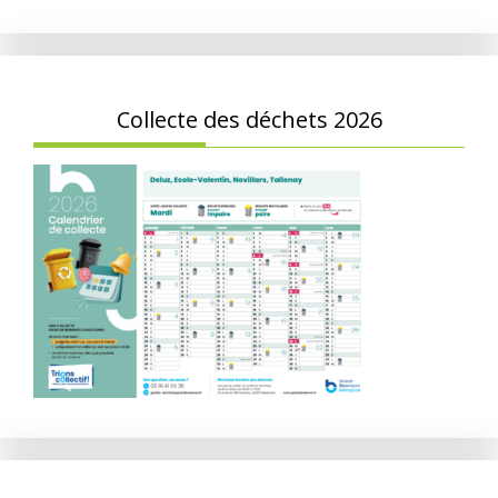
Collecte des déchets 2026