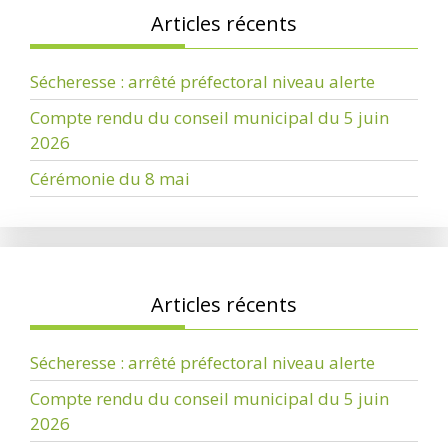
Articles récents
Sécheresse : arrêté préfectoral niveau alerte
Compte rendu du conseil municipal du 5 juin
2026
Cérémonie du 8 mai
Articles récents
Sécheresse : arrêté préfectoral niveau alerte
Compte rendu du conseil municipal du 5 juin
2026