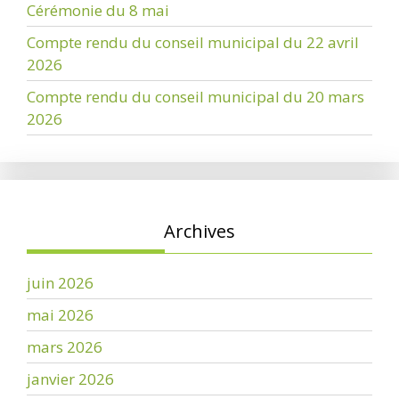
Cérémonie du 8 mai
Compte rendu du conseil municipal du 22 avril
2026
Compte rendu du conseil municipal du 20 mars
2026
Archives
juin 2026
mai 2026
mars 2026
janvier 2026