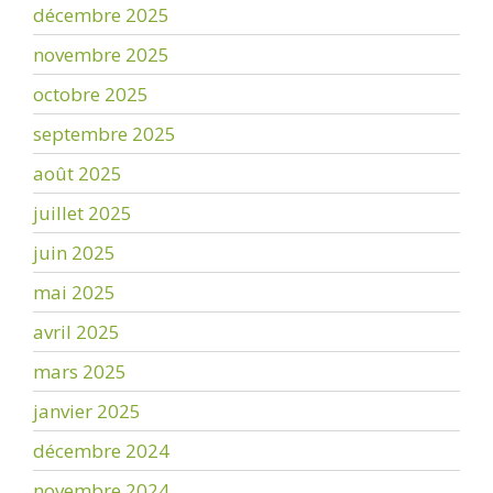
décembre 2025
novembre 2025
octobre 2025
septembre 2025
août 2025
juillet 2025
juin 2025
mai 2025
avril 2025
mars 2025
janvier 2025
décembre 2024
novembre 2024