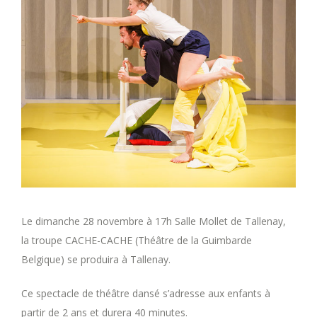
Le dimanche 28 novembre à 17h Salle Mollet de Tallenay,
la troupe CACHE-CACHE (Théâtre de la Guimbarde
Belgique) se produira à Tallenay.
Ce spectacle de théâtre dansé s’adresse aux enfants à
partir de 2 ans et durera 40 minutes.