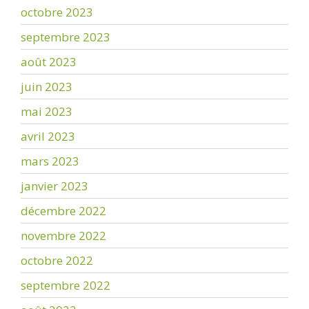
octobre 2023
septembre 2023
août 2023
juin 2023
mai 2023
avril 2023
mars 2023
janvier 2023
décembre 2022
novembre 2022
octobre 2022
septembre 2022