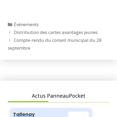
Catégories
Événements
Distribution des cartes avantages jeunes
Compte-rendu du conseil municipal du 28
septembre
Actus PanneauPocket