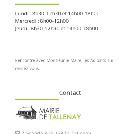
Lundi : 8h30-12h30 et 14h00-18h00
Mercredi : 8h00-12h00
Jeudi : 8h30-12h30 et 14h00-18h00
Rencontre avec Monsieur le Maire, les Adjoints sur
rendez-vous.
Contact
7 Grande Rue 25870 Tallenay