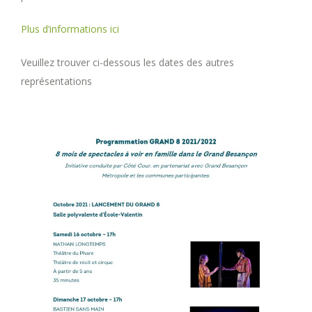
Plus d’informations ici
Veuillez trouver ci-dessous les dates des autres
représentations