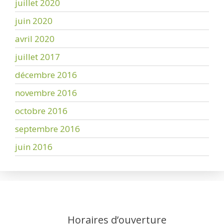
juillet 2020
juin 2020
avril 2020
juillet 2017
décembre 2016
novembre 2016
octobre 2016
septembre 2016
juin 2016
Horaires d’ouverture