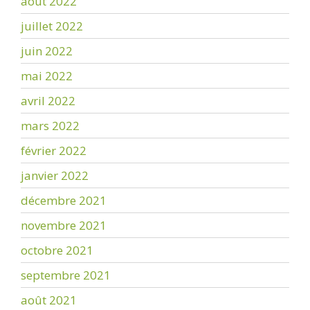
août 2022
juillet 2022
juin 2022
mai 2022
avril 2022
mars 2022
février 2022
janvier 2022
décembre 2021
novembre 2021
octobre 2021
septembre 2021
août 2021