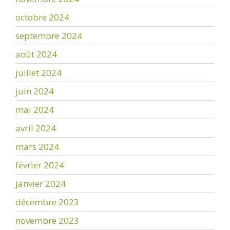
octobre 2024
septembre 2024
août 2024
juillet 2024
juin 2024
mai 2024
avril 2024
mars 2024
février 2024
janvier 2024
décembre 2023
novembre 2023