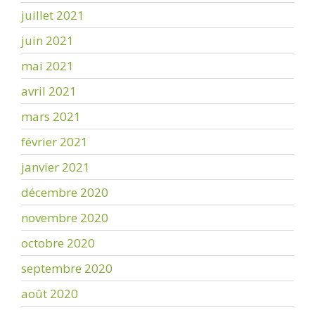
juillet 2021
juin 2021
mai 2021
avril 2021
mars 2021
février 2021
janvier 2021
décembre 2020
novembre 2020
octobre 2020
septembre 2020
août 2020