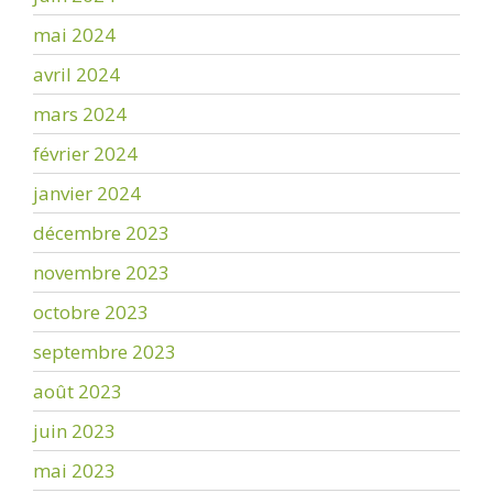
mai 2024
avril 2024
mars 2024
février 2024
janvier 2024
décembre 2023
novembre 2023
octobre 2023
septembre 2023
août 2023
juin 2023
mai 2023