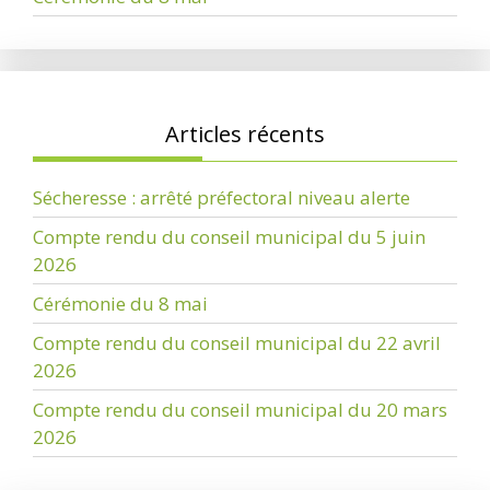
Articles récents
Sécheresse : arrêté préfectoral niveau alerte
Compte rendu du conseil municipal du 5 juin
2026
Cérémonie du 8 mai
Compte rendu du conseil municipal du 22 avril
2026
Compte rendu du conseil municipal du 20 mars
2026