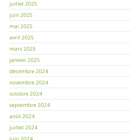
juillet 2025
juin 2025
mai 2025
avril 2025
mars 2025
janvier 2025
décembre 2024
novembre 2024
octobre 2024
septembre 2024
août 2024
juillet 2024
juin 2024