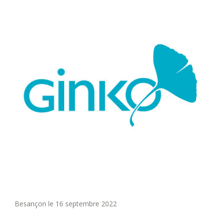
Besançon le 16 septembre 2022