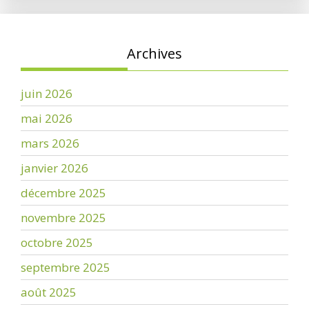
Archives
juin 2026
mai 2026
mars 2026
janvier 2026
décembre 2025
novembre 2025
octobre 2025
septembre 2025
août 2025