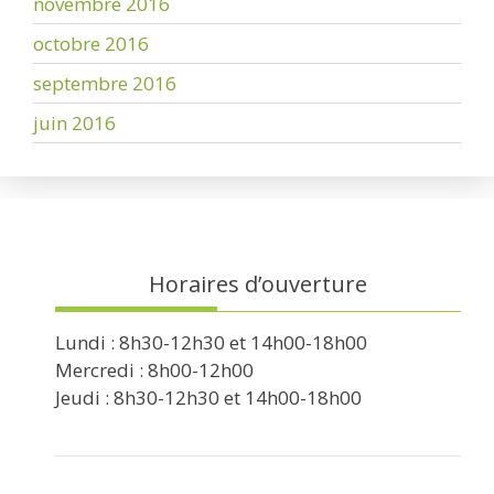
novembre 2016
octobre 2016
septembre 2016
juin 2016
Horaires d’ouverture
Lundi : 8h30-12h30 et 14h00-18h00
Mercredi : 8h00-12h00
Jeudi : 8h30-12h30 et 14h00-18h00