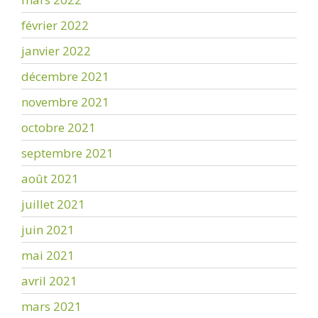
février 2022
janvier 2022
décembre 2021
novembre 2021
octobre 2021
septembre 2021
août 2021
juillet 2021
juin 2021
mai 2021
avril 2021
mars 2021