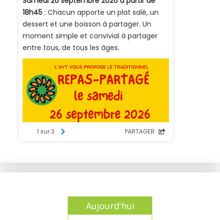
Aujourd'hui