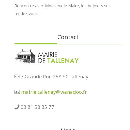
Rencontre avec Monsieur le Maire, les Adjoints sur
rendez-vous.
Contact
7 Grande Rue 25870 Tallenay
mairie.tallenay@wanadoo.fr
03 81 58 85 77