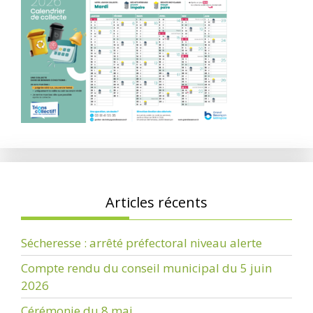
Articles récents
Sécheresse : arrêté préfectoral niveau alerte
Compte rendu du conseil municipal du 5 juin
2026
Cérémonie du 8 mai