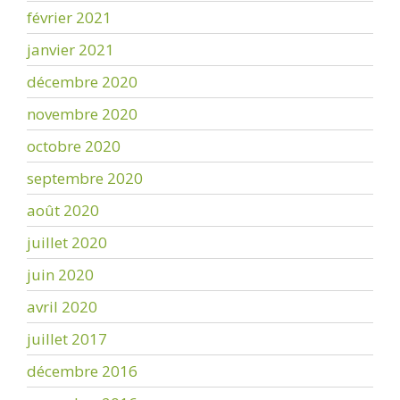
février 2021
janvier 2021
décembre 2020
novembre 2020
octobre 2020
septembre 2020
août 2020
juillet 2020
juin 2020
avril 2020
juillet 2017
décembre 2016