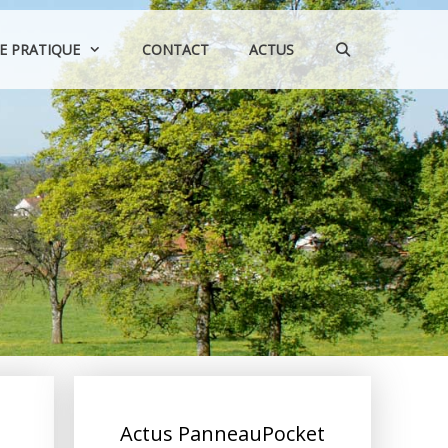
IE PRATIQUE
CONTACT
ACTUS
Actus PanneauPocket