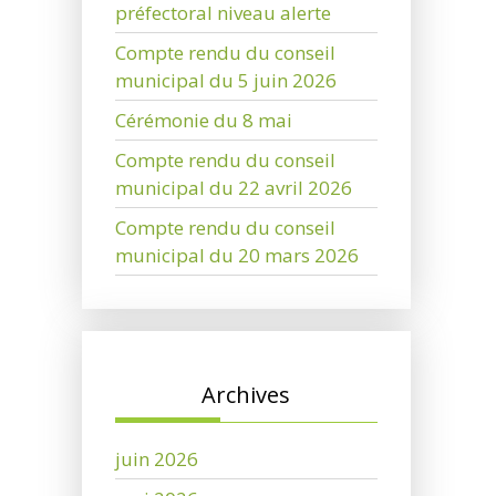
préfectoral niveau alerte
Compte rendu du conseil
municipal du 5 juin 2026
Cérémonie du 8 mai
Compte rendu du conseil
municipal du 22 avril 2026
Compte rendu du conseil
municipal du 20 mars 2026
Archives
juin 2026