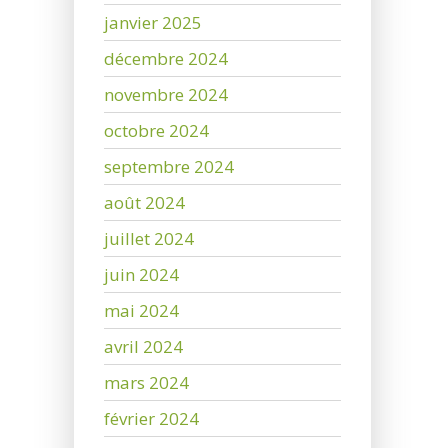
janvier 2025
décembre 2024
novembre 2024
octobre 2024
septembre 2024
août 2024
juillet 2024
juin 2024
mai 2024
avril 2024
mars 2024
février 2024