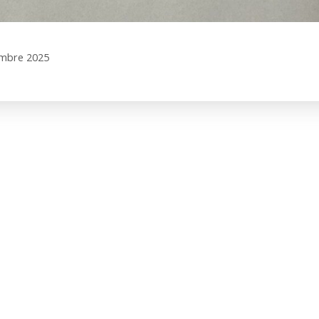
embre 2025