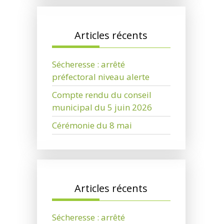
Articles récents
Sécheresse : arrêté
préfectoral niveau alerte
Compte rendu du conseil
municipal du 5 juin 2026
Cérémonie du 8 mai
Articles récents
Sécheresse : arrêté