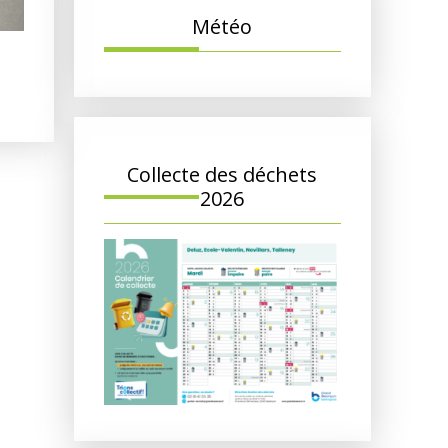
Météo
Collecte des déchets
2026