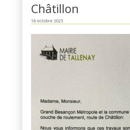
Châtillon
16 octobre 2025