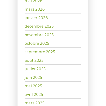
mai 2026
mars 2026
janvier 2026
décembre 2025
novembre 2025
octobre 2025
septembre 2025
août 2025
juillet 2025
juin 2025
mai 2025
avril 2025
mars 2025