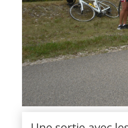
Une sortie avec le