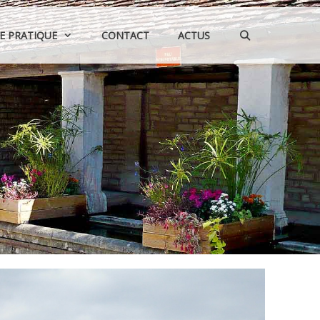
IE PRATIQUE
CONTACT
ACTUS