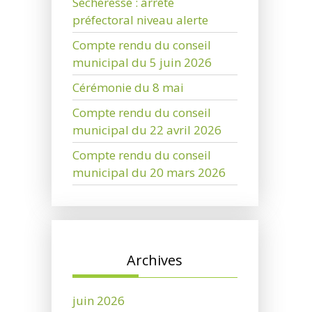
Sécheresse : arrêté
préfectoral niveau alerte
Compte rendu du conseil
municipal du 5 juin 2026
Cérémonie du 8 mai
Compte rendu du conseil
municipal du 22 avril 2026
Compte rendu du conseil
municipal du 20 mars 2026
Archives
juin 2026