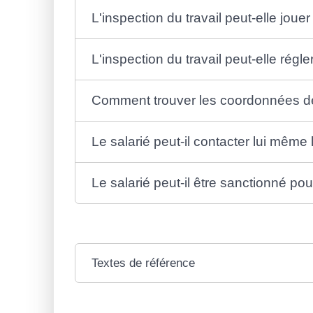
L'inspection du travail peut-elle joue
L'inspection du travail peut-elle régle
Comment trouver les coordonnées de l
Le salarié peut-il contacter lui même l
Le salarié peut-il être sanctionné pour
Textes de référence