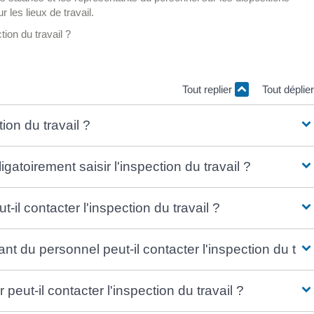
r les lieux de travail.
tion du travail ?
Tout replier
Tout déplie
ion du travail ?
igatoirement saisir l'inspection du travail ?
-il contacter l'inspection du travail ?
nt du personnel peut-il contacter l'inspection du trav
eut-il contacter l'inspection du travail ?