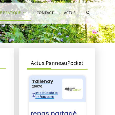
IE PRATIQUE
CONTACT
ACTUS
Actus PanneauPocket