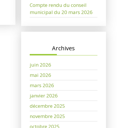
Compte rendu du conseil
municipal du 20 mars 2026
Archives
juin 2026
mai 2026
mars 2026
janvier 2026
décembre 2025
novembre 2025
octobre 2025