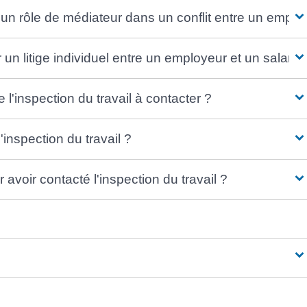
r un rôle de médiateur dans un conflit entre un emplo
r un litige individuel entre un employeur et un salarié
'inspection du travail à contacter ?
'inspection du travail ?
 avoir contacté l'inspection du travail ?