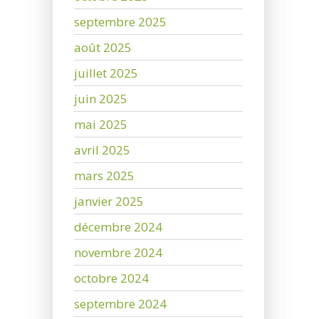
septembre 2025
août 2025
juillet 2025
juin 2025
mai 2025
avril 2025
mars 2025
janvier 2025
décembre 2024
novembre 2024
octobre 2024
septembre 2024