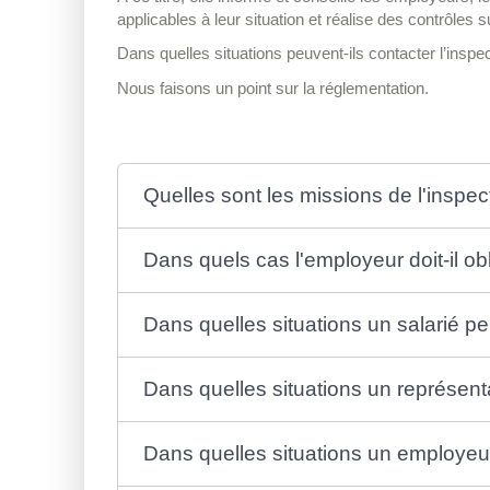
applicables à leur situation et réalise des contrôles su
Dans quelles situations peuvent-ils contacter l’inspec
Nous faisons un point sur la réglementation.
Quelles sont les missions de l'inspect
Dans quels cas l'employeur doit-il obl
Dans quelles situations un salarié peut
Dans quelles situations un représenta
Dans quelles situations un employeur p