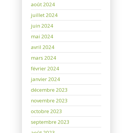
août 2024
juillet 2024
juin 2024
mai 2024
avril 2024
mars 2024
février 2024
janvier 2024
décembre 2023
novembre 2023
octobre 2023
septembre 2023
août 2023