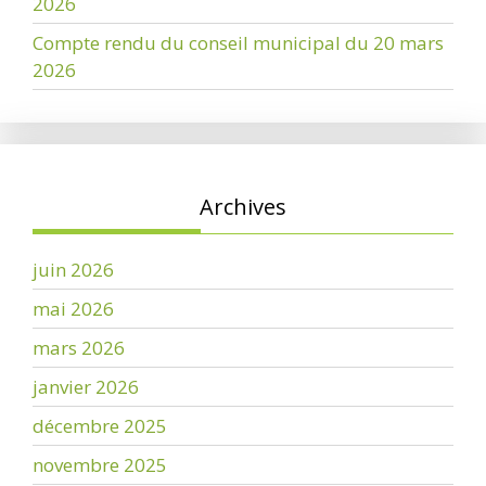
2026
Compte rendu du conseil municipal du 20 mars
2026
Archives
juin 2026
mai 2026
mars 2026
janvier 2026
décembre 2025
novembre 2025