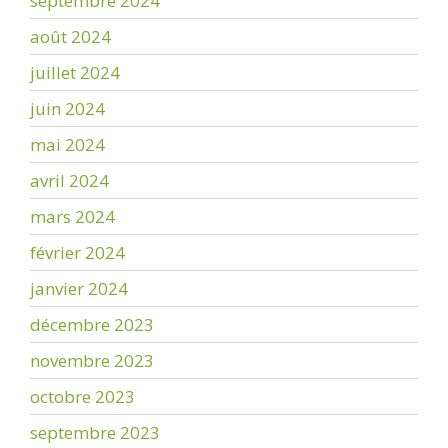
septembre 2024
août 2024
juillet 2024
juin 2024
mai 2024
avril 2024
mars 2024
février 2024
janvier 2024
décembre 2023
novembre 2023
octobre 2023
septembre 2023