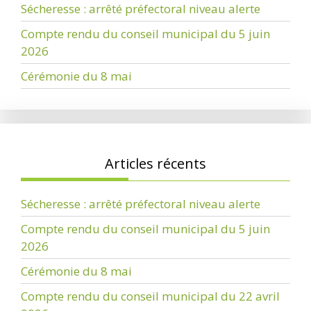
Sécheresse : arrêté préfectoral niveau alerte
Compte rendu du conseil municipal du 5 juin
2026
Cérémonie du 8 mai
Articles récents
Sécheresse : arrêté préfectoral niveau alerte
Compte rendu du conseil municipal du 5 juin
2026
Cérémonie du 8 mai
Compte rendu du conseil municipal du 22 avril