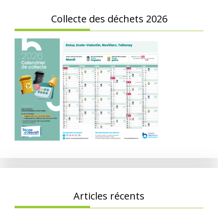
Collecte des déchets 2026
Articles récents