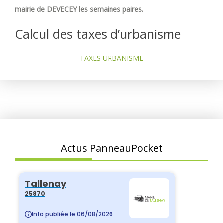
mairie de DEVECEY les semaines paires.
Calcul des taxes d’urbanisme
TAXES URBANISME
Actus PanneauPocket