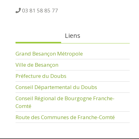
03 81 58 85 77
Liens
Grand Besançon Métropole
Ville de Besançon
Préfecture du Doubs
Conseil Départemental du Doubs
Conseil Régional de Bourgogne Franche-
Comté
Route des Communes de Franche-Comté