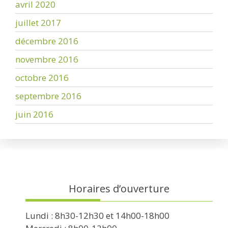
avril 2020
juillet 2017
décembre 2016
novembre 2016
octobre 2016
septembre 2016
juin 2016
Horaires d’ouverture
Lundi : 8h30-12h30 et 14h00-18h00