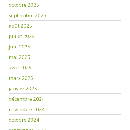
octobre 2025
septembre 2025
août 2025
juillet 2025
juin 2025
mai 2025
avril 2025
mars 2025
janvier 2025
décembre 2024
novembre 2024
octobre 2024