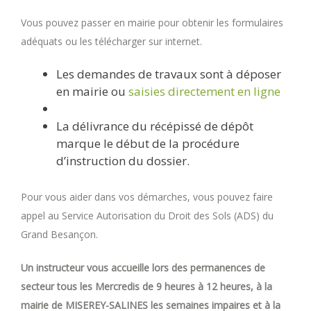
Vous pouvez passer en mairie pour obtenir les formulaires
adéquats ou les télécharger sur internet.
Les demandes de travaux sont à déposer
en mairie ou
saisies directement en ligne
La délivrance du récépissé de dépôt
marque le début de la procédure
d’instruction du dossier.
Pour vous aider dans vos démarches, vous pouvez faire
appel au Service Autorisation du Droit des Sols (ADS) du
Grand Besançon.
Un instructeur vous accueille lors des permanences de
secteur tous les Mercredis de 9 heures à 12 heures, à la
mairie de MISEREY-SALINES les semaines impaires et à la