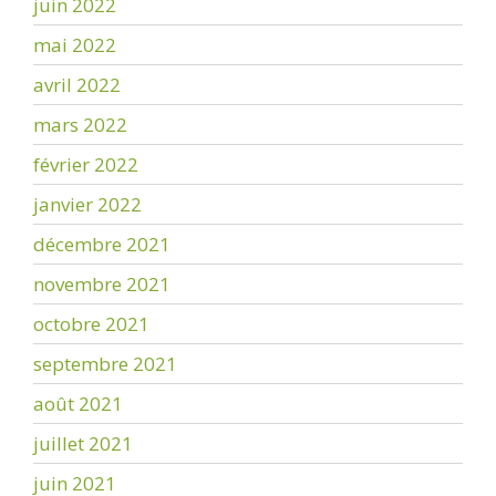
juin 2022
mai 2022
avril 2022
mars 2022
février 2022
janvier 2022
décembre 2021
novembre 2021
octobre 2021
septembre 2021
août 2021
juillet 2021
juin 2021