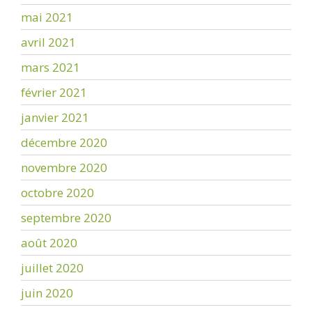
mai 2021
avril 2021
mars 2021
février 2021
janvier 2021
décembre 2020
novembre 2020
octobre 2020
septembre 2020
août 2020
juillet 2020
juin 2020