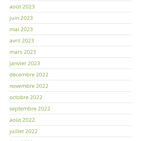
août 2023
juin 2023
mai 2023
avril 2023
mars 2023
janvier 2023
décembre 2022
novembre 2022
octobre 2022
septembre 2022
août 2022
juillet 2022