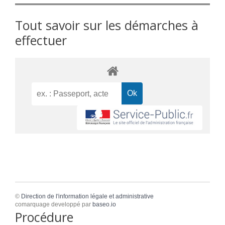
Tout savoir sur les démarches à
effectuer
©
Direction de l'information légale et administrative
comarquage developpé par
baseo.io
Procédure