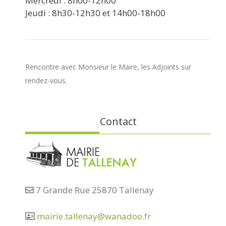
Mercredi : 8h00-12h00
Jeudi : 8h30-12h30 et 14h00-18h00
Rencontre avec Monsieur le Maire, les Adjoints sur
rendez-vous.
Contact
7 Grande Rue 25870 Tallenay
mairie.tallenay@wanadoo.fr