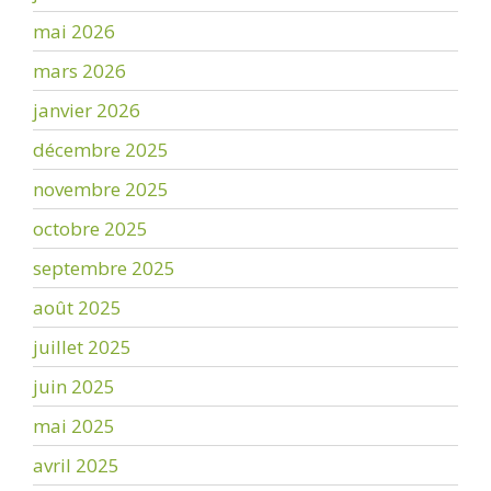
mai 2026
mars 2026
janvier 2026
décembre 2025
novembre 2025
octobre 2025
septembre 2025
août 2025
juillet 2025
juin 2025
mai 2025
avril 2025