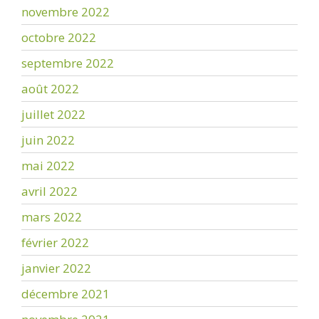
novembre 2022
octobre 2022
septembre 2022
août 2022
juillet 2022
juin 2022
mai 2022
avril 2022
mars 2022
février 2022
janvier 2022
décembre 2021