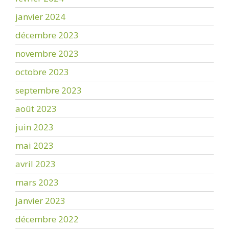
janvier 2024
décembre 2023
novembre 2023
octobre 2023
septembre 2023
août 2023
juin 2023
mai 2023
avril 2023
mars 2023
janvier 2023
décembre 2022