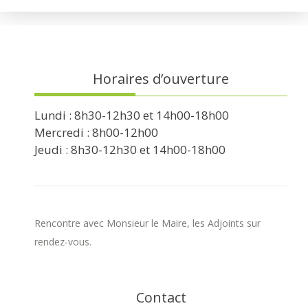
Horaires d’ouverture
Lundi : 8h30-12h30 et 14h00-18h00
Mercredi : 8h00-12h00
Jeudi : 8h30-12h30 et 14h00-18h00
Rencontre avec Monsieur le Maire, les Adjoints sur
rendez-vous.
Contact