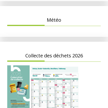
Météo
Collecte des déchets 2026