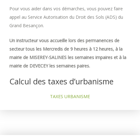
Pour vous aider dans vos démarches, vous pouvez faire
appel au Service Autorisation du Droit des Sols (ADS) du
Grand Besançon.
Un instructeur vous accueille lors des permanences de
secteur tous les Mercredis de 9 heures à 12 heures, à la
mairie de MISEREY-SALINES les semaines impaires et à la
mairie de DEVECEY les semaines paires.
Calcul des taxes d’urbanisme
TAXES URBANISME