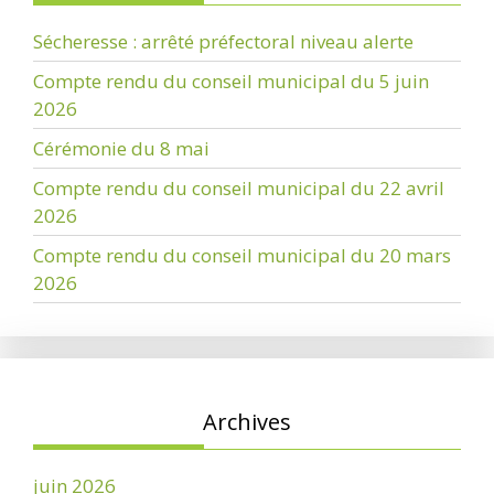
Sécheresse : arrêté préfectoral niveau alerte
Compte rendu du conseil municipal du 5 juin
2026
Cérémonie du 8 mai
Compte rendu du conseil municipal du 22 avril
2026
Compte rendu du conseil municipal du 20 mars
2026
Archives
juin 2026