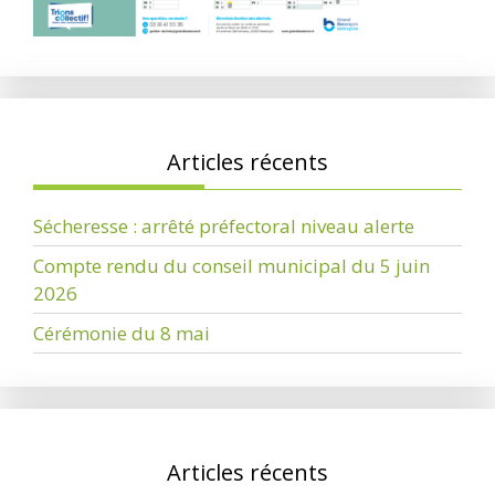
Articles récents
Sécheresse : arrêté préfectoral niveau alerte
Compte rendu du conseil municipal du 5 juin
2026
Cérémonie du 8 mai
Articles récents