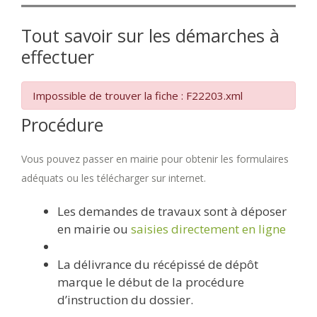
Tout savoir sur les démarches à
effectuer
Impossible de trouver la fiche : F22203.xml
Procédure
Vous pouvez passer en mairie pour obtenir les formulaires
adéquats ou les télécharger sur internet.
Les demandes de travaux sont à déposer
en mairie ou
saisies directement en ligne
La délivrance du récépissé de dépôt
marque le début de la procédure
d’instruction du dossier.