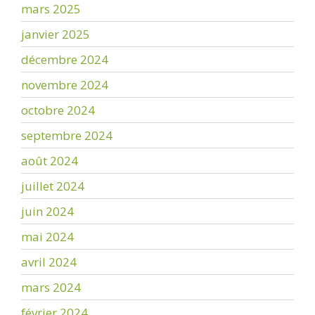
mars 2025
janvier 2025
décembre 2024
novembre 2024
octobre 2024
septembre 2024
août 2024
juillet 2024
juin 2024
mai 2024
avril 2024
mars 2024
février 2024