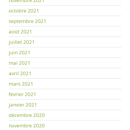
novembre 2021
octobre 2021
septembre 2021
août 2021
juillet 2021
juin 2021
mai 2021
avril 2021
mars 2021
février 2021
janvier 2021
décembre 2020
novembre 2020