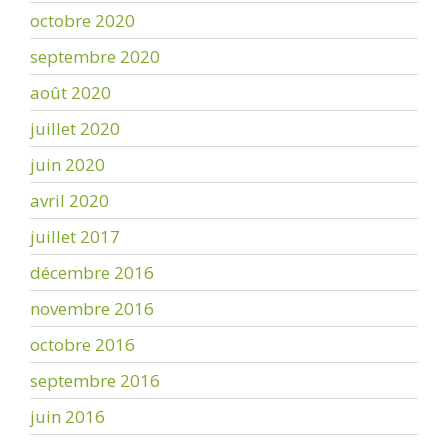
octobre 2020
septembre 2020
août 2020
juillet 2020
juin 2020
avril 2020
juillet 2017
décembre 2016
novembre 2016
octobre 2016
septembre 2016
juin 2016