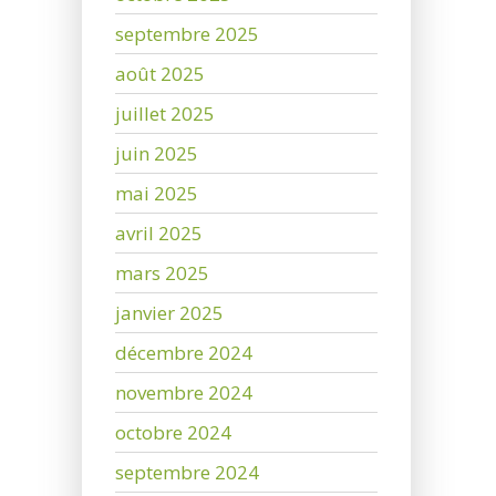
septembre 2025
août 2025
juillet 2025
juin 2025
mai 2025
avril 2025
mars 2025
janvier 2025
décembre 2024
novembre 2024
octobre 2024
septembre 2024