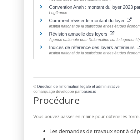
Convention Anah : montant du loyer 2023 p
Legifrance
Comment réviser le montant du loyer
Institut national de la statistique et des études écono
Révision annuelle des loyers
Agence nationale pour l'information sur le logement (A
Indices de référence des loyers antérieurs
Institut national de la statistique et des études écono
©
Direction de l'information légale et administrative
comarquage developpé par
baseo.io
Procédure
Vous pouvez passer en mairie pour obtenir les formul
Les demandes de travaux sont à dép