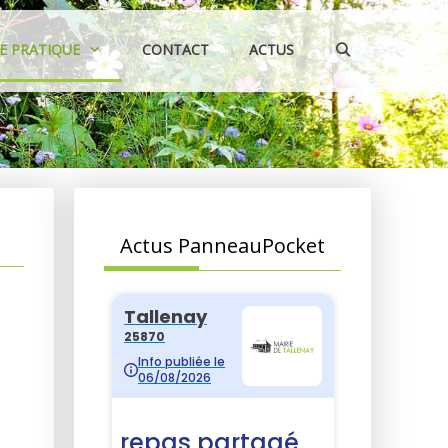
IE PRATIQUE
CONTACT
ACTUS
Actus PanneauPocket