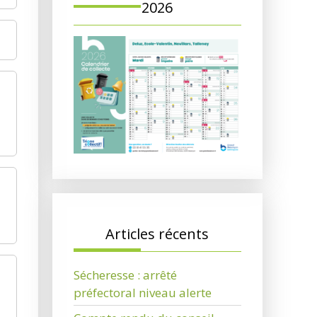
2026
Articles récents
Sécheresse : arrêté
préfectoral niveau alerte