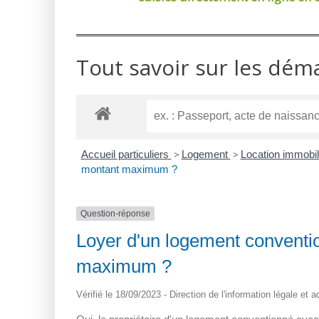
Tout savoir sur les dém
Accueil particuliers
>
Logement
>
Location immobili
montant maximum ?
Question-réponse
Loyer d'un logement conventio
maximum ?
Vérifié le 18/09/2023 - Direction de l'information légale et 