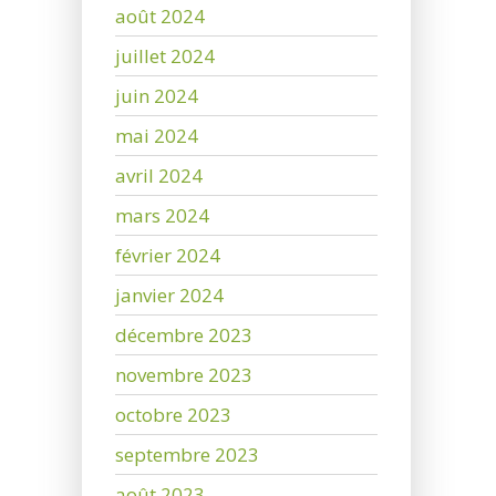
août 2024
juillet 2024
juin 2024
mai 2024
avril 2024
mars 2024
février 2024
janvier 2024
décembre 2023
novembre 2023
octobre 2023
septembre 2023
août 2023