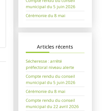
Compte rendu du conseil
municipal du 5 juin 2026
Cérémonie du 8 mai
Articles récents
Sécheresse : arrêté
préfectoral niveau alerte
Compte rendu du conseil
municipal du 5 juin 2026
Cérémonie du 8 mai
Compte rendu du conseil
municipal du 22 avril 2026