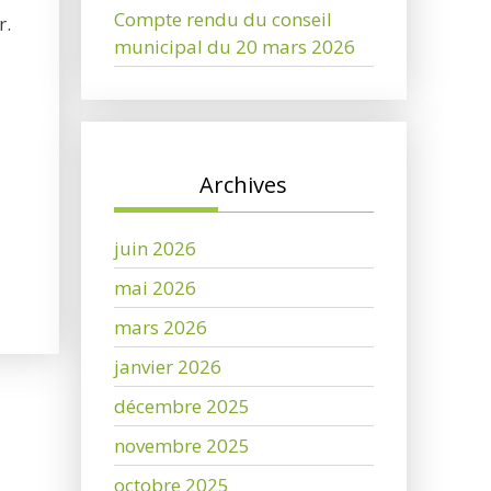
Compte rendu du conseil
r.
municipal du 20 mars 2026
Archives
juin 2026
mai 2026
mars 2026
janvier 2026
décembre 2025
novembre 2025
octobre 2025