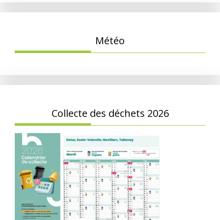
Météo
Collecte des déchets 2026