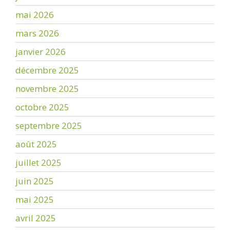
mai 2026
mars 2026
janvier 2026
décembre 2025
novembre 2025
octobre 2025
septembre 2025
août 2025
juillet 2025
juin 2025
mai 2025
avril 2025