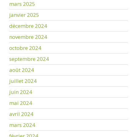
mars 2025
janvier 2025
décembre 2024
novembre 2024
octobre 2024
septembre 2024
août 2024
juillet 2024
juin 2024
mai 2024
avril 2024
mars 2024
février 2024