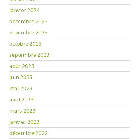
janvier 2024
décembre 2023
novembre 2023
octobre 2023
septembre 2023
août 2023
juin 2023
mai 2023
avril 2023
mars 2023
janvier 2023
décembre 2022