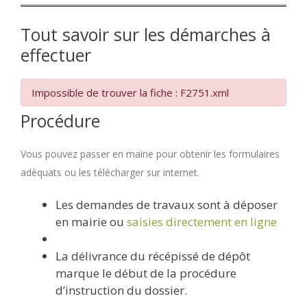
Tout savoir sur les démarches à
effectuer
Impossible de trouver la fiche : F2751.xml
Procédure
Vous pouvez passer en mairie pour obtenir les formulaires
adéquats ou les télécharger sur internet.
Les demandes de travaux sont à déposer
en mairie ou
saisies directement en ligne
La délivrance du récépissé de dépôt
marque le début de la procédure
d’instruction du dossier.