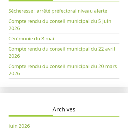
Sécheresse : arrêté préfectoral niveau alerte
Compte rendu du conseil municipal du 5 juin
2026
Cérémonie du 8 mai
Compte rendu du conseil municipal du 22 avril
2026
Compte rendu du conseil municipal du 20 mars
2026
Archives
juin 2026