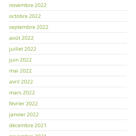
novembre 2022
octobre 2022
septembre 2022
août 2022
juillet 2022
juin 2022
mai 2022
avril 2022
mars 2022
février 2022
janvier 2022
décembre 2021