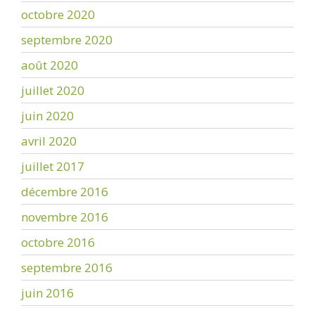
octobre 2020
septembre 2020
août 2020
juillet 2020
juin 2020
avril 2020
juillet 2017
décembre 2016
novembre 2016
octobre 2016
septembre 2016
juin 2016