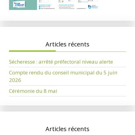
Articles récents
Sécheresse : arrêté préfectoral niveau alerte
Compte rendu du conseil municipal du 5 juin
2026
Cérémonie du 8 mai
Articles récents