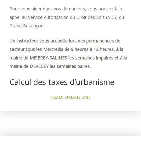
Pour vous aider dans vos démarches, vous pouvez faire
appel au Service Autorisation du Droit des Sols (ADS) du
Grand Besançon.
Un instructeur vous accueille lors des permanences de
secteur tous les Mercredis de 9 heures à 12 heures, à la
mairie de MISEREY-SALINES les semaines impaires et à la
mairie de DEVECEY les semaines paires.
Calcul des taxes d’urbanisme
TAXES URBANISME