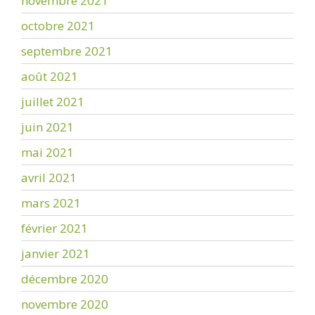
novembre 2021
octobre 2021
septembre 2021
août 2021
juillet 2021
juin 2021
mai 2021
avril 2021
mars 2021
février 2021
janvier 2021
décembre 2020
novembre 2020