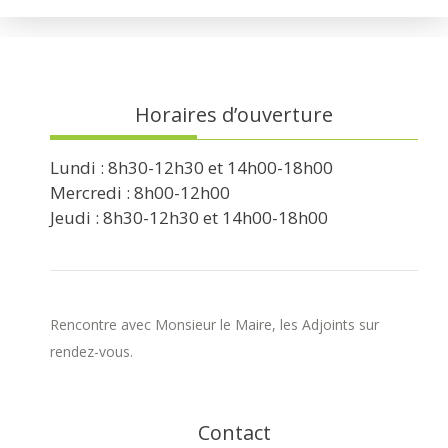
Horaires d’ouverture
Lundi : 8h30-12h30 et 14h00-18h00
Mercredi : 8h00-12h00
Jeudi : 8h30-12h30 et 14h00-18h00
Rencontre avec Monsieur le Maire, les Adjoints sur
rendez-vous.
Contact