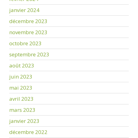
janvier 2024
décembre 2023
novembre 2023
octobre 2023
septembre 2023
août 2023
juin 2023
mai 2023
avril 2023
mars 2023
janvier 2023
décembre 2022