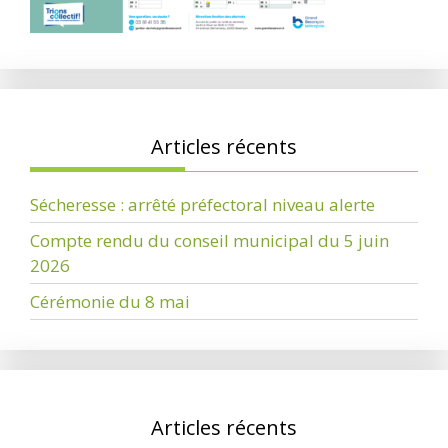
Articles récents
Sécheresse : arrêté préfectoral niveau alerte
Compte rendu du conseil municipal du 5 juin
2026
Cérémonie du 8 mai
Articles récents