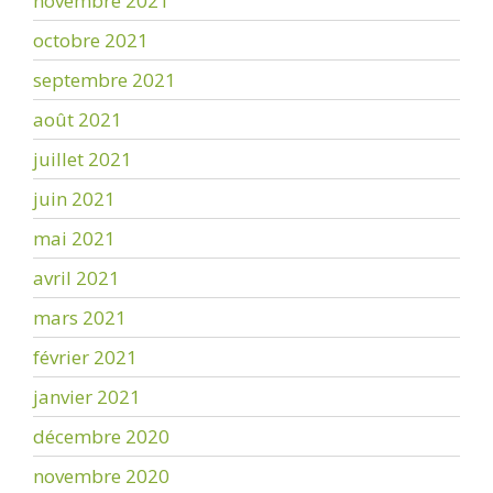
novembre 2021
octobre 2021
septembre 2021
août 2021
juillet 2021
juin 2021
mai 2021
avril 2021
mars 2021
février 2021
janvier 2021
décembre 2020
novembre 2020