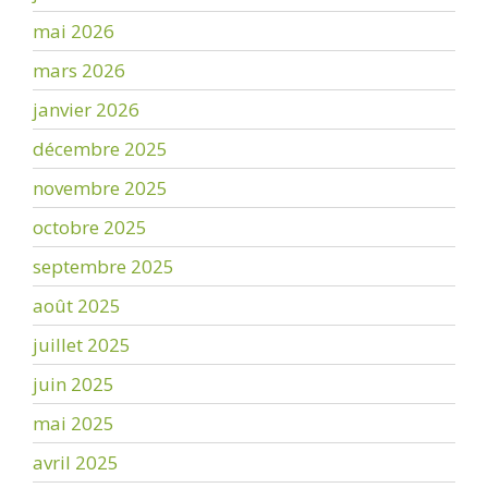
mai 2026
mars 2026
janvier 2026
décembre 2025
novembre 2025
octobre 2025
septembre 2025
août 2025
juillet 2025
juin 2025
mai 2025
avril 2025