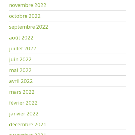
novembre 2022
octobre 2022
septembre 2022
août 2022
juillet 2022
juin 2022
mai 2022
avril 2022
mars 2022
février 2022
janvier 2022
décembre 2021