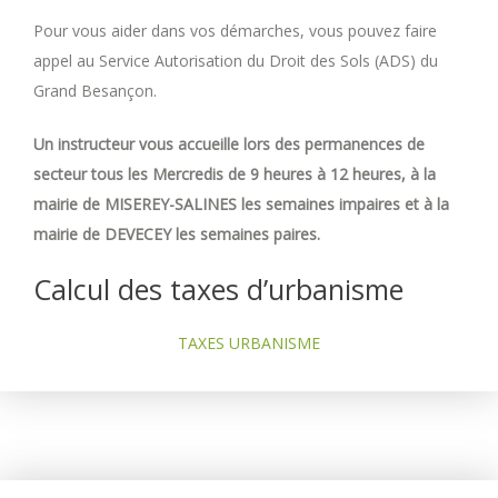
Pour vous aider dans vos démarches, vous pouvez faire
appel au Service Autorisation du Droit des Sols (ADS) du
Grand Besançon.
Un instructeur vous accueille lors des permanences de
secteur tous les Mercredis de 9 heures à 12 heures, à la
mairie de MISEREY-SALINES les semaines impaires et à la
mairie de DEVECEY les semaines paires.
Calcul des taxes d’urbanisme
TAXES URBANISME