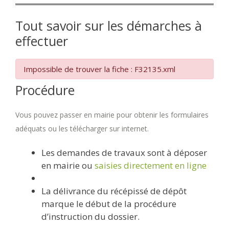
Tout savoir sur les démarches à
effectuer
Impossible de trouver la fiche : F32135.xml
Procédure
Vous pouvez passer en mairie pour obtenir les formulaires
adéquats ou les télécharger sur internet.
Les demandes de travaux sont à déposer
en mairie ou
saisies directement en ligne
La délivrance du récépissé de dépôt
marque le début de la procédure
d’instruction du dossier.