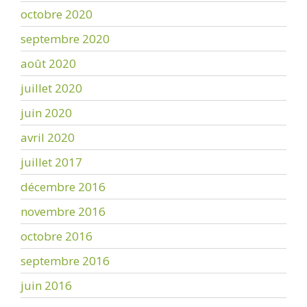
octobre 2020
septembre 2020
août 2020
juillet 2020
juin 2020
avril 2020
juillet 2017
décembre 2016
novembre 2016
octobre 2016
septembre 2016
juin 2016