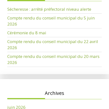
Sécheresse : arrêté préfectoral niveau alerte
Compte rendu du conseil municipal du 5 juin
2026
Cérémonie du 8 mai
Compte rendu du conseil municipal du 22 avril
2026
Compte rendu du conseil municipal du 20 mars
2026
Archives
juin 2026