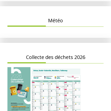
Météo
Collecte des déchets 2026