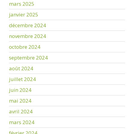
mars 2025
janvier 2025
décembre 2024
novembre 2024
octobre 2024
septembre 2024
août 2024
juillet 2024
juin 2024
mai 2024
avril 2024
mars 2024
février 2024