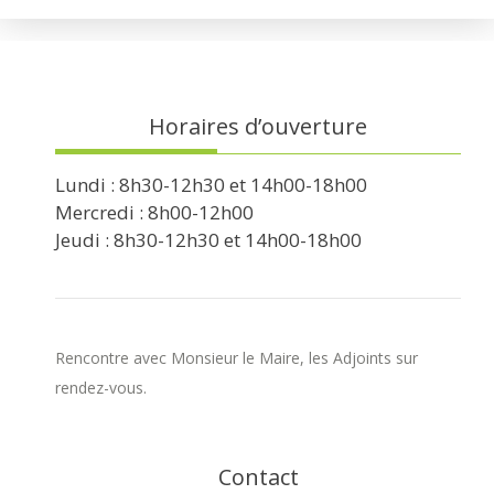
Horaires d’ouverture
Lundi : 8h30-12h30 et 14h00-18h00
Mercredi : 8h00-12h00
Jeudi : 8h30-12h30 et 14h00-18h00
Rencontre avec Monsieur le Maire, les Adjoints sur
rendez-vous.
Contact