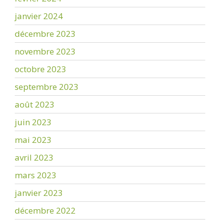
janvier 2024
décembre 2023
novembre 2023
octobre 2023
septembre 2023
août 2023
juin 2023
mai 2023
avril 2023
mars 2023
janvier 2023
décembre 2022