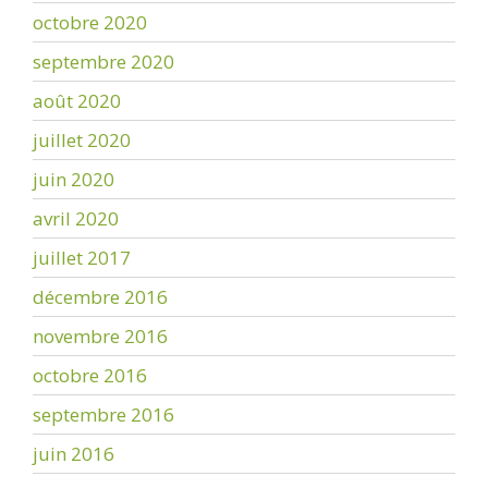
octobre 2020
septembre 2020
août 2020
juillet 2020
juin 2020
avril 2020
juillet 2017
décembre 2016
novembre 2016
octobre 2016
septembre 2016
juin 2016