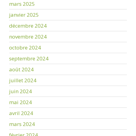
mars 2025
janvier 2025
décembre 2024
novembre 2024
octobre 2024
septembre 2024
août 2024
juillet 2024
juin 2024
mai 2024
avril 2024
mars 2024
février 2024