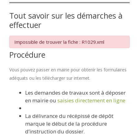
Tout savoir sur les démarches à
effectuer
Impossible de trouver la fiche : R1029.xml
Procédure
Vous pouvez passer en mairie pour obtenir les formulaires
adéquats ou les télécharger sur internet.
Les demandes de travaux sont à déposer
en mairie ou
saisies directement en ligne
La délivrance du récépissé de dépôt
marque le début de la procédure
d’instruction du dossier.