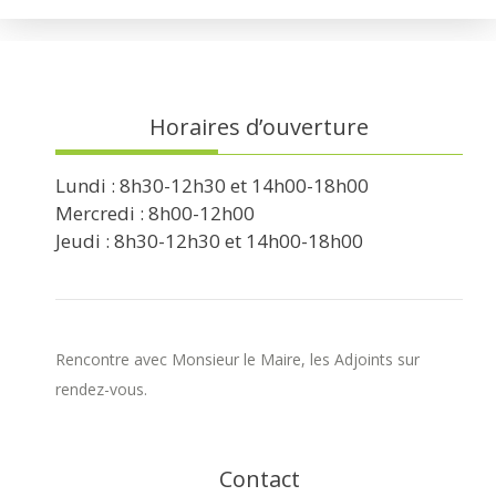
Horaires d’ouverture
Lundi : 8h30-12h30 et 14h00-18h00
Mercredi : 8h00-12h00
Jeudi : 8h30-12h30 et 14h00-18h00
Rencontre avec Monsieur le Maire, les Adjoints sur
rendez-vous.
Contact