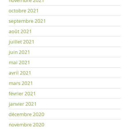
novembre 2021
octobre 2021
septembre 2021
août 2021
juillet 2021
juin 2021
mai 2021
avril 2021
mars 2021
février 2021
janvier 2021
décembre 2020
novembre 2020