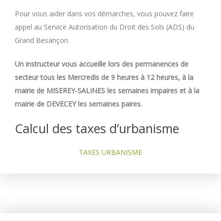
Pour vous aider dans vos démarches, vous pouvez faire
appel au Service Autorisation du Droit des Sols (ADS) du
Grand Besançon.
Un instructeur vous accueille lors des permanences de
secteur tous les Mercredis de 9 heures à 12 heures, à la
mairie de MISEREY-SALINES les semaines impaires et à la
mairie de DEVECEY les semaines paires.
Calcul des taxes d’urbanisme
TAXES URBANISME