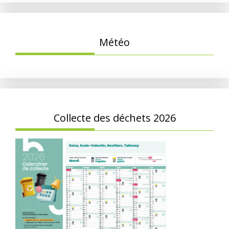
Météo
Collecte des déchets 2026