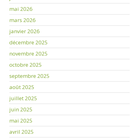
mai 2026
mars 2026
janvier 2026
décembre 2025
novembre 2025
octobre 2025
septembre 2025
août 2025
juillet 2025
juin 2025
mai 2025
avril 2025