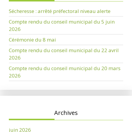
Sécheresse : arrêté préfectoral niveau alerte
Compte rendu du conseil municipal du 5 juin
2026
Cérémonie du 8 mai
Compte rendu du conseil municipal du 22 avril
2026
Compte rendu du conseil municipal du 20 mars
2026
Archives
juin 2026