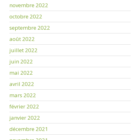
novembre 2022
octobre 2022
septembre 2022
août 2022
juillet 2022
juin 2022
mai 2022
avril 2022
mars 2022
février 2022
janvier 2022
décembre 2021