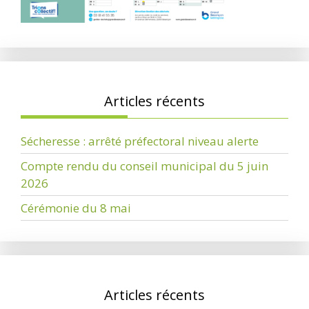
Articles récents
Sécheresse : arrêté préfectoral niveau alerte
Compte rendu du conseil municipal du 5 juin
2026
Cérémonie du 8 mai
Articles récents