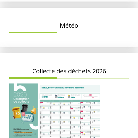
Météo
Collecte des déchets 2026