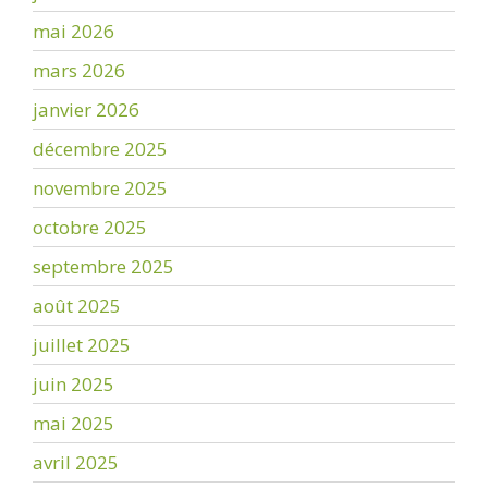
mai 2026
mars 2026
janvier 2026
décembre 2025
novembre 2025
octobre 2025
septembre 2025
août 2025
juillet 2025
juin 2025
mai 2025
avril 2025