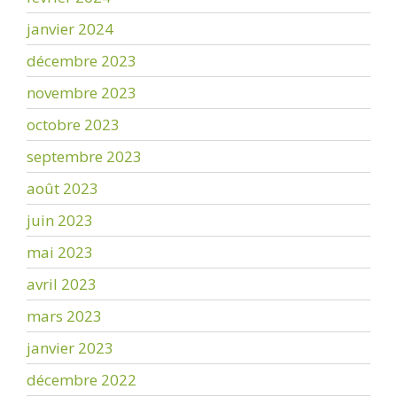
janvier 2024
décembre 2023
novembre 2023
octobre 2023
septembre 2023
août 2023
juin 2023
mai 2023
avril 2023
mars 2023
janvier 2023
décembre 2022