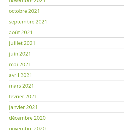
novembre 2021
octobre 2021
septembre 2021
août 2021
juillet 2021
juin 2021
mai 2021
avril 2021
mars 2021
février 2021
janvier 2021
décembre 2020
novembre 2020