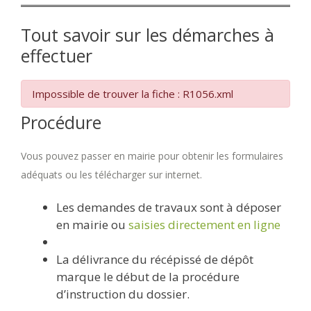
Tout savoir sur les démarches à
effectuer
Impossible de trouver la fiche : R1056.xml
Procédure
Vous pouvez passer en mairie pour obtenir les formulaires
adéquats ou les télécharger sur internet.
Les demandes de travaux sont à déposer
en mairie ou
saisies directement en ligne
La délivrance du récépissé de dépôt
marque le début de la procédure
d’instruction du dossier.