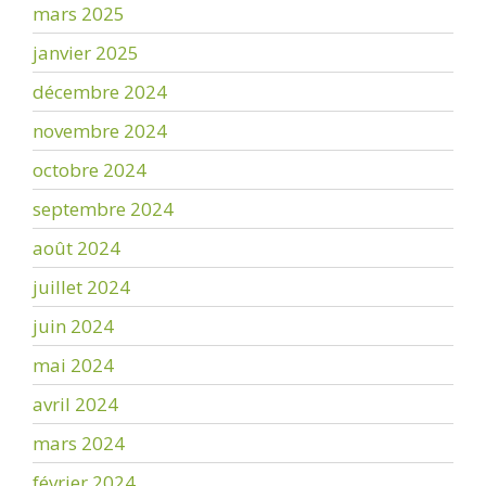
mars 2025
janvier 2025
décembre 2024
novembre 2024
octobre 2024
septembre 2024
août 2024
juillet 2024
juin 2024
mai 2024
avril 2024
mars 2024
février 2024