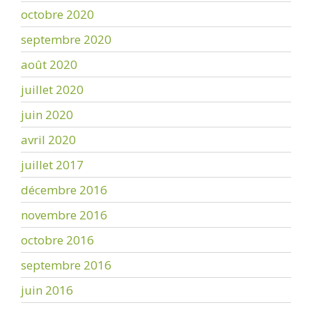
octobre 2020
septembre 2020
août 2020
juillet 2020
juin 2020
avril 2020
juillet 2017
décembre 2016
novembre 2016
octobre 2016
septembre 2016
juin 2016