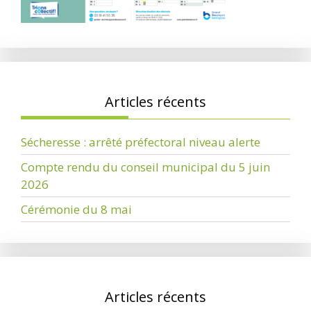
Articles récents
Sécheresse : arrêté préfectoral niveau alerte
Compte rendu du conseil municipal du 5 juin
2026
Cérémonie du 8 mai
Articles récents