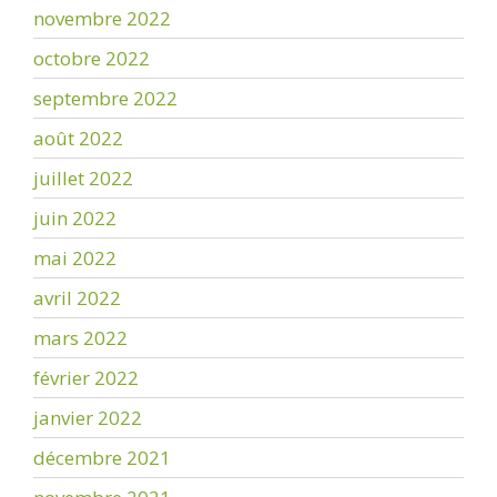
novembre 2022
octobre 2022
septembre 2022
août 2022
juillet 2022
juin 2022
mai 2022
avril 2022
mars 2022
février 2022
janvier 2022
décembre 2021