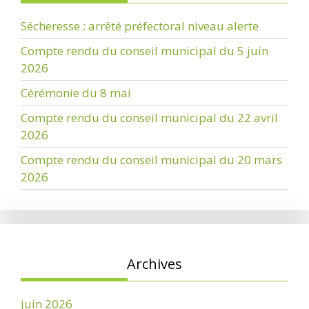
Sécheresse : arrêté préfectoral niveau alerte
Compte rendu du conseil municipal du 5 juin
2026
Cérémonie du 8 mai
Compte rendu du conseil municipal du 22 avril
2026
Compte rendu du conseil municipal du 20 mars
2026
Archives
juin 2026