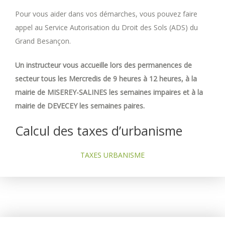
Pour vous aider dans vos démarches, vous pouvez faire
appel au Service Autorisation du Droit des Sols (ADS) du
Grand Besançon.
Un instructeur vous accueille lors des permanences de
secteur tous les Mercredis de 9 heures à 12 heures, à la
mairie de MISEREY-SALINES les semaines impaires et à la
mairie de DEVECEY les semaines paires.
Calcul des taxes d’urbanisme
TAXES URBANISME