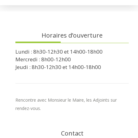
Horaires d’ouverture
Lundi : 8h30-12h30 et 14h00-18h00
Mercredi : 8h00-12h00
Jeudi : 8h30-12h30 et 14h00-18h00
Rencontre avec Monsieur le Maire, les Adjoints sur
rendez-vous.
Contact