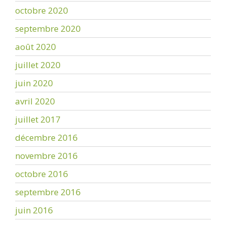
octobre 2020
septembre 2020
août 2020
juillet 2020
juin 2020
avril 2020
juillet 2017
décembre 2016
novembre 2016
octobre 2016
septembre 2016
juin 2016