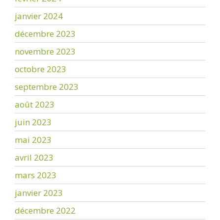
janvier 2024
décembre 2023
novembre 2023
octobre 2023
septembre 2023
août 2023
juin 2023
mai 2023
avril 2023
mars 2023
janvier 2023
décembre 2022