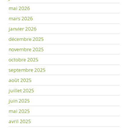
mai 2026
mars 2026
janvier 2026
décembre 2025
novembre 2025
octobre 2025
septembre 2025
août 2025
juillet 2025
juin 2025
mai 2025
avril 2025