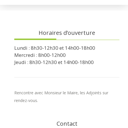
Horaires d’ouverture
Lundi : 8h30-12h30 et 14h00-18h00
Mercredi : 8h00-12h00
Jeudi : 8h30-12h30 et 14h00-18h00
Rencontre avec Monsieur le Maire, les Adjoints sur
rendez-vous.
Contact