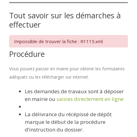
Tout savoir sur les démarches à
effectuer
Impossible de trouver la fiche : R1115.xml
Procédure
Vous pouvez passer en mairie pour obtenir les formulaires
adéquats ou les télécharger sur internet.
Les demandes de travaux sont à déposer
en mairie ou
saisies directement en ligne
La délivrance du récépissé de dépôt
marque le début de la procédure
d’instruction du dossier.