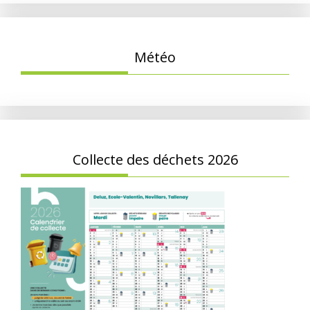
Météo
Collecte des déchets 2026