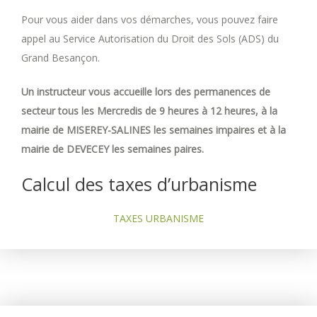
Pour vous aider dans vos démarches, vous pouvez faire
appel au Service Autorisation du Droit des Sols (ADS) du
Grand Besançon.
Un instructeur vous accueille lors des permanences de
secteur tous les Mercredis de 9 heures à 12 heures, à la
mairie de MISEREY-SALINES les semaines impaires et à la
mairie de DEVECEY les semaines paires.
Calcul des taxes d’urbanisme
TAXES URBANISME