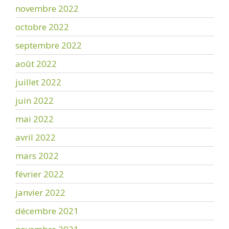
novembre 2022
octobre 2022
septembre 2022
août 2022
juillet 2022
juin 2022
mai 2022
avril 2022
mars 2022
février 2022
janvier 2022
décembre 2021