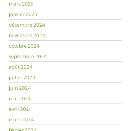
mars 2025
janvier 2025
décembre 2024
novembre 2024
octobre 2024
septembre 2024
août 2024
juillet 2024
juin 2024
mai 2024
avril 2024
mars 2024
février 2024