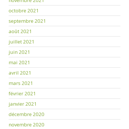
novembre 2021
octobre 2021
septembre 2021
août 2021
juillet 2021
juin 2021
mai 2021
avril 2021
mars 2021
février 2021
janvier 2021
décembre 2020
novembre 2020