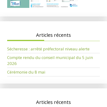
Articles récents
Sécheresse : arrêté préfectoral niveau alerte
Compte rendu du conseil municipal du 5 juin
2026
Cérémonie du 8 mai
Articles récents