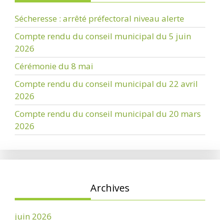
Sécheresse : arrêté préfectoral niveau alerte
Compte rendu du conseil municipal du 5 juin
2026
Cérémonie du 8 mai
Compte rendu du conseil municipal du 22 avril
2026
Compte rendu du conseil municipal du 20 mars
2026
Archives
juin 2026