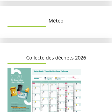
Météo
Collecte des déchets 2026