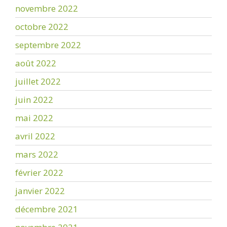
novembre 2022
octobre 2022
septembre 2022
août 2022
juillet 2022
juin 2022
mai 2022
avril 2022
mars 2022
février 2022
janvier 2022
décembre 2021