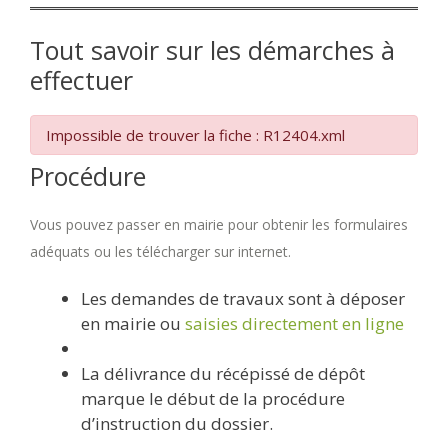
Tout savoir sur les démarches à
effectuer
Impossible de trouver la fiche : R12404.xml
Procédure
Vous pouvez passer en mairie pour obtenir les formulaires
adéquats ou les télécharger sur internet.
Les demandes de travaux sont à déposer
en mairie ou
saisies directement en ligne
La délivrance du récépissé de dépôt
marque le début de la procédure
d’instruction du dossier.