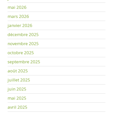
mai 2026
mars 2026
janvier 2026
décembre 2025
novembre 2025
octobre 2025
septembre 2025
août 2025
juillet 2025
juin 2025
mai 2025
avril 2025