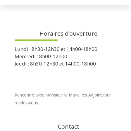
Horaires d’ouverture
Lundi : 8h30-12h30 et 14h00-18h00
Mercredi : 8h00-12h00
Jeudi : 8h30-12h30 et 14h00-18h00
Rencontre avec Monsieur le Maire, les Adjoints sur
rendez-vous.
Contact