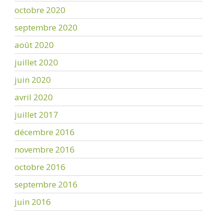
octobre 2020
septembre 2020
août 2020
juillet 2020
juin 2020
avril 2020
juillet 2017
décembre 2016
novembre 2016
octobre 2016
septembre 2016
juin 2016