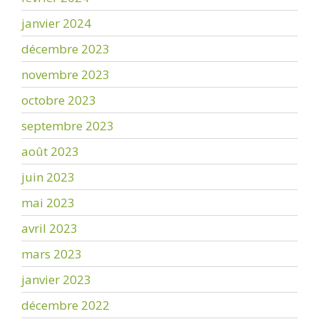
janvier 2024
décembre 2023
novembre 2023
octobre 2023
septembre 2023
août 2023
juin 2023
mai 2023
avril 2023
mars 2023
janvier 2023
décembre 2022