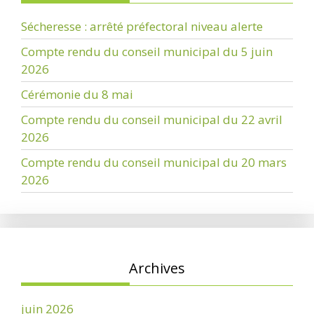
Sécheresse : arrêté préfectoral niveau alerte
Compte rendu du conseil municipal du 5 juin
2026
Cérémonie du 8 mai
Compte rendu du conseil municipal du 22 avril
2026
Compte rendu du conseil municipal du 20 mars
2026
Archives
juin 2026