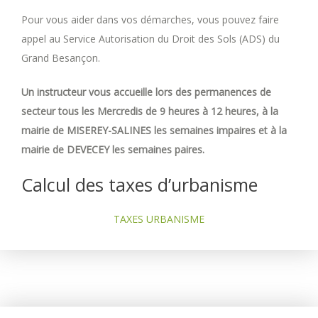
Pour vous aider dans vos démarches, vous pouvez faire
appel au Service Autorisation du Droit des Sols (ADS) du
Grand Besançon.
Un instructeur vous accueille lors des permanences de
secteur tous les Mercredis de 9 heures à 12 heures, à la
mairie de MISEREY-SALINES les semaines impaires et à la
mairie de DEVECEY les semaines paires.
Calcul des taxes d’urbanisme
TAXES URBANISME