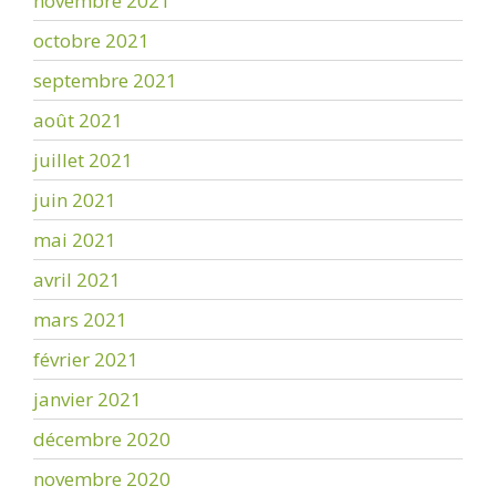
novembre 2021
octobre 2021
septembre 2021
août 2021
juillet 2021
juin 2021
mai 2021
avril 2021
mars 2021
février 2021
janvier 2021
décembre 2020
novembre 2020