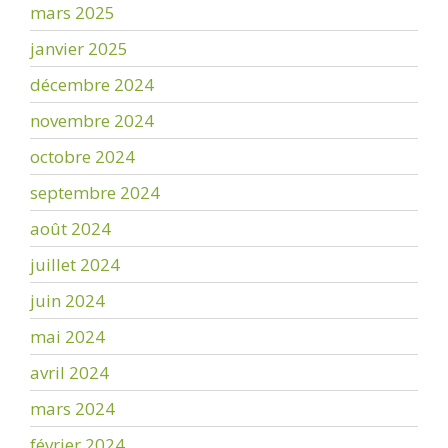
mars 2025
janvier 2025
décembre 2024
novembre 2024
octobre 2024
septembre 2024
août 2024
juillet 2024
juin 2024
mai 2024
avril 2024
mars 2024
février 2024