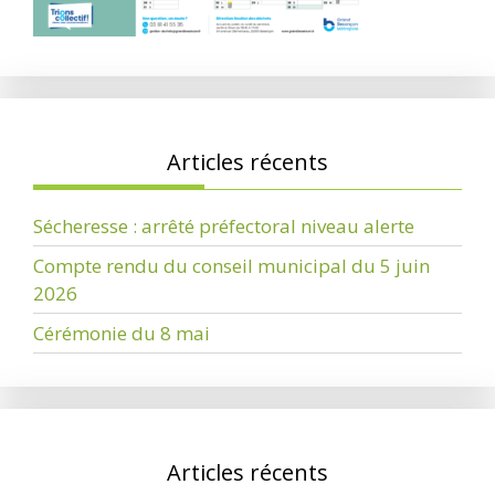
Articles récents
Sécheresse : arrêté préfectoral niveau alerte
Compte rendu du conseil municipal du 5 juin
2026
Cérémonie du 8 mai
Articles récents