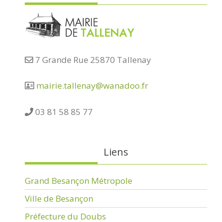
7 Grande Rue 25870 Tallenay
mairie.tallenay@wanadoo.fr
03 81 58 85 77
Liens
Grand Besançon Métropole
Ville de Besançon
Préfecture du Doubs