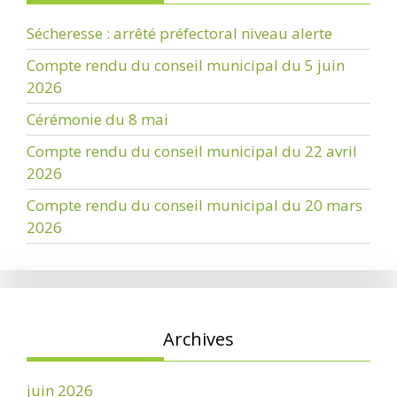
Sécheresse : arrêté préfectoral niveau alerte
Compte rendu du conseil municipal du 5 juin
2026
Cérémonie du 8 mai
Compte rendu du conseil municipal du 22 avril
2026
Compte rendu du conseil municipal du 20 mars
2026
Archives
juin 2026