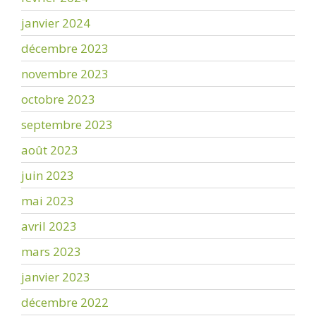
janvier 2024
décembre 2023
novembre 2023
octobre 2023
septembre 2023
août 2023
juin 2023
mai 2023
avril 2023
mars 2023
janvier 2023
décembre 2022