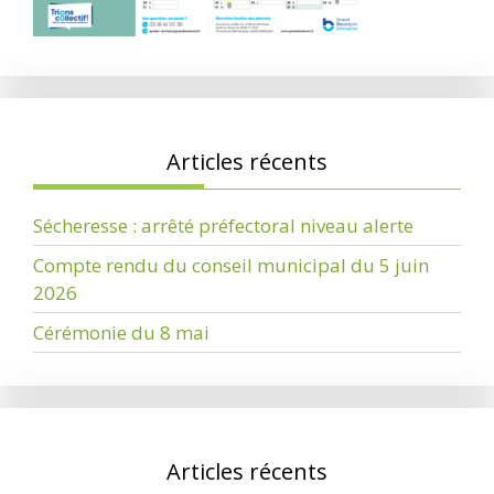
Articles récents
Sécheresse : arrêté préfectoral niveau alerte
Compte rendu du conseil municipal du 5 juin
2026
Cérémonie du 8 mai
Articles récents