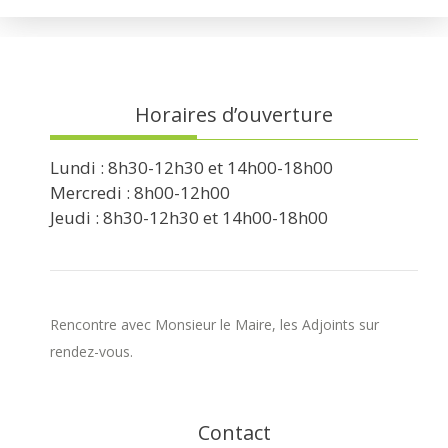
Horaires d’ouverture
Lundi : 8h30-12h30 et 14h00-18h00
Mercredi : 8h00-12h00
Jeudi : 8h30-12h30 et 14h00-18h00
Rencontre avec Monsieur le Maire, les Adjoints sur
rendez-vous.
Contact