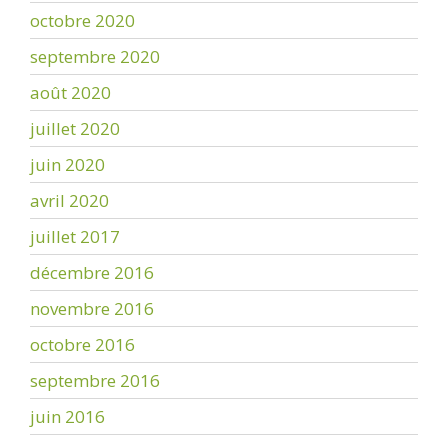
octobre 2020
septembre 2020
août 2020
juillet 2020
juin 2020
avril 2020
juillet 2017
décembre 2016
novembre 2016
octobre 2016
septembre 2016
juin 2016