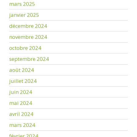
mars 2025
janvier 2025
décembre 2024
novembre 2024
octobre 2024
septembre 2024
août 2024
juillet 2024
juin 2024
mai 2024
avril 2024
mars 2024
février 2024