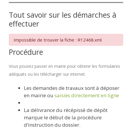
Tout savoir sur les démarches à
effectuer
Impossible de trouver la fiche : R12468.xml
Procédure
Vous pouvez passer en mairie pour obtenir les formulaires
adéquats ou les télécharger sur internet.
Les demandes de travaux sont à déposer
en mairie ou
saisies directement en ligne
La délivrance du récépissé de dépôt
marque le début de la procédure
d’instruction du dossier.