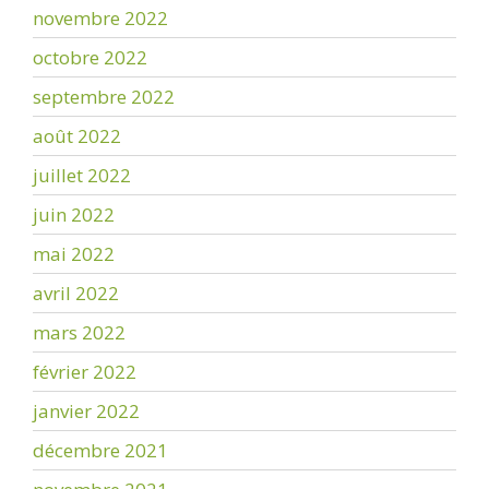
novembre 2022
octobre 2022
septembre 2022
août 2022
juillet 2022
juin 2022
mai 2022
avril 2022
mars 2022
février 2022
janvier 2022
décembre 2021