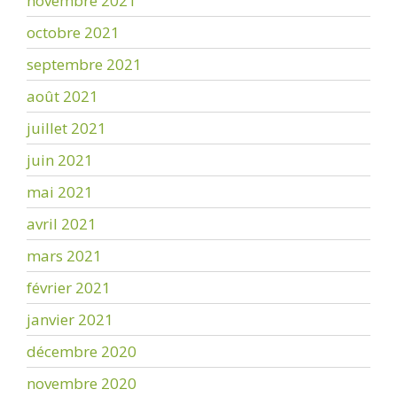
novembre 2021
octobre 2021
septembre 2021
août 2021
juillet 2021
juin 2021
mai 2021
avril 2021
mars 2021
février 2021
janvier 2021
décembre 2020
novembre 2020