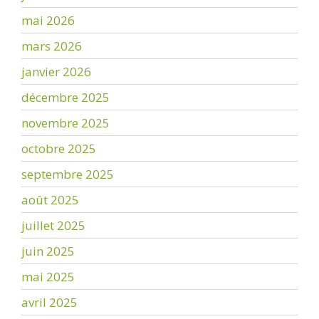
mai 2026
mars 2026
janvier 2026
décembre 2025
novembre 2025
octobre 2025
septembre 2025
août 2025
juillet 2025
juin 2025
mai 2025
avril 2025