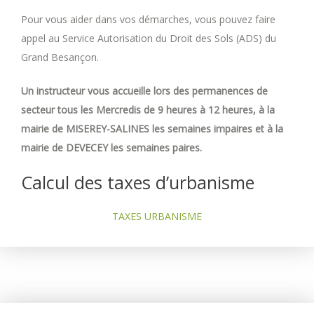
Pour vous aider dans vos démarches, vous pouvez faire
appel au Service Autorisation du Droit des Sols (ADS) du
Grand Besançon.
Un instructeur vous accueille lors des permanences de
secteur tous les Mercredis de 9 heures à 12 heures, à la
mairie de MISEREY-SALINES les semaines impaires et à la
mairie de DEVECEY les semaines paires.
Calcul des taxes d’urbanisme
TAXES URBANISME