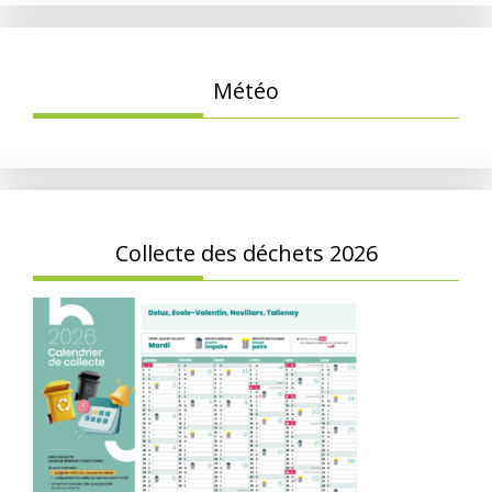
Météo
Collecte des déchets 2026