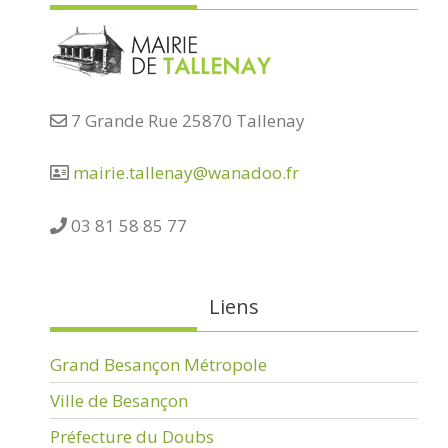
7 Grande Rue 25870 Tallenay
mairie.tallenay@wanadoo.fr
03 81 58 85 77
Liens
Grand Besançon Métropole
Ville de Besançon
Préfecture du Doubs