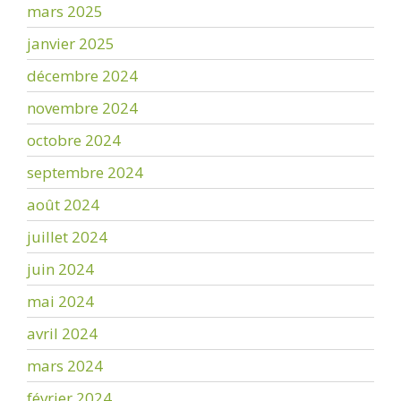
mars 2025
janvier 2025
décembre 2024
novembre 2024
octobre 2024
septembre 2024
août 2024
juillet 2024
juin 2024
mai 2024
avril 2024
mars 2024
février 2024