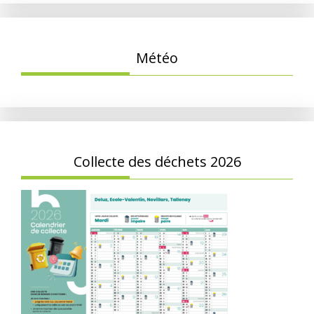
Météo
Collecte des déchets 2026