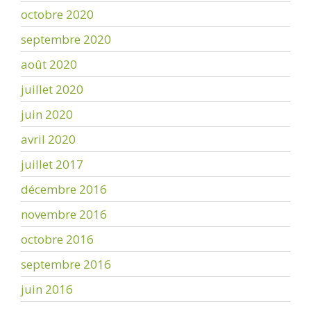
octobre 2020
septembre 2020
août 2020
juillet 2020
juin 2020
avril 2020
juillet 2017
décembre 2016
novembre 2016
octobre 2016
septembre 2016
juin 2016