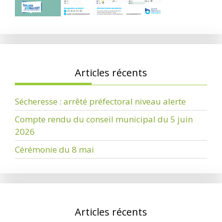
Articles récents
Sécheresse : arrêté préfectoral niveau alerte
Compte rendu du conseil municipal du 5 juin
2026
Cérémonie du 8 mai
Articles récents