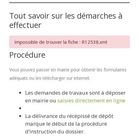
Tout savoir sur les démarches à
effectuer
Impossible de trouver la fiche : R12538.xml
Procédure
Vous pouvez passer en mairie pour obtenir les formulaires
adéquats ou les télécharger sur internet.
Les demandes de travaux sont à déposer
en mairie ou
saisies directement en ligne
La délivrance du récépissé de dépôt
marque le début de la procédure
d’instruction du dossier.