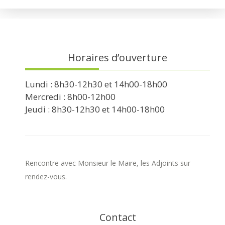
Horaires d’ouverture
Lundi : 8h30-12h30 et 14h00-18h00
Mercredi : 8h00-12h00
Jeudi : 8h30-12h30 et 14h00-18h00
Rencontre avec Monsieur le Maire, les Adjoints sur
rendez-vous.
Contact