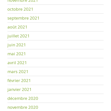
novembre 2021
octobre 2021
septembre 2021
août 2021
juillet 2021
juin 2021
mai 2021
avril 2021
mars 2021
février 2021
janvier 2021
décembre 2020
novembre 2020