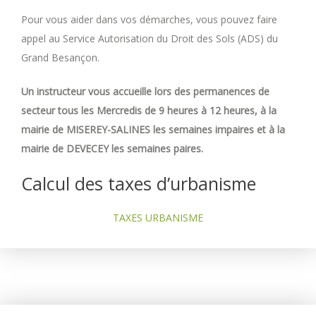
Pour vous aider dans vos démarches, vous pouvez faire
appel au Service Autorisation du Droit des Sols (ADS) du
Grand Besançon.
Un instructeur vous accueille lors des permanences de
secteur tous les Mercredis de 9 heures à 12 heures, à la
mairie de MISEREY-SALINES les semaines impaires et à la
mairie de DEVECEY les semaines paires.
Calcul des taxes d’urbanisme
TAXES URBANISME