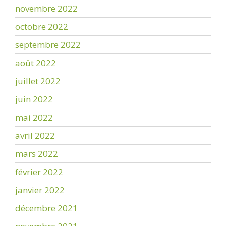
novembre 2022
octobre 2022
septembre 2022
août 2022
juillet 2022
juin 2022
mai 2022
avril 2022
mars 2022
février 2022
janvier 2022
décembre 2021