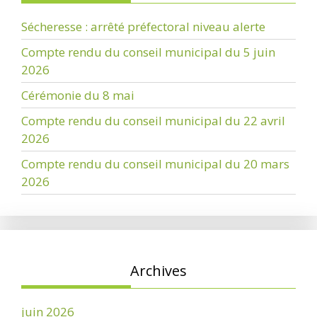
Sécheresse : arrêté préfectoral niveau alerte
Compte rendu du conseil municipal du 5 juin
2026
Cérémonie du 8 mai
Compte rendu du conseil municipal du 22 avril
2026
Compte rendu du conseil municipal du 20 mars
2026
Archives
juin 2026