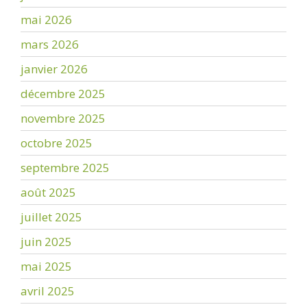
mai 2026
mars 2026
janvier 2026
décembre 2025
novembre 2025
octobre 2025
septembre 2025
août 2025
juillet 2025
juin 2025
mai 2025
avril 2025