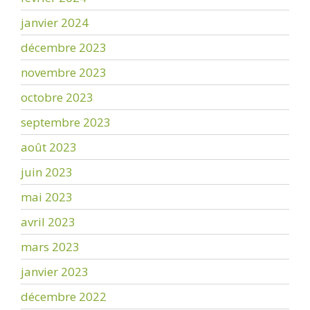
janvier 2024
décembre 2023
novembre 2023
octobre 2023
septembre 2023
août 2023
juin 2023
mai 2023
avril 2023
mars 2023
janvier 2023
décembre 2022