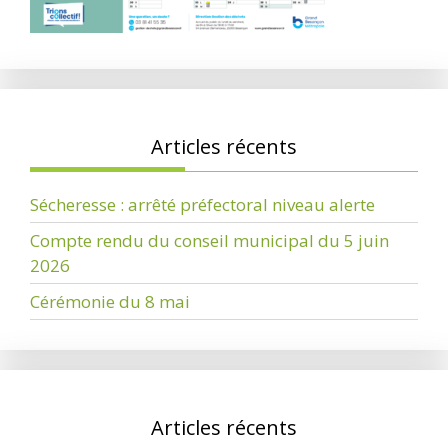
Articles récents
Sécheresse : arrêté préfectoral niveau alerte
Compte rendu du conseil municipal du 5 juin
2026
Cérémonie du 8 mai
Articles récents