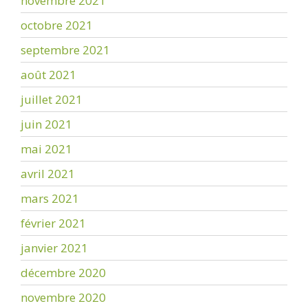
novembre 2021
octobre 2021
septembre 2021
août 2021
juillet 2021
juin 2021
mai 2021
avril 2021
mars 2021
février 2021
janvier 2021
décembre 2020
novembre 2020