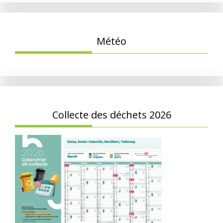
Météo
Collecte des déchets 2026