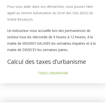
Pour vous aider dans vos démarches, vous pouvez faire
appel au Service Autorisation du Droit des Sols (ADS) du
Grand Besançon.
Un instructeur vous accueille lors des permanences de
secteur tous les Mercredis de 9 heures à 12 heures, à la
mairie de MISEREY-SALINES les semaines impaires et à la
mairie de DEVECEY les semaines paires.
Calcul des taxes d’urbanisme
TAXES URBANISME