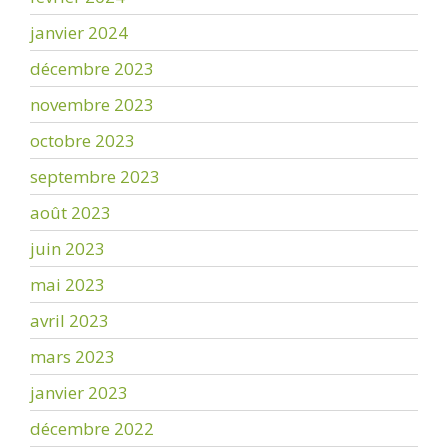
janvier 2024
décembre 2023
novembre 2023
octobre 2023
septembre 2023
août 2023
juin 2023
mai 2023
avril 2023
mars 2023
janvier 2023
décembre 2022