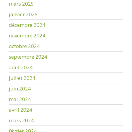
mars 2025
janvier 2025
décembre 2024
novembre 2024
octobre 2024
septembre 2024
août 2024
juillet 2024
juin 2024
mai 2024
avril 2024
mars 2024
février 2024