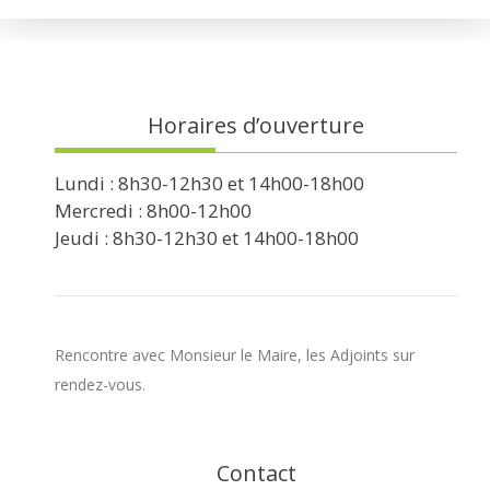
Horaires d’ouverture
Lundi : 8h30-12h30 et 14h00-18h00
Mercredi : 8h00-12h00
Jeudi : 8h30-12h30 et 14h00-18h00
Rencontre avec Monsieur le Maire, les Adjoints sur
rendez-vous.
Contact