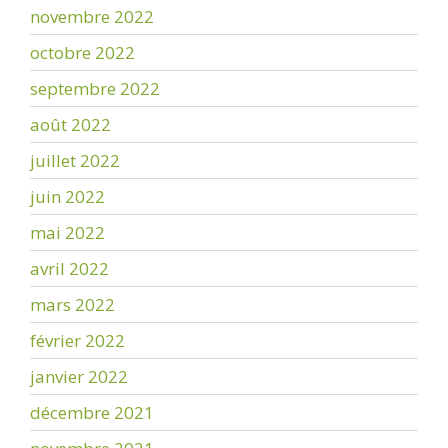
novembre 2022
octobre 2022
septembre 2022
août 2022
juillet 2022
juin 2022
mai 2022
avril 2022
mars 2022
février 2022
janvier 2022
décembre 2021