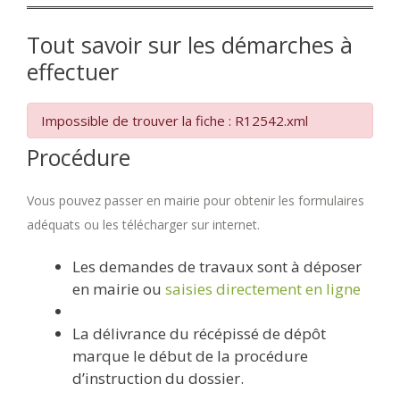
Tout savoir sur les démarches à
effectuer
Impossible de trouver la fiche : R12542.xml
Procédure
Vous pouvez passer en mairie pour obtenir les formulaires
adéquats ou les télécharger sur internet.
Les demandes de travaux sont à déposer
en mairie ou
saisies directement en ligne
La délivrance du récépissé de dépôt
marque le début de la procédure
d’instruction du dossier.