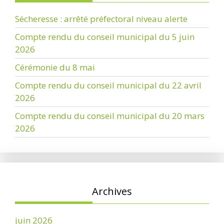
Sécheresse : arrêté préfectoral niveau alerte
Compte rendu du conseil municipal du 5 juin
2026
Cérémonie du 8 mai
Compte rendu du conseil municipal du 22 avril
2026
Compte rendu du conseil municipal du 20 mars
2026
Archives
juin 2026