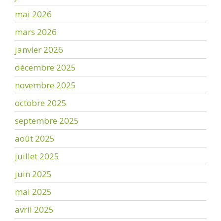
mai 2026
mars 2026
janvier 2026
décembre 2025
novembre 2025
octobre 2025
septembre 2025
août 2025
juillet 2025
juin 2025
mai 2025
avril 2025