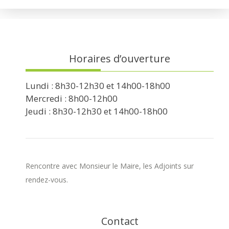
Horaires d’ouverture
Lundi : 8h30-12h30 et 14h00-18h00
Mercredi : 8h00-12h00
Jeudi : 8h30-12h30 et 14h00-18h00
Rencontre avec Monsieur le Maire, les Adjoints sur
rendez-vous.
Contact