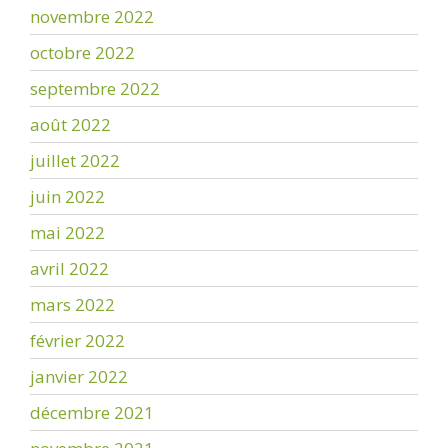
novembre 2022
octobre 2022
septembre 2022
août 2022
juillet 2022
juin 2022
mai 2022
avril 2022
mars 2022
février 2022
janvier 2022
décembre 2021