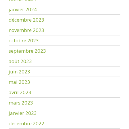
janvier 2024
décembre 2023
novembre 2023
octobre 2023
septembre 2023
août 2023
juin 2023
mai 2023
avril 2023
mars 2023
janvier 2023
décembre 2022