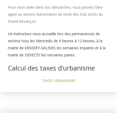
Pour vous aider dans vos démarches, vous pouvez faire
appel au Service Autorisation du Droit des Sols (ADS) du
Grand Besançon.
Un instructeur vous accueille lors des permanences de
secteur tous les Mercredis de 9 heures à 12 heures, à la
mairie de MISEREY-SALINES les semaines impaires et à la
mairie de DEVECEY les semaines paires.
Calcul des taxes d’urbanisme
TAXES URBANISME