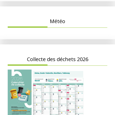
Météo
Collecte des déchets 2026