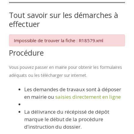
Tout savoir sur les démarches à
effectuer
Impossible de trouver la fiche : R18579.xml
Procédure
Vous pouvez passer en mairie pour obtenir les formulaires
adéquats ou les télécharger sur internet.
Les demandes de travaux sont à déposer
en mairie ou
saisies directement en ligne
La délivrance du récépissé de dépôt
marque le début de la procédure
d’instruction du dossier.