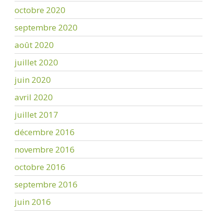
octobre 2020
septembre 2020
août 2020
juillet 2020
juin 2020
avril 2020
juillet 2017
décembre 2016
novembre 2016
octobre 2016
septembre 2016
juin 2016