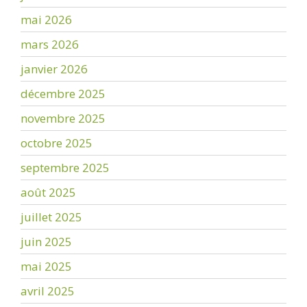
mai 2026
mars 2026
janvier 2026
décembre 2025
novembre 2025
octobre 2025
septembre 2025
août 2025
juillet 2025
juin 2025
mai 2025
avril 2025