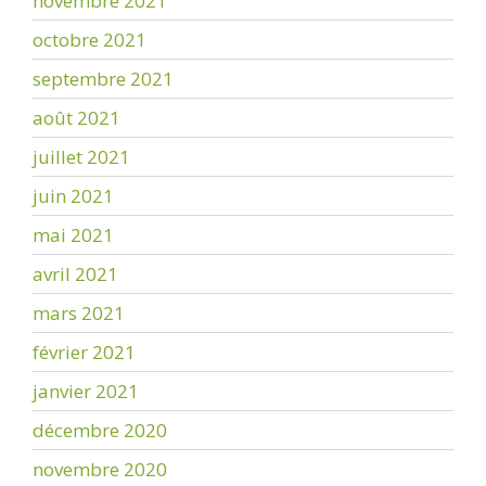
novembre 2021
octobre 2021
septembre 2021
août 2021
juillet 2021
juin 2021
mai 2021
avril 2021
mars 2021
février 2021
janvier 2021
décembre 2020
novembre 2020