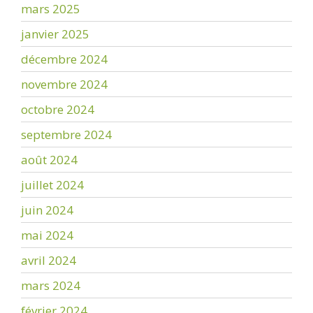
mars 2025
janvier 2025
décembre 2024
novembre 2024
octobre 2024
septembre 2024
août 2024
juillet 2024
juin 2024
mai 2024
avril 2024
mars 2024
février 2024