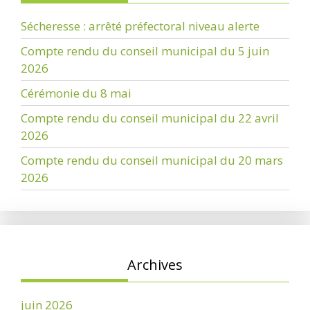
Sécheresse : arrêté préfectoral niveau alerte
Compte rendu du conseil municipal du 5 juin
2026
Cérémonie du 8 mai
Compte rendu du conseil municipal du 22 avril
2026
Compte rendu du conseil municipal du 20 mars
2026
Archives
juin 2026