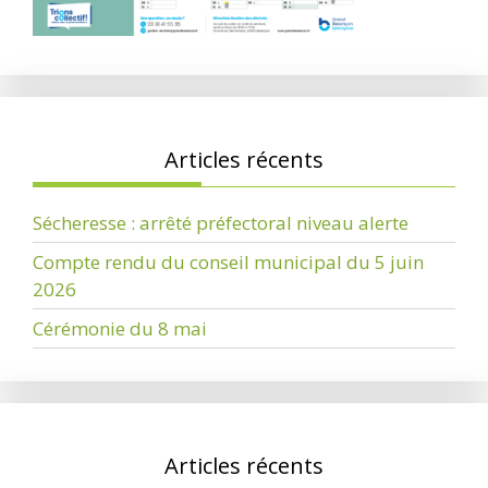
Articles récents
Sécheresse : arrêté préfectoral niveau alerte
Compte rendu du conseil municipal du 5 juin
2026
Cérémonie du 8 mai
Articles récents