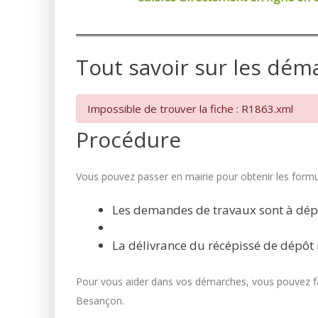
Tout savoir sur les dém
Impossible de trouver la fiche : R1863.xml
Procédure
Vous pouvez passer en mairie pour obtenir les formul
Les demandes de travaux sont à dép
La délivrance du récépissé de dépôt 
Pour vous aider dans vos démarches, vous pouvez fai
Besançon.