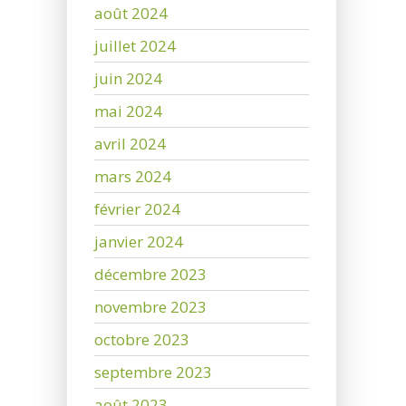
août 2024
juillet 2024
juin 2024
mai 2024
avril 2024
mars 2024
février 2024
janvier 2024
décembre 2023
novembre 2023
octobre 2023
septembre 2023
août 2023