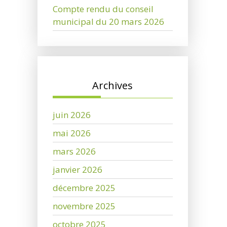
Compte rendu du conseil
municipal du 20 mars 2026
Archives
juin 2026
mai 2026
mars 2026
janvier 2026
décembre 2025
novembre 2025
octobre 2025