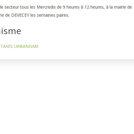
e secteur tous les Mercredis de 9 heures à 12 heures, à la mairie de
ie de DEVECEY les semaines paires.
nisme
TAXES URBANISME