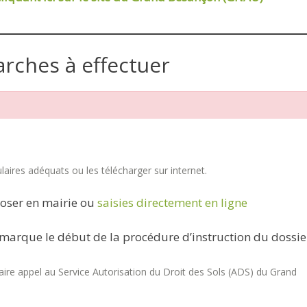
arches à effectuer
aires adéquats ou les télécharger sur internet.
oser en mairie ou
saisies directement en ligne
marque le début de la procédure d’instruction du dossie
re appel au Service Autorisation du Droit des Sols (ADS) du Grand