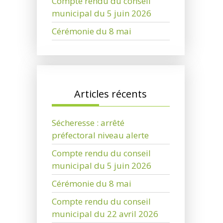
Compte rendu du conseil
municipal du 5 juin 2026
Cérémonie du 8 mai
Articles récents
Sécheresse : arrêté
préfectoral niveau alerte
Compte rendu du conseil
municipal du 5 juin 2026
Cérémonie du 8 mai
Compte rendu du conseil
municipal du 22 avril 2026