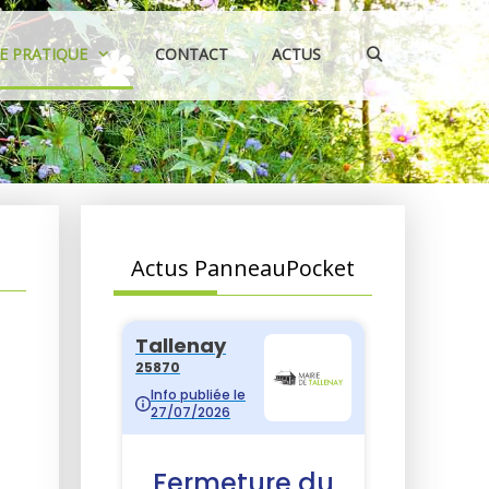
IE PRATIQUE
CONTACT
ACTUS
Actus PanneauPocket