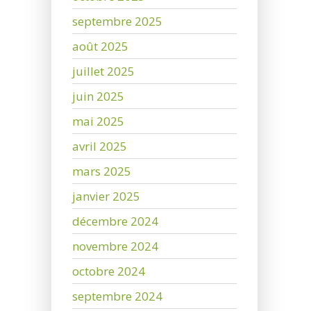
septembre 2025
août 2025
juillet 2025
juin 2025
mai 2025
avril 2025
mars 2025
janvier 2025
décembre 2024
novembre 2024
octobre 2024
septembre 2024