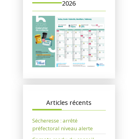
2026
Articles récents
Sécheresse : arrêté
préfectoral niveau alerte