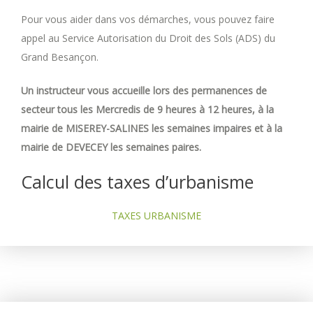
Pour vous aider dans vos démarches, vous pouvez faire
appel au Service Autorisation du Droit des Sols (ADS) du
Grand Besançon.
Un instructeur vous accueille lors des permanences de
secteur tous les Mercredis de 9 heures à 12 heures, à la
mairie de MISEREY-SALINES les semaines impaires et à la
mairie de DEVECEY les semaines paires.
Calcul des taxes d’urbanisme
TAXES URBANISME