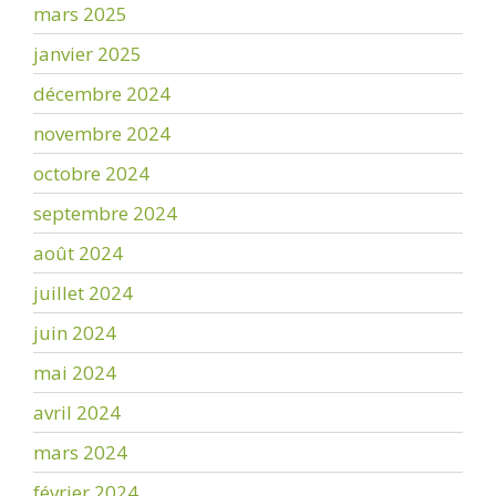
mars 2025
janvier 2025
décembre 2024
novembre 2024
octobre 2024
septembre 2024
août 2024
juillet 2024
juin 2024
mai 2024
avril 2024
mars 2024
février 2024