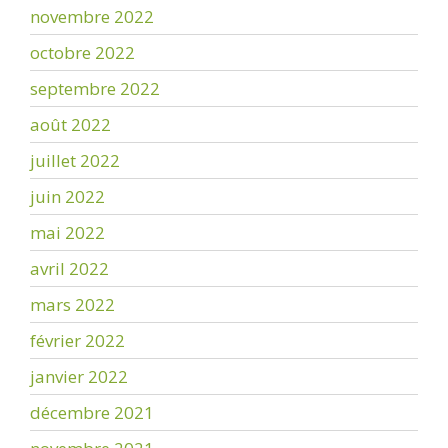
novembre 2022
octobre 2022
septembre 2022
août 2022
juillet 2022
juin 2022
mai 2022
avril 2022
mars 2022
février 2022
janvier 2022
décembre 2021