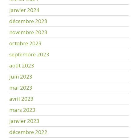
janvier 2024
décembre 2023
novembre 2023
octobre 2023
septembre 2023
août 2023
juin 2023
mai 2023
avril 2023
mars 2023
janvier 2023
décembre 2022