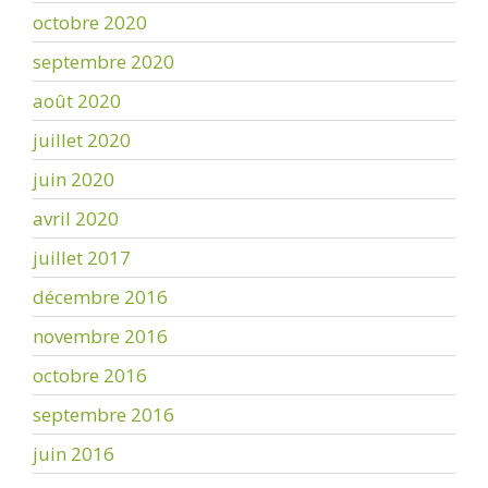
octobre 2020
septembre 2020
août 2020
juillet 2020
juin 2020
avril 2020
juillet 2017
décembre 2016
novembre 2016
octobre 2016
septembre 2016
juin 2016