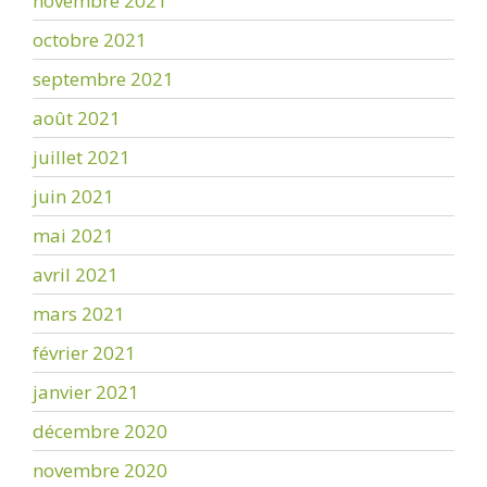
novembre 2021
octobre 2021
septembre 2021
août 2021
juillet 2021
juin 2021
mai 2021
avril 2021
mars 2021
février 2021
janvier 2021
décembre 2020
novembre 2020