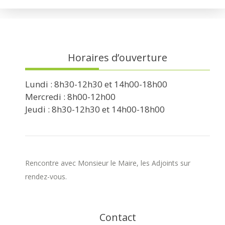
Horaires d’ouverture
Lundi : 8h30-12h30 et 14h00-18h00
Mercredi : 8h00-12h00
Jeudi : 8h30-12h30 et 14h00-18h00
Rencontre avec Monsieur le Maire, les Adjoints sur
rendez-vous.
Contact