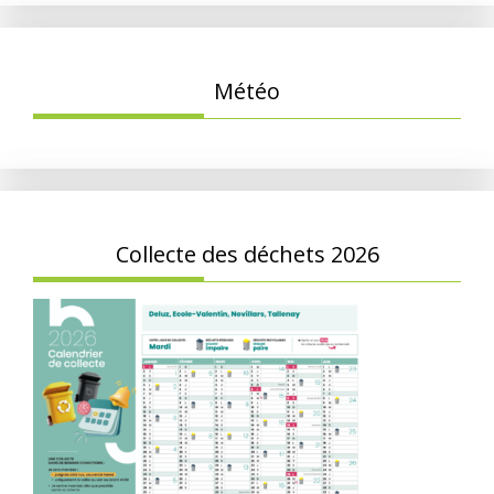
Météo
Collecte des déchets 2026