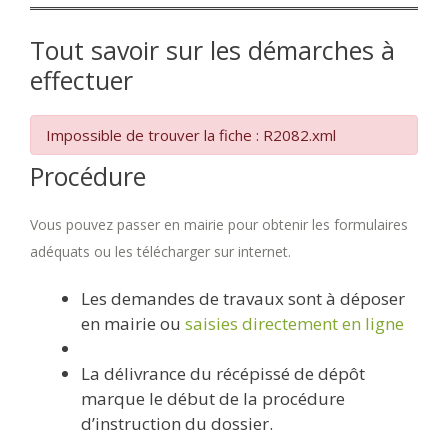
Tout savoir sur les démarches à
effectuer
Impossible de trouver la fiche : R2082.xml
Procédure
Vous pouvez passer en mairie pour obtenir les formulaires
adéquats ou les télécharger sur internet.
Les demandes de travaux sont à déposer
en mairie ou
saisies directement en ligne
La délivrance du récépissé de dépôt
marque le début de la procédure
d’instruction du dossier.