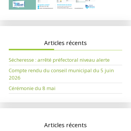
Articles récents
Sécheresse : arrêté préfectoral niveau alerte
Compte rendu du conseil municipal du 5 juin
2026
Cérémonie du 8 mai
Articles récents