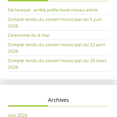
Sécheresse : arrêté préfectoral niveau alerte
Compte rendu du conseil municipal du 5 juin
2026
Cérémonie du 8 mai
Compte rendu du conseil municipal du 22 avril
2026
Compte rendu du conseil municipal du 20 mars
2026
Archives
juin 2026