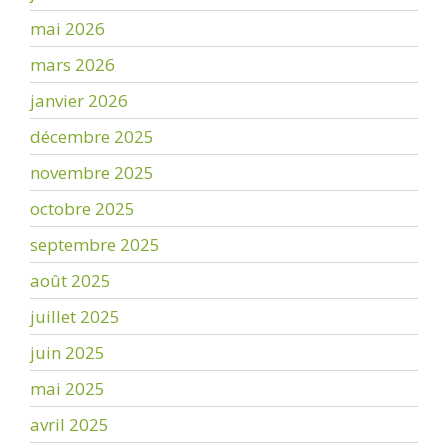
mai 2026
mars 2026
janvier 2026
décembre 2025
novembre 2025
octobre 2025
septembre 2025
août 2025
juillet 2025
juin 2025
mai 2025
avril 2025