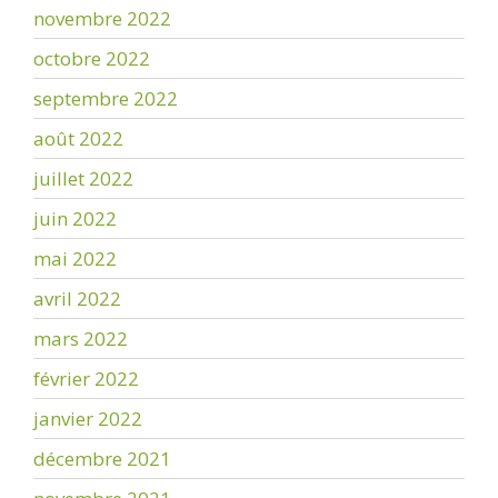
novembre 2022
octobre 2022
septembre 2022
août 2022
juillet 2022
juin 2022
mai 2022
avril 2022
mars 2022
février 2022
janvier 2022
décembre 2021