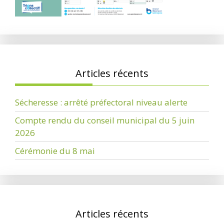
Articles récents
Sécheresse : arrêté préfectoral niveau alerte
Compte rendu du conseil municipal du 5 juin
2026
Cérémonie du 8 mai
Articles récents