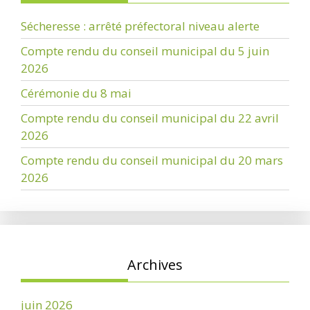
Sécheresse : arrêté préfectoral niveau alerte
Compte rendu du conseil municipal du 5 juin
2026
Cérémonie du 8 mai
Compte rendu du conseil municipal du 22 avril
2026
Compte rendu du conseil municipal du 20 mars
2026
Archives
juin 2026