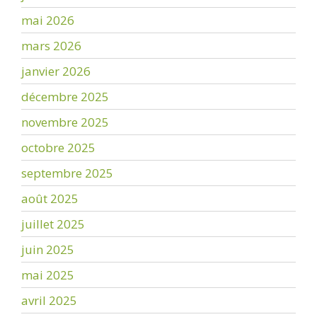
mai 2026
mars 2026
janvier 2026
décembre 2025
novembre 2025
octobre 2025
septembre 2025
août 2025
juillet 2025
juin 2025
mai 2025
avril 2025