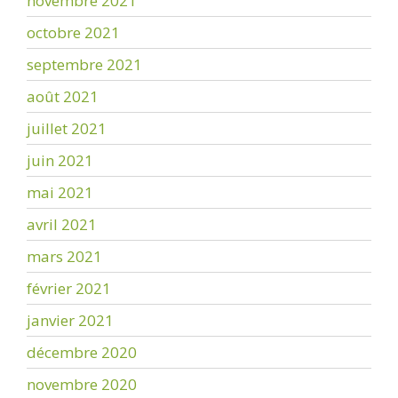
novembre 2021
octobre 2021
septembre 2021
août 2021
juillet 2021
juin 2021
mai 2021
avril 2021
mars 2021
février 2021
janvier 2021
décembre 2020
novembre 2020