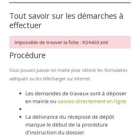
Tout savoir sur les démarches à
effectuer
Impossible de trouver la fiche : R24403.xml
Procédure
Vous pouvez passer en mairie pour obtenir les formulaires
adéquats ou les télécharger sur internet.
Les demandes de travaux sont à déposer
en mairie ou
saisies directement en ligne
La délivrance du récépissé de dépôt
marque le début de la procédure
d’instruction du dossier.