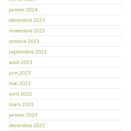
janvier 2024
décembre 2023
novembre 2023
octobre 2023
septembre 2023
août 2023
juin 2023
mai 2023
avril 2023
mars 2023
janvier 2023
décembre 2022