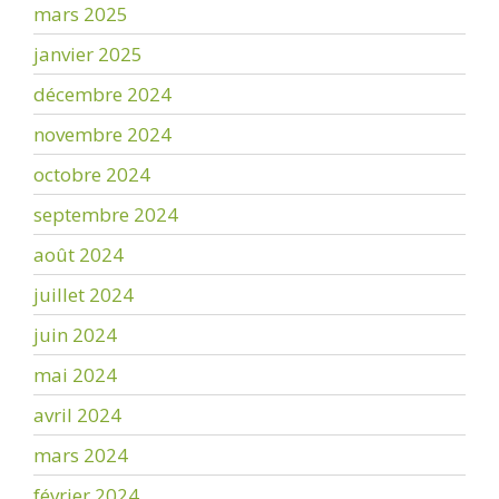
mars 2025
janvier 2025
décembre 2024
novembre 2024
octobre 2024
septembre 2024
août 2024
juillet 2024
juin 2024
mai 2024
avril 2024
mars 2024
février 2024