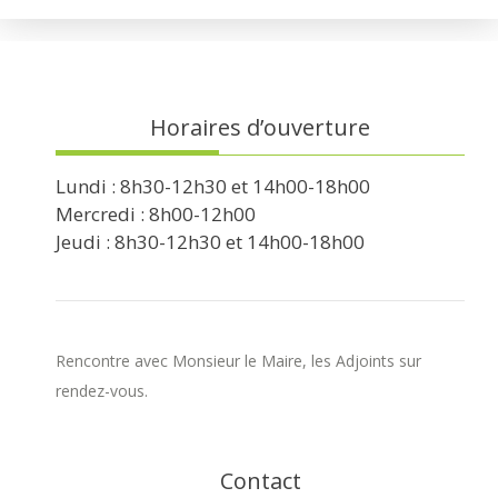
Horaires d’ouverture
Lundi : 8h30-12h30 et 14h00-18h00
Mercredi : 8h00-12h00
Jeudi : 8h30-12h30 et 14h00-18h00
Rencontre avec Monsieur le Maire, les Adjoints sur
rendez-vous.
Contact