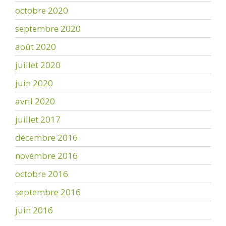
octobre 2020
septembre 2020
août 2020
juillet 2020
juin 2020
avril 2020
juillet 2017
décembre 2016
novembre 2016
octobre 2016
septembre 2016
juin 2016