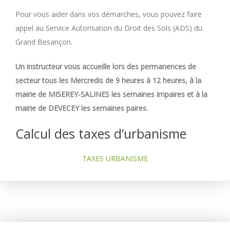
Pour vous aider dans vos démarches, vous pouvez faire
appel au Service Autorisation du Droit des Sols (ADS) du
Grand Besançon.
Un instructeur vous accueille lors des permanences de
secteur tous les Mercredis de 9 heures à 12 heures, à la
mairie de MISEREY-SALINES les semaines impaires et à la
mairie de DEVECEY les semaines paires.
Calcul des taxes d’urbanisme
TAXES URBANISME