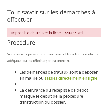
Tout savoir sur les démarches à
effectuer
Impossible de trouver la fiche : R24435.xml
Procédure
Vous pouvez passer en mairie pour obtenir les formulaires
adéquats ou les télécharger sur internet.
Les demandes de travaux sont à déposer
en mairie ou
saisies directement en ligne
La délivrance du récépissé de dépôt
marque le début de la procédure
d’instruction du dossier.