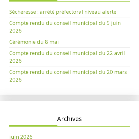
Sécheresse : arrêté préfectoral niveau alerte
Compte rendu du conseil municipal du 5 juin
2026
Cérémonie du 8 mai
Compte rendu du conseil municipal du 22 avril
2026
Compte rendu du conseil municipal du 20 mars
2026
Archives
juin 2026