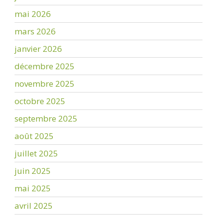
mai 2026
mars 2026
janvier 2026
décembre 2025
novembre 2025
octobre 2025
septembre 2025
août 2025
juillet 2025
juin 2025
mai 2025
avril 2025