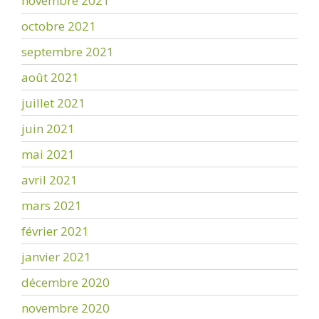
novembre 2021
octobre 2021
septembre 2021
août 2021
juillet 2021
juin 2021
mai 2021
avril 2021
mars 2021
février 2021
janvier 2021
décembre 2020
novembre 2020