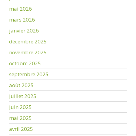
mai 2026
mars 2026
janvier 2026
décembre 2025
novembre 2025
octobre 2025
septembre 2025
août 2025
juillet 2025
juin 2025
mai 2025
avril 2025