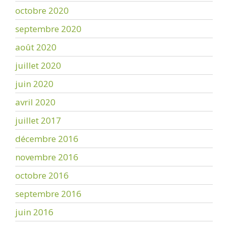
octobre 2020
septembre 2020
août 2020
juillet 2020
juin 2020
avril 2020
juillet 2017
décembre 2016
novembre 2016
octobre 2016
septembre 2016
juin 2016