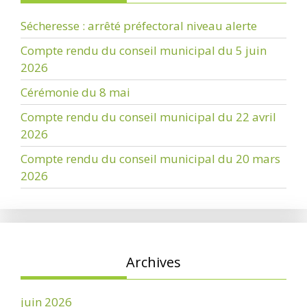
Sécheresse : arrêté préfectoral niveau alerte
Compte rendu du conseil municipal du 5 juin
2026
Cérémonie du 8 mai
Compte rendu du conseil municipal du 22 avril
2026
Compte rendu du conseil municipal du 20 mars
2026
Archives
juin 2026