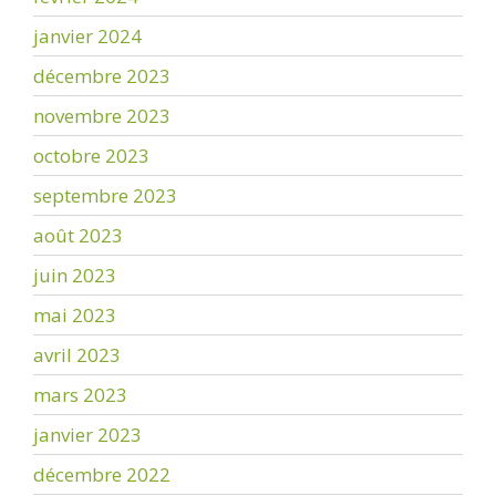
janvier 2024
décembre 2023
novembre 2023
octobre 2023
septembre 2023
août 2023
juin 2023
mai 2023
avril 2023
mars 2023
janvier 2023
décembre 2022