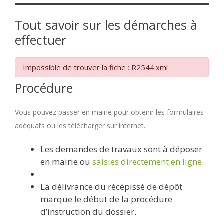
Tout savoir sur les démarches à
effectuer
Impossible de trouver la fiche : R2544.xml
Procédure
Vous pouvez passer en mairie pour obtenir les formulaires
adéquats ou les télécharger sur internet.
Les demandes de travaux sont à déposer
en mairie ou
saisies directement en ligne
La délivrance du récépissé de dépôt
marque le début de la procédure
d’instruction du dossier.