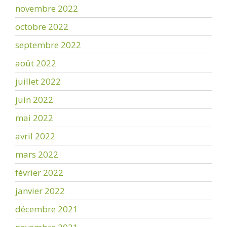
novembre 2022
octobre 2022
septembre 2022
août 2022
juillet 2022
juin 2022
mai 2022
avril 2022
mars 2022
février 2022
janvier 2022
décembre 2021