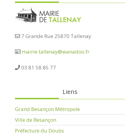
7 Grande Rue 25870 Tallenay
mairie.tallenay@wanadoo.fr
03 81 58 85 77
Liens
Grand Besançon Métropole
Ville de Besançon
Préfecture du Doubs