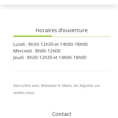
Horaires d’ouverture
Lundi : 8h30-12h30 et 14h00-18h00
Mercredi : 8h00-12h00
Jeudi : 8h30-12h30 et 14h00-18h00
Rencontre avec Monsieur le Maire, les Adjoints sur
rendez-vous.
Contact