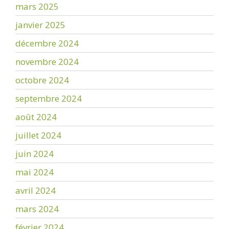
mars 2025
janvier 2025
décembre 2024
novembre 2024
octobre 2024
septembre 2024
août 2024
juillet 2024
juin 2024
mai 2024
avril 2024
mars 2024
février 2024