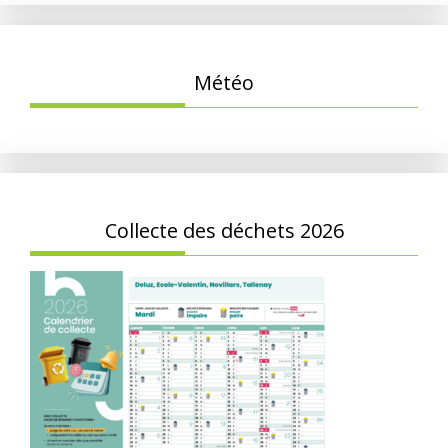
Météo
Collecte des déchets 2026