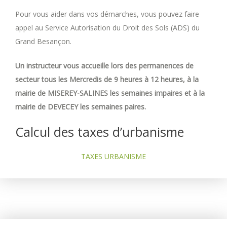
Pour vous aider dans vos démarches, vous pouvez faire
appel au Service Autorisation du Droit des Sols (ADS) du
Grand Besançon.
Un instructeur vous accueille lors des permanences de
secteur tous les Mercredis de 9 heures à 12 heures, à la
mairie de MISEREY-SALINES les semaines impaires et à la
mairie de DEVECEY les semaines paires.
Calcul des taxes d’urbanisme
TAXES URBANISME