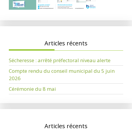
Articles récents
Sécheresse : arrêté préfectoral niveau alerte
Compte rendu du conseil municipal du 5 juin
2026
Cérémonie du 8 mai
Articles récents