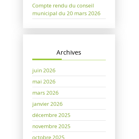
Compte rendu du conseil
municipal du 20 mars 2026
Archives
juin 2026
mai 2026
mars 2026
janvier 2026
décembre 2025
novembre 2025
octobre 2025