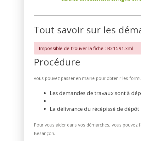
Tout savoir sur les dém
Impossible de trouver la fiche : R31591.xml
Procédure
Vous pouvez passer en mairie pour obtenir les formul
Les demandes de travaux sont à dép
La délivrance du récépissé de dépôt 
Pour vous aider dans vos démarches, vous pouvez fai
Besançon.