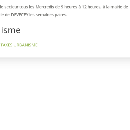
e secteur tous les Mercredis de 9 heures à 12 heures, à la mairie de
ie de DEVECEY les semaines paires.
nisme
TAXES URBANISME