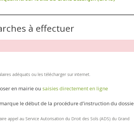
arches à effectuer
aires adéquats ou les télécharger sur internet.
oser en mairie ou
saisies directement en ligne
marque le début de la procédure d’instruction du dossie
re appel au Service Autorisation du Droit des Sols (ADS) du Grand