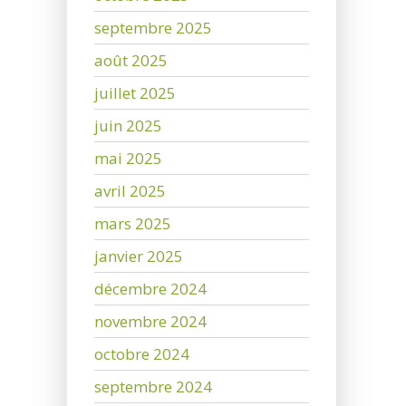
septembre 2025
août 2025
juillet 2025
juin 2025
mai 2025
avril 2025
mars 2025
janvier 2025
décembre 2024
novembre 2024
octobre 2024
septembre 2024