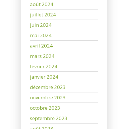
août 2024
juillet 2024
juin 2024
mai 2024
avril 2024
mars 2024
février 2024
janvier 2024
décembre 2023
novembre 2023
octobre 2023
septembre 2023
août 2023