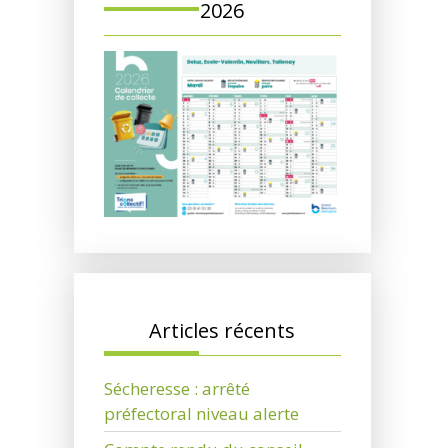
2026
Articles récents
Sécheresse : arrêté
préfectoral niveau alerte