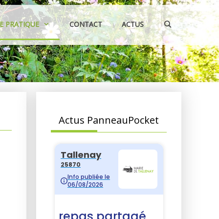
IE PRATIQUE
CONTACT
ACTUS
Actus PanneauPocket