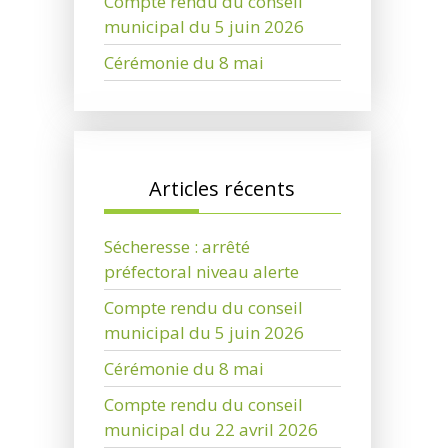
Compte rendu du conseil
municipal du 5 juin 2026
Cérémonie du 8 mai
Articles récents
Sécheresse : arrêté
préfectoral niveau alerte
Compte rendu du conseil
municipal du 5 juin 2026
Cérémonie du 8 mai
Compte rendu du conseil
municipal du 22 avril 2026