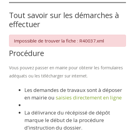
Tout savoir sur les démarches à
effectuer
Impossible de trouver la fiche : R40037.xml
Procédure
Vous pouvez passer en mairie pour obtenir les formulaires
adéquats ou les télécharger sur internet.
Les demandes de travaux sont à déposer
en mairie ou
saisies directement en ligne
La délivrance du récépissé de dépôt
marque le début de la procédure
d’instruction du dossier.