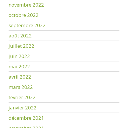
novembre 2022
octobre 2022
septembre 2022
août 2022
juillet 2022
juin 2022
mai 2022
avril 2022
mars 2022
février 2022
janvier 2022
décembre 2021