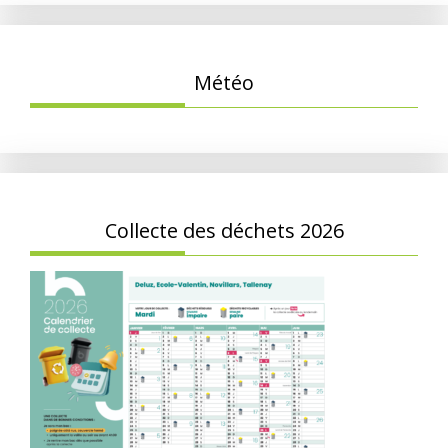
Météo
Collecte des déchets 2026