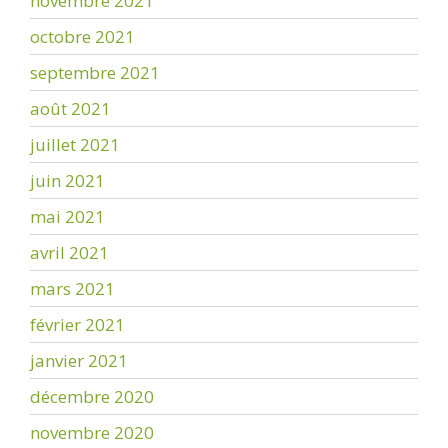
novembre 2021
octobre 2021
septembre 2021
août 2021
juillet 2021
juin 2021
mai 2021
avril 2021
mars 2021
février 2021
janvier 2021
décembre 2020
novembre 2020