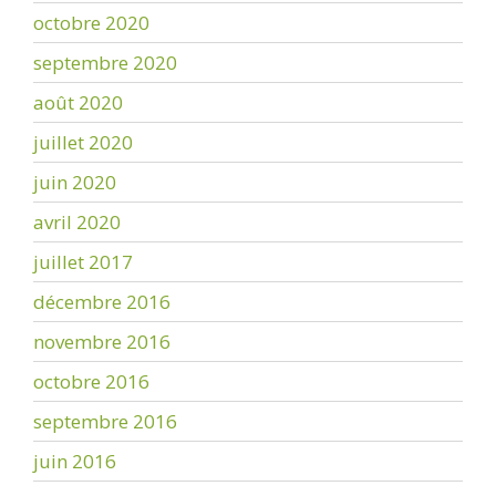
octobre 2020
septembre 2020
août 2020
juillet 2020
juin 2020
avril 2020
juillet 2017
décembre 2016
novembre 2016
octobre 2016
septembre 2016
juin 2016