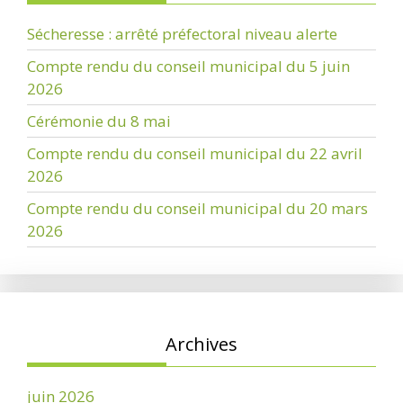
Sécheresse : arrêté préfectoral niveau alerte
Compte rendu du conseil municipal du 5 juin
2026
Cérémonie du 8 mai
Compte rendu du conseil municipal du 22 avril
2026
Compte rendu du conseil municipal du 20 mars
2026
Archives
juin 2026