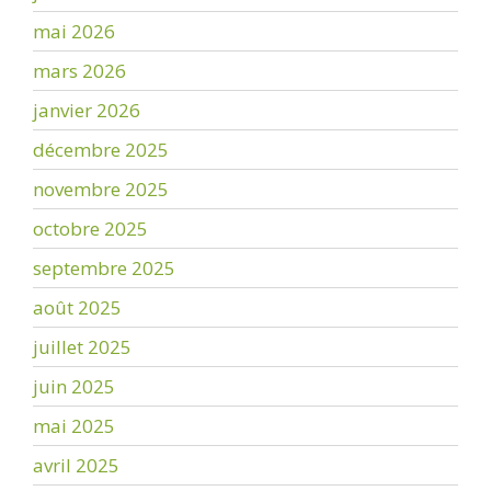
mai 2026
mars 2026
janvier 2026
décembre 2025
novembre 2025
octobre 2025
septembre 2025
août 2025
juillet 2025
juin 2025
mai 2025
avril 2025