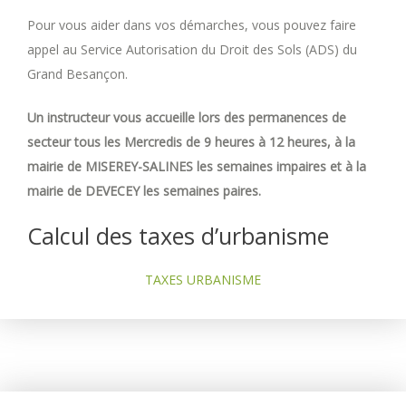
Pour vous aider dans vos démarches, vous pouvez faire
appel au Service Autorisation du Droit des Sols (ADS) du
Grand Besançon.
Un instructeur vous accueille lors des permanences de
secteur tous les Mercredis de 9 heures à 12 heures, à la
mairie de MISEREY-SALINES les semaines impaires et à la
mairie de DEVECEY les semaines paires.
Calcul des taxes d’urbanisme
TAXES URBANISME