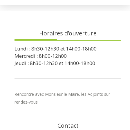
Horaires d’ouverture
Lundi : 8h30-12h30 et 14h00-18h00
Mercredi : 8h00-12h00
Jeudi : 8h30-12h30 et 14h00-18h00
Rencontre avec Monsieur le Maire, les Adjoints sur
rendez-vous.
Contact