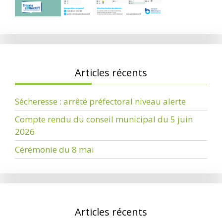
Articles récents
Sécheresse : arrêté préfectoral niveau alerte
Compte rendu du conseil municipal du 5 juin
2026
Cérémonie du 8 mai
Articles récents