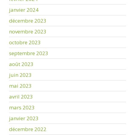
janvier 2024
décembre 2023
novembre 2023
octobre 2023
septembre 2023
août 2023
juin 2023
mai 2023
avril 2023
mars 2023
janvier 2023
décembre 2022