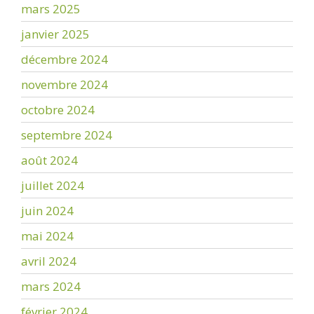
mars 2025
janvier 2025
décembre 2024
novembre 2024
octobre 2024
septembre 2024
août 2024
juillet 2024
juin 2024
mai 2024
avril 2024
mars 2024
février 2024