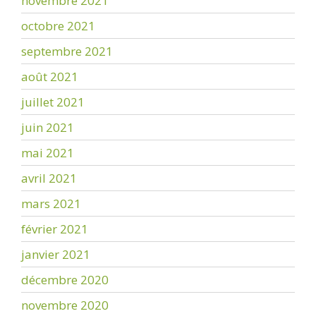
novembre 2021
octobre 2021
septembre 2021
août 2021
juillet 2021
juin 2021
mai 2021
avril 2021
mars 2021
février 2021
janvier 2021
décembre 2020
novembre 2020