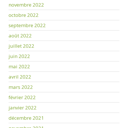
novembre 2022
octobre 2022
septembre 2022
août 2022
juillet 2022
juin 2022
mai 2022
avril 2022
mars 2022
février 2022
janvier 2022
décembre 2021