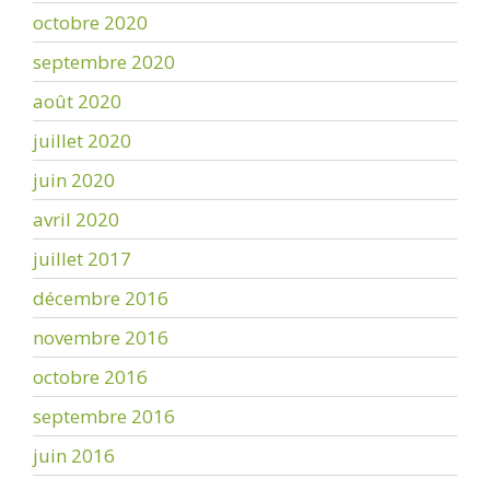
octobre 2020
septembre 2020
août 2020
juillet 2020
juin 2020
avril 2020
juillet 2017
décembre 2016
novembre 2016
octobre 2016
septembre 2016
juin 2016