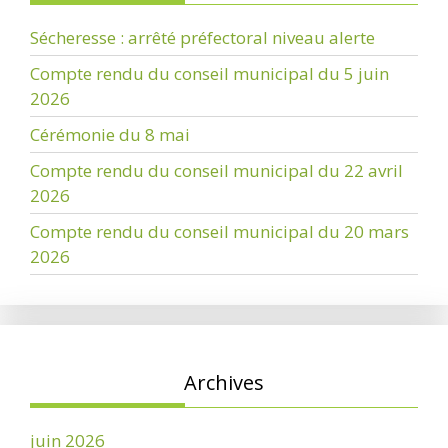
Sécheresse : arrêté préfectoral niveau alerte
Compte rendu du conseil municipal du 5 juin
2026
Cérémonie du 8 mai
Compte rendu du conseil municipal du 22 avril
2026
Compte rendu du conseil municipal du 20 mars
2026
Archives
juin 2026