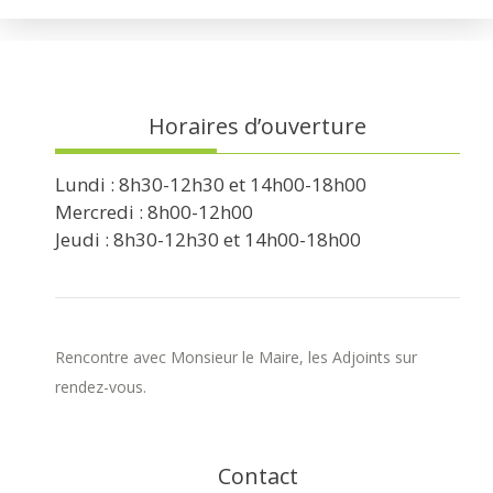
Horaires d’ouverture
Lundi : 8h30-12h30 et 14h00-18h00
Mercredi : 8h00-12h00
Jeudi : 8h30-12h30 et 14h00-18h00
Rencontre avec Monsieur le Maire, les Adjoints sur
rendez-vous.
Contact