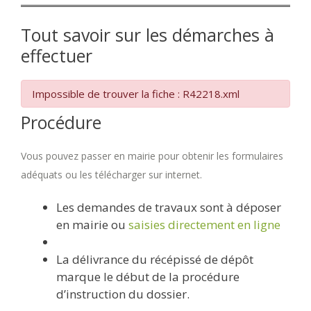
Tout savoir sur les démarches à
effectuer
Impossible de trouver la fiche : R42218.xml
Procédure
Vous pouvez passer en mairie pour obtenir les formulaires
adéquats ou les télécharger sur internet.
Les demandes de travaux sont à déposer
en mairie ou
saisies directement en ligne
La délivrance du récépissé de dépôt
marque le début de la procédure
d’instruction du dossier.