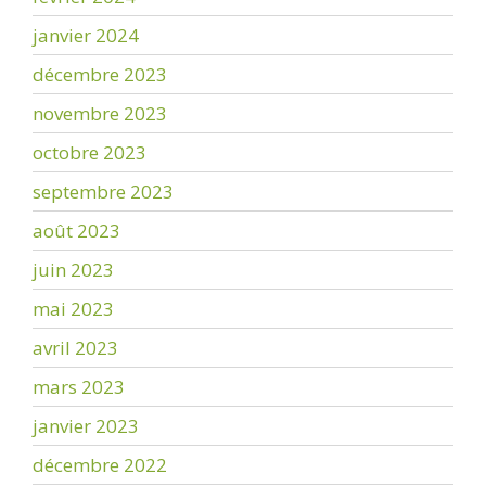
janvier 2024
décembre 2023
novembre 2023
octobre 2023
septembre 2023
août 2023
juin 2023
mai 2023
avril 2023
mars 2023
janvier 2023
décembre 2022