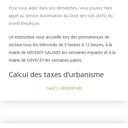
Pour vous aider dans vos démarches, vous pouvez faire
appel au Service Autorisation du Droit des Sols (ADS) du
Grand Besançon.
Un instructeur vous accueille lors des permanences de
secteur tous les Mercredis de 9 heures à 12 heures, à la
mairie de MISEREY-SALINES les semaines impaires et à la
mairie de DEVECEY les semaines paires.
Calcul des taxes d’urbanisme
TAXES URBANISME