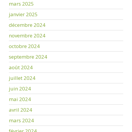
mars 2025
janvier 2025
décembre 2024
novembre 2024
octobre 2024
septembre 2024
août 2024
juillet 2024
juin 2024
mai 2024
avril 2024
mars 2024
février 2024