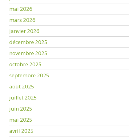
mai 2026
mars 2026
janvier 2026
décembre 2025
novembre 2025
octobre 2025
septembre 2025
août 2025
juillet 2025
juin 2025
mai 2025
avril 2025