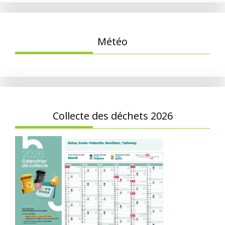
Météo
Collecte des déchets 2026