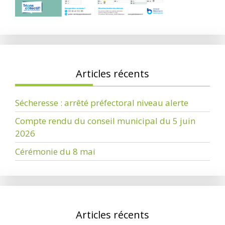
Articles récents
Sécheresse : arrêté préfectoral niveau alerte
Compte rendu du conseil municipal du 5 juin
2026
Cérémonie du 8 mai
Articles récents