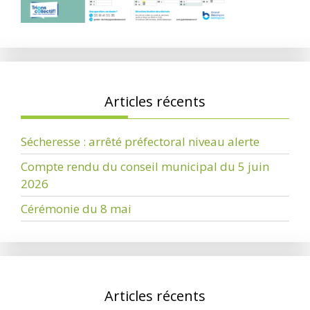
Articles récents
Sécheresse : arrêté préfectoral niveau alerte
Compte rendu du conseil municipal du 5 juin
2026
Cérémonie du 8 mai
Articles récents