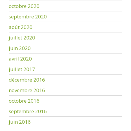
octobre 2020
septembre 2020
août 2020
juillet 2020
juin 2020
avril 2020
juillet 2017
décembre 2016
novembre 2016
octobre 2016
septembre 2016
juin 2016