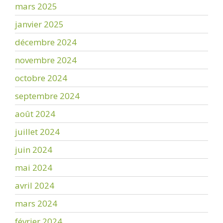
mars 2025
janvier 2025
décembre 2024
novembre 2024
octobre 2024
septembre 2024
août 2024
juillet 2024
juin 2024
mai 2024
avril 2024
mars 2024
février 2024