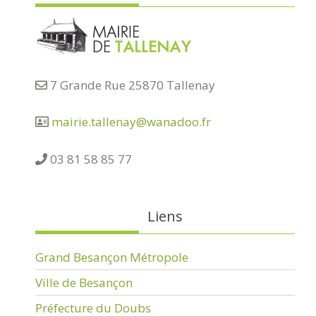
7 Grande Rue 25870 Tallenay
mairie.tallenay@wanadoo.fr
03 81 58 85 77
Liens
Grand Besançon Métropole
Ville de Besançon
Préfecture du Doubs