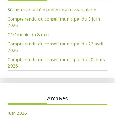
Sécheresse : arrêté préfectoral niveau alerte
Compte rendu du conseil municipal du 5 juin
2026
Cérémonie du 8 mai
Compte rendu du conseil municipal du 22 avril
2026
Compte rendu du conseil municipal du 20 mars
2026
Archives
juin 2026