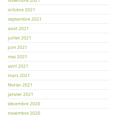
novembre 2021
octobre 2021
septembre 2021
août 2021
juillet 2021
juin 2021
mai 2021
avril 2021
mars 2021
février 2021
janvier 2021
décembre 2020
novembre 2020