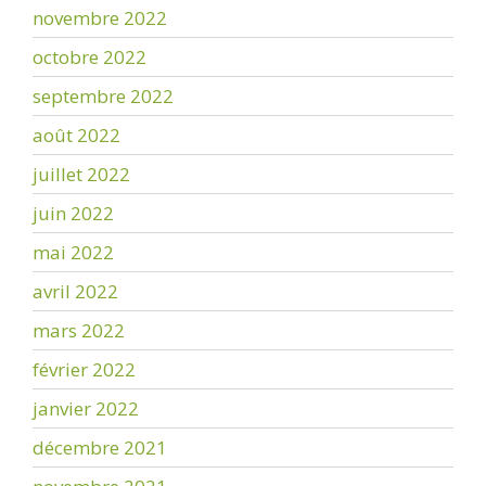
novembre 2022
octobre 2022
septembre 2022
août 2022
juillet 2022
juin 2022
mai 2022
avril 2022
mars 2022
février 2022
janvier 2022
décembre 2021