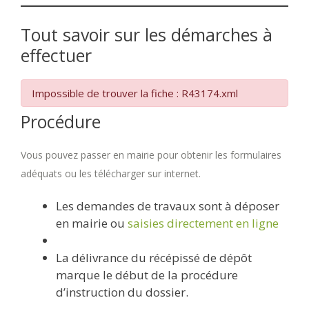
Tout savoir sur les démarches à
effectuer
Impossible de trouver la fiche : R43174.xml
Procédure
Vous pouvez passer en mairie pour obtenir les formulaires
adéquats ou les télécharger sur internet.
Les demandes de travaux sont à déposer
en mairie ou
saisies directement en ligne
La délivrance du récépissé de dépôt
marque le début de la procédure
d’instruction du dossier.