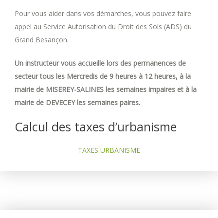
Pour vous aider dans vos démarches, vous pouvez faire
appel au Service Autorisation du Droit des Sols (ADS) du
Grand Besançon.
Un instructeur vous accueille lors des permanences de
secteur tous les Mercredis de 9 heures à 12 heures, à la
mairie de MISEREY-SALINES les semaines impaires et à la
mairie de DEVECEY les semaines paires.
Calcul des taxes d’urbanisme
TAXES URBANISME