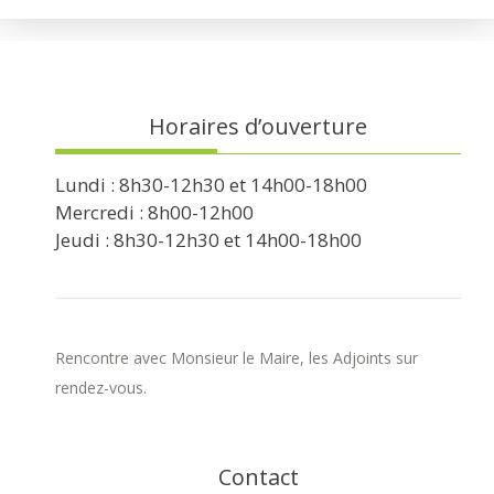
Horaires d’ouverture
Lundi : 8h30-12h30 et 14h00-18h00
Mercredi : 8h00-12h00
Jeudi : 8h30-12h30 et 14h00-18h00
Rencontre avec Monsieur le Maire, les Adjoints sur
rendez-vous.
Contact