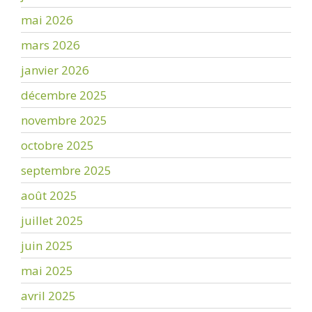
mai 2026
mars 2026
janvier 2026
décembre 2025
novembre 2025
octobre 2025
septembre 2025
août 2025
juillet 2025
juin 2025
mai 2025
avril 2025