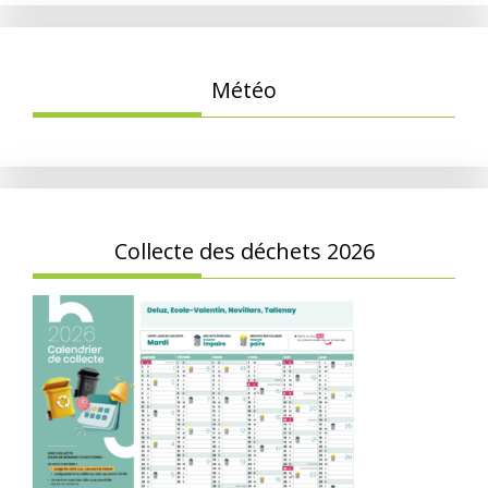
Météo
Collecte des déchets 2026